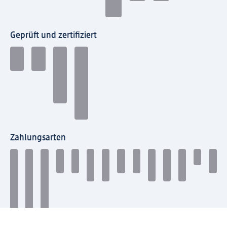
Geprüft und zertifiziert
Zahlungsarten