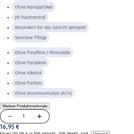
Ohne Nanopartikel
ph-hautneutral
Besonders für das Gesicht geeignet
Sensitive Pflege
Ohne Paraffine / Mineralöle
Ohne Parabene
Ohne Alkohol
Ohne Parfüm
Ohne Aluminiumsalze (ACH)
Weitere Produktmerkmale
16,95 €