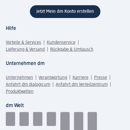
Jetzt Mein dm Konto erstellen
Hilfe
Vorteile & Services
Kundenservice
Lieferung & Versand
Rückgabe & Umtausch
Unternehmen dm
Unternehmen
Verantwortung
Karriere
Presse
Anfahrt dm dialogicum
Anfahrt dm Verteilzentrum
Produktwelten
dm Welt