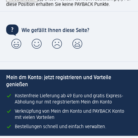
diese Position erhalten Sie keine PAYBACK Punkte.
Wie gefällt Ihnen diese Seite?
Mein dm Konto: jetzt registrieren und Vorteile
genießen
Kostenfreie Lieferung ab 49 Euro und gratis Express-
Abholung nur mit registriertem Mein dm Konto
Verknüpfung von Mein dm Konto und PAYBACK Konto
mit vielen Vorteilen
Bestellungen schnell und einfach verwalten.