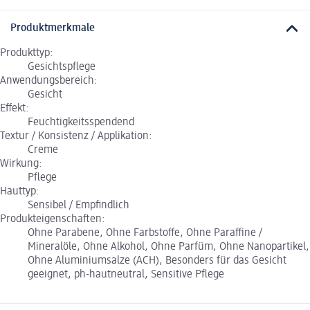
Produktmerkmale
Produkttyp:
Gesichtspflege
Anwendungsbereich:
Gesicht
Effekt:
Feuchtigkeitsspendend
Textur / Konsistenz / Applikation:
Creme
Wirkung:
Pflege
Hauttyp:
Sensibel / Empfindlich
Produkteigenschaften:
Ohne Parabene, Ohne Farbstoffe, Ohne Paraffine /
Mineralöle, Ohne Alkohol, Ohne Parfüm, Ohne Nanopartikel,
Ohne Aluminiumsalze (ACH), Besonders für das Gesicht
geeignet, ph-hautneutral, Sensitive Pflege