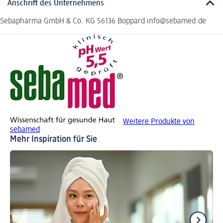
Anschrift des Unternehmens
Sebapharma GmbH & Co. KG 56136 Boppard info@sebamed.de
Weitere Produkte von
sebamed
Mehr Inspiration für Sie