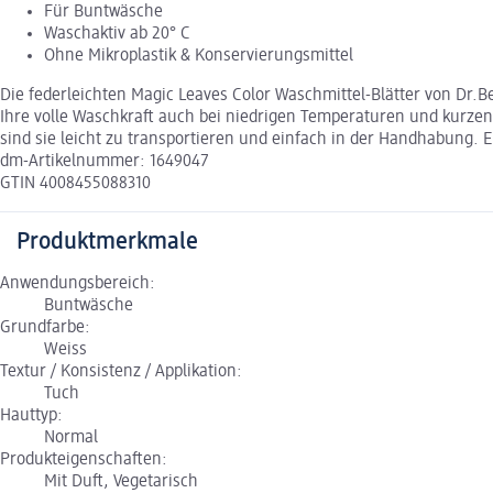
Für Buntwäsche
Waschaktiv ab 20° C
Ohne Mikroplastik & Konservierungsmittel
Die federleichten Magic Leaves Color Waschmittel-Blätter von Dr.
Ihre volle Waschkraft auch bei niedrigen Temperaturen und kurzen
sind sie leicht zu transportieren und einfach in der Handhabung. 
dm-Artikelnummer: 1649047
GTIN 4008455088310
Produktmerkmale
Anwendungsbereich:
Buntwäsche
Grundfarbe:
Weiss
Textur / Konsistenz / Applikation:
Tuch
Hauttyp:
Normal
Produkteigenschaften:
Mit Duft, Vegetarisch