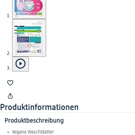
Produktinformationen
Produktbeschreibung
Vegane Waschblätter