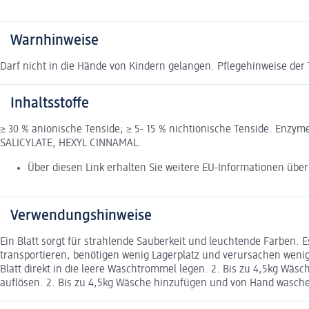
Warnhinweise
Darf nicht in die Hände von Kindern gelangen. Pflegehinweise der
Inhaltsstoffe
≥ 30 % anionische Tenside; ≥ 5- 15 % nichtionische Tenside. E
SALICYLATE, HEXYL CINNAMAL.
Über diesen Link erhalten Sie weitere EU-Informationen über 
Verwendungshinweise
Ein Blatt sorgt für strahlende Sauberkeit und leuchtende Farben. 
transportieren, benötigen wenig Lagerplatz und verursachen weni
Blatt direkt in die leere Waschtrommel legen. 2. Bis zu 4,5kg W
auflösen. 2. Bis zu 4,5kg Wäsche hinzufügen und von Hand wasche