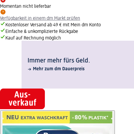
Momentan nicht lieferbar
Verfügbarkeit in einem dm Markt prüfen
Kostenloser Versand ab 49 € mit Mein dm Konto
Einfache & unkomplizierte Rückgabe
Kauf auf Rechnung möglich
Immer mehr fürs Geld.
Mehr zum dm Dauerpreis