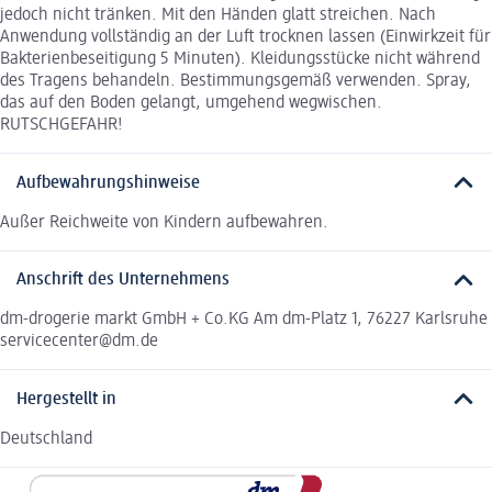
jedoch nicht tränken. Mit den Händen glatt streichen. Nach
Anwendung vollständig an der Luft trocknen lassen (Einwirkzeit für
Bakterienbeseitigung 5 Minuten). Kleidungsstücke nicht während
des Tragens behandeln. Bestimmungsgemäß verwenden. Spray,
das auf den Boden gelangt, umgehend wegwischen.
RUTSCHGEFAHR!
Aufbewahrungshinweise
Außer Reichweite von Kindern aufbewahren.
Anschrift des Unternehmens
dm-drogerie markt GmbH + Co.KG Am dm-Platz 1, 76227 Karlsruhe
servicecenter@dm.de
Hergestellt in
Deutschland