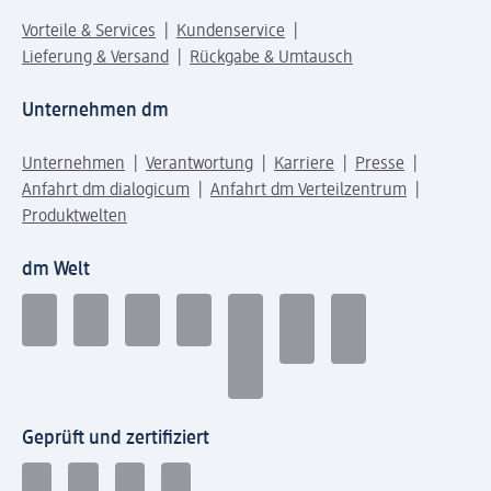
Vorteile & Services
Kundenservice
Lieferung & Versand
Rückgabe & Umtausch
Unternehmen dm
Unternehmen
Verantwortung
Karriere
Presse
Anfahrt dm dialogicum
Anfahrt dm Verteilzentrum
Produktwelten
dm Welt
Geprüft und zertifiziert