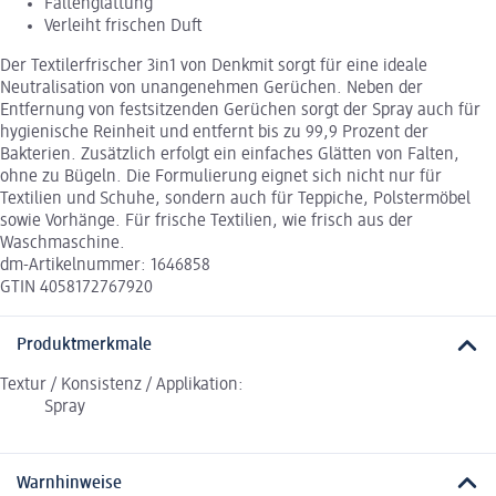
Faltenglättung
Verleiht frischen Duft
Der Textilerfrischer 3in1 von Denkmit sorgt für eine ideale
Neutralisation von unangenehmen Gerüchen. Neben der
Entfernung von festsitzenden Gerüchen sorgt der Spray auch für
hygienische Reinheit und entfernt bis zu 99,9 Prozent der
Bakterien. Zusätzlich erfolgt ein einfaches Glätten von Falten,
ohne zu Bügeln. Die Formulierung eignet sich nicht nur für
Textilien und Schuhe, sondern auch für Teppiche, Polstermöbel
sowie Vorhänge. Für frische Textilien, wie frisch aus der
Waschmaschine.
dm-Artikelnummer: 1646858
GTIN 4058172767920
Produktmerkmale
Textur / Konsistenz / Applikation:
Spray
Warnhinweise