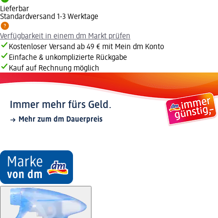
Lieferbar
Standardversand 1-3 Werktage
Verfügbarkeit in einem dm Markt prüfen
Kostenloser Versand ab 49 € mit Mein dm Konto
Einfache & unkomplizierte Rückgabe
Kauf auf Rechnung möglich
Immer mehr fürs Geld.
Mehr zum dm Dauerpreis