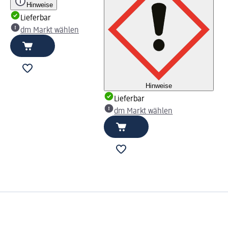
Hinweise
Lieferbar
dm Markt wählen
Hinweise
Lieferbar
dm Markt wählen