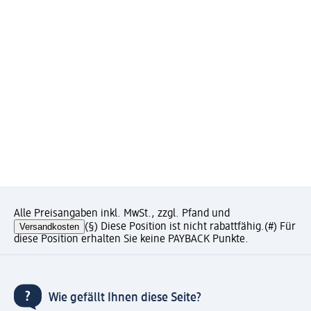
Alle Preisangaben inkl. MwSt., zzgl. Pfand und
Versandkosten
(§) Diese Position ist nicht rabattfähig.
(#) Für
diese Position erhalten Sie keine PAYBACK Punkte.
Wie gefällt Ihnen diese Seite?