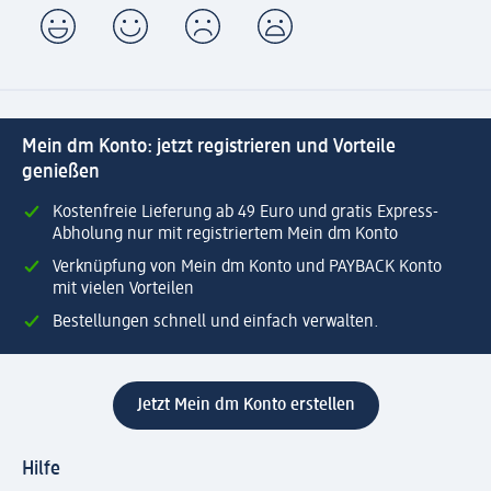
Mein dm Konto: jetzt registrieren und Vorteile
genießen
Kostenfreie Lieferung ab 49 Euro und gratis Express-
Abholung nur mit registriertem Mein dm Konto
Verknüpfung von Mein dm Konto und PAYBACK Konto
mit vielen Vorteilen
Bestellungen schnell und einfach verwalten.
Jetzt Mein dm Konto erstellen
Hilfe