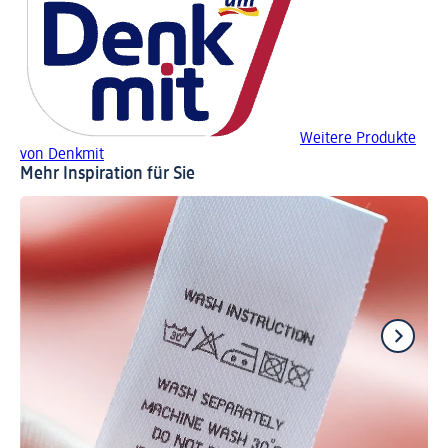
Weitere Produkte
von Denkmit
Mehr Inspiration für Sie