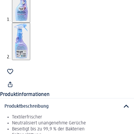
Produktinformationen
Produktbeschreibung
Textilerfrischer
Neutralisiert unangenehme Gerüche
Beseitigt bis zu 99,9 % der Bakterien