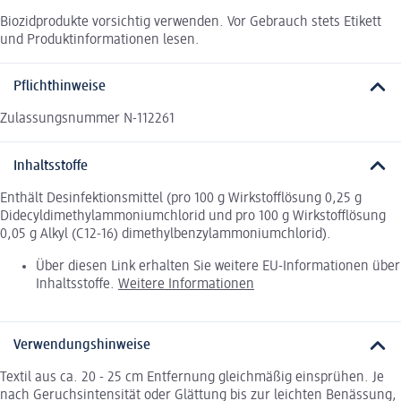
Biozidprodukte vorsichtig verwenden. Vor Gebrauch stets Etikett
und Produktinformationen lesen.
Pflichthinweise
Zulassungsnummer N-112261
Inhaltsstoffe
Enthält Desinfektionsmittel (pro 100 g Wirkstofflösung 0,25 g
Didecyldimethylammoniumchlorid und pro 100 g Wirkstofflösung
0,05 g Alkyl (C12-16) dimethylbenzylammoniumchlorid).
Über diesen Link erhalten Sie weitere EU-Informationen über
Inhaltsstoffe.
Weitere Informationen
Verwendungshinweise
Textil aus ca. 20 - 25 cm Entfernung gleichmäßig einsprühen. Je
nach Geruchsintensität oder Glättung bis zur leichten Benässung,