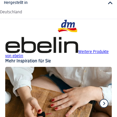
Hergestellt in
Deutschland
Weitere Produkte
von ebelin
Mehr Inspiration für Sie