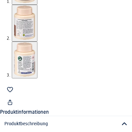
Produktinformationen
Produktbeschreibung