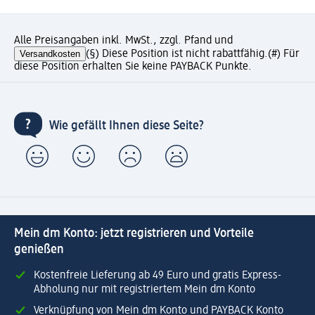
Alle Preisangaben inkl. MwSt., zzgl. Pfand und
Versandkosten
(§) Diese Position ist nicht rabattfähig.
(#) Für
diese Position erhalten Sie keine PAYBACK Punkte.
Wie gefällt Ihnen diese Seite?
Mein dm Konto: jetzt registrieren und Vorteile
genießen
Kostenfreie Lieferung ab 49 Euro und gratis Express-
Abholung nur mit registriertem Mein dm Konto
Verknüpfung von Mein dm Konto und PAYBACK Konto