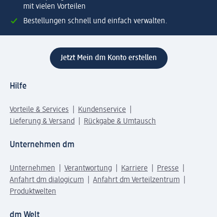
mit vielen Vorteilen
Bestellungen schnell und einfach verwalten.
Jetzt Mein dm Konto erstellen
Hilfe
Vorteile & Services
Kundenservice
Lieferung & Versand
Rückgabe & Umtausch
Unternehmen dm
Unternehmen
Verantwortung
Karriere
Presse
Anfahrt dm dialogicum
Anfahrt dm Verteilzentrum
Produktwelten
dm Welt