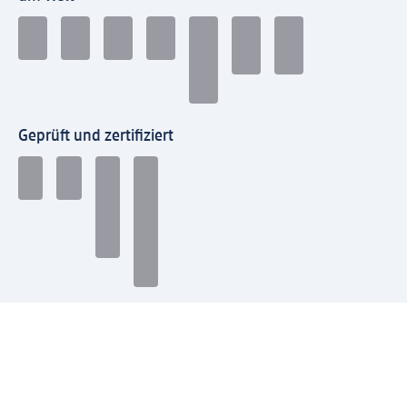
Geprüft und zertifiziert
Zahlungsarten