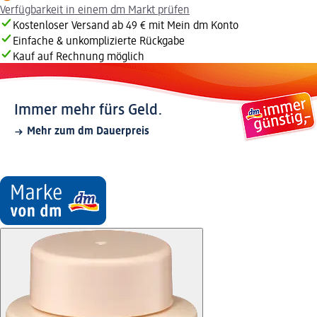
Verfügbarkeit in einem dm Markt prüfen
Kostenloser Versand ab 49 € mit Mein dm Konto
Einfache & unkomplizierte Rückgabe
Kauf auf Rechnung möglich
Immer mehr fürs Geld.
Mehr zum dm Dauerpreis