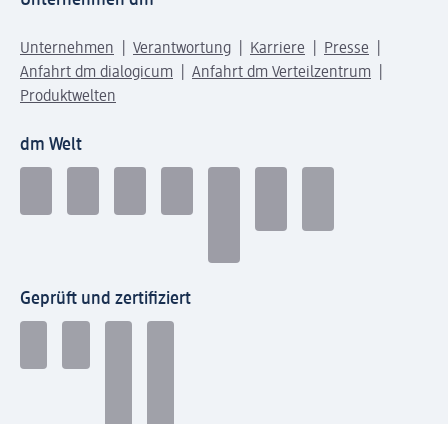
Unternehmen
Verantwortung
Karriere
Presse
Anfahrt dm dialogicum
Anfahrt dm Verteilzentrum
Produktwelten
dm Welt
Geprüft und zertifiziert