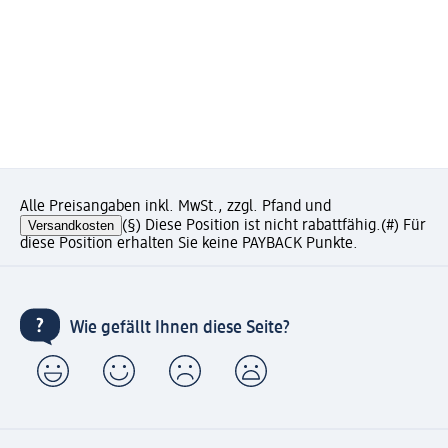
Alle Preisangaben inkl. MwSt., zzgl. Pfand und
Versandkosten
(§) Diese Position ist nicht rabattfähig.
(#) Für
diese Position erhalten Sie keine PAYBACK Punkte.
Wie gefällt Ihnen diese Seite?