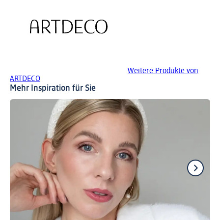
Weitere Produkte von
ARTDECO
Mehr Inspiration für Sie