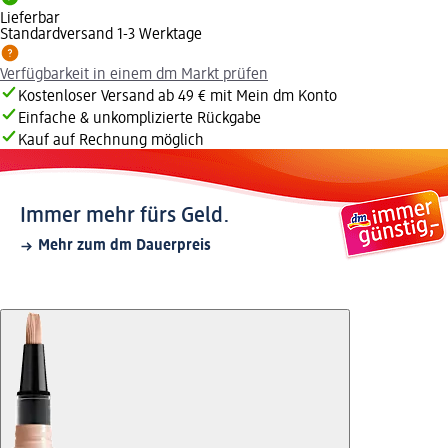
Lieferbar
Standardversand 1-3 Werktage
Verfügbarkeit in einem dm Markt prüfen
Kostenloser Versand ab 49 € mit Mein dm Konto
Einfache & unkomplizierte Rückgabe
Kauf auf Rechnung möglich
Immer mehr fürs Geld.
Mehr zum dm Dauerpreis