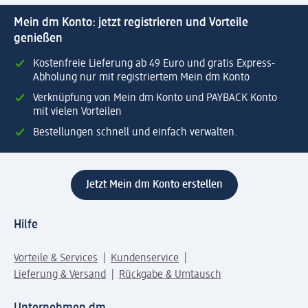
Mein dm Konto: jetzt registrieren und Vorteile
genießen
Kostenfreie Lieferung ab 49 Euro und gratis Express-
Abholung nur mit registriertem Mein dm Konto
Verknüpfung von Mein dm Konto und PAYBACK Konto
mit vielen Vorteilen
Bestellungen schnell und einfach verwalten.
Jetzt Mein dm Konto erstellen
Hilfe
Vorteile & Services
Kundenservice
Lieferung & Versand
Rückgabe & Umtausch
Unternehmen dm