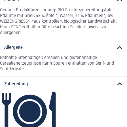
Genaue Produktbezeichnung: BIO Früchtezubereitung Apfel-
Pflaume mit Grieß 48 % Äpfel*, Wasser, 16 % Pflaumen*, 6%
WEIZENGRIESS*. *aus kontrolliert biologischer Landwirtschaft.
Kann SENF enthalten Bitte beachten Sie die Hinweise zu
Allergenen.
Allergene
Enthält Glutenhaltige Cerealien und glutenahaltige
Cerealienerzeugnisse Kann Spuren enthalten von Senf- und
Senfderivate
Zubereitung