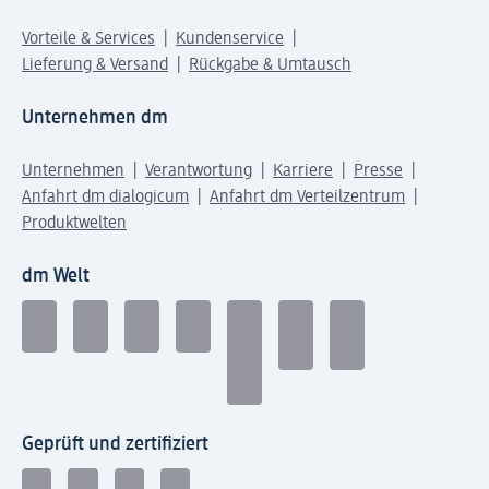
Vorteile & Services
Kundenservice
Lieferung & Versand
Rückgabe & Umtausch
Unternehmen dm
Unternehmen
Verantwortung
Karriere
Presse
Anfahrt dm dialogicum
Anfahrt dm Verteilzentrum
Produktwelten
dm Welt
Geprüft und zertifiziert