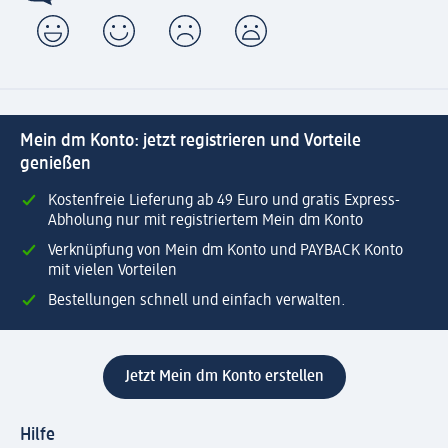
Mein dm Konto: jetzt registrieren und Vorteile
genießen
Kostenfreie Lieferung ab 49 Euro und gratis Express-
Abholung nur mit registriertem Mein dm Konto
Verknüpfung von Mein dm Konto und PAYBACK Konto
mit vielen Vorteilen
Bestellungen schnell und einfach verwalten.
Jetzt Mein dm Konto erstellen
Hilfe