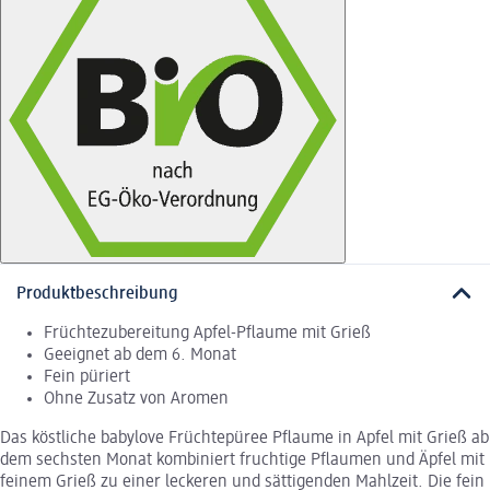
Produktbeschreibung
Früchtezubereitung Apfel-Pflaume mit Grieß
Geeignet ab dem 6. Monat
Fein püriert
Ohne Zusatz von Aromen
Das köstliche babylove Früchtepüree Pflaume in Apfel mit Grieß ab
dem sechsten Monat kombiniert fruchtige Pflaumen und Äpfel mit
feinem Grieß zu einer leckeren und sättigenden Mahlzeit. Die fein