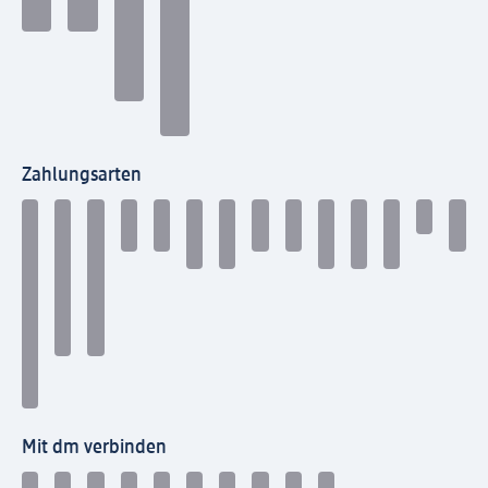
Zahlungsarten
Mit dm verbinden