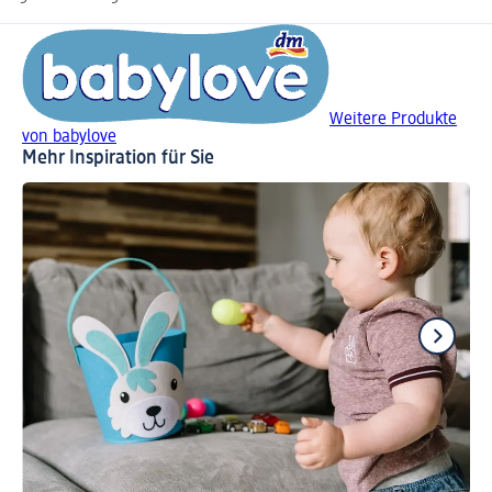
Weitere Produkte
von babylove
Mehr Inspiration für Sie