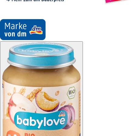
Mehr zum dm Dauerpreis