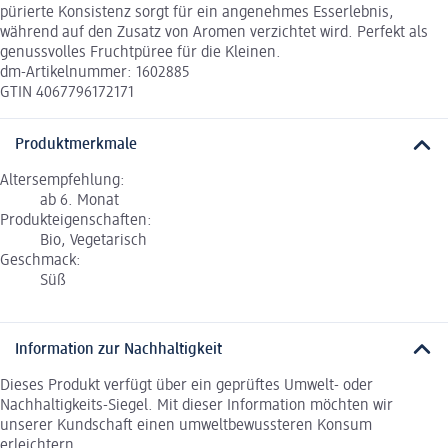
pürierte Konsistenz sorgt für ein angenehmes Esserlebnis,
während auf den Zusatz von Aromen verzichtet wird. Perfekt als
genussvolles Fruchtpüree für die Kleinen.
dm-Artikelnummer: 1602885
GTIN 4067796172171
Produktmerkmale
Altersempfehlung:
ab 6. Monat
Produkteigenschaften:
Bio, Vegetarisch
Geschmack:
Süß
Information zur Nachhaltigkeit
Dieses Produkt verfügt über ein geprüftes Umwelt- oder
Nachhaltigkeits-Siegel. Mit dieser Information möchten wir
unserer Kundschaft einen umweltbewussteren Konsum
erleichtern.