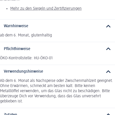
Mehr zu den Siegeln und Zertifizierungen
Warnhinweise
ab dem 6. Monat, glutenhaltig
Pflichthinweise
ÖKO-Kontrollstelle: HU-ÖKO-01
Verwendungshinweise
Ab dem 6. Monat als Nachspeise oder Zwischenmahlzeit geeignet.
Ohne Erwärmen, schmeckt am besten kalt. Bitte keinen
Metalllöffel verwenden, um das Glas nicht zu beschädigen. Bitte
überzeuge Dich vor Verwendung, dass das Glas unversehrt
geblieben ist.
Zutaten