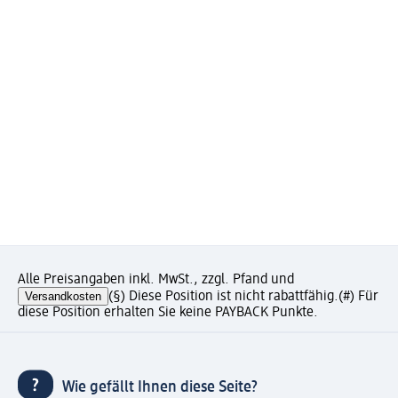
Alle Preisangaben inkl. MwSt., zzgl. Pfand und
Versandkosten
(§) Diese Position ist nicht rabattfähig.
(#) Für
diese Position erhalten Sie keine PAYBACK Punkte.
Wie gefällt Ihnen diese Seite?