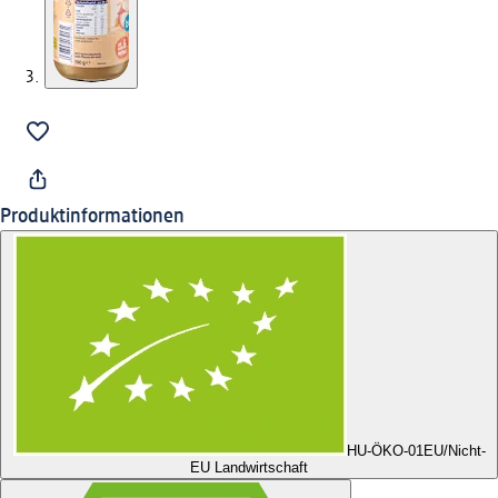
Produktinformationen
HU-ÖKO-01
EU/Nicht-
EU Landwirtschaft