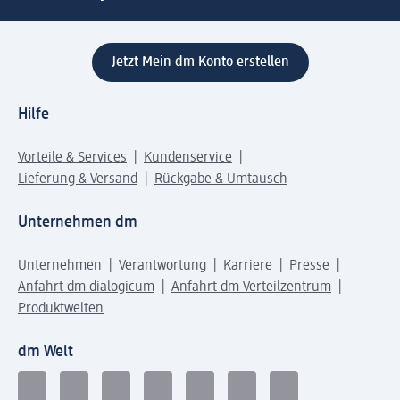
Jetzt Mein dm Konto erstellen
Hilfe
Vorteile & Services
Kundenservice
Lieferung & Versand
Rückgabe & Umtausch
Unternehmen dm
Unternehmen
Verantwortung
Karriere
Presse
Anfahrt dm dialogicum
Anfahrt dm Verteilzentrum
Produktwelten
dm Welt