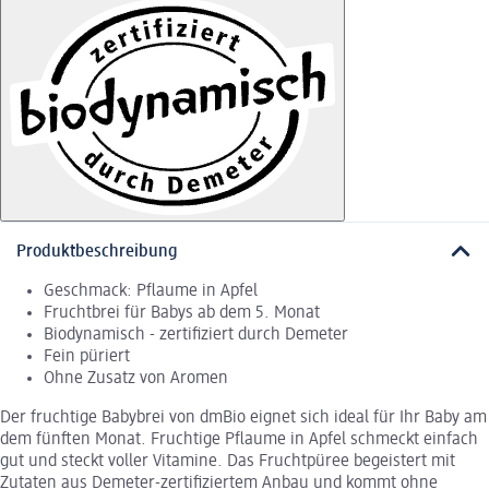
Produktbeschreibung
Geschmack: Pflaume in Apfel
Fruchtbrei für Babys ab dem 5. Monat
Biodynamisch - zertifiziert durch Demeter
Fein püriert
Ohne Zusatz von Aromen
Der fruchtige Babybrei von dmBio eignet sich ideal für Ihr Baby am
dem fünften Monat. Fruchtige Pflaume in Apfel schmeckt einfach
gut und steckt voller Vitamine. Das Fruchtpüree begeistert mit
Zutaten aus Demeter-zertifiziertem Anbau und kommt ohne