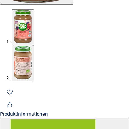
Produktinformationen