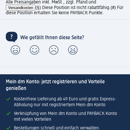
Alle Preisangaben inkl. MwSt., zzgl. Pfand und
Versandkosten
(§) Diese Position ist nicht rabattfähig.
(#) Für
diese Position erhalten Sie keine PAYBACK Punkte.
Wie gefällt Ihnen diese Seite?
Mein dm Konto: jetzt registrieren und Vorteile
genießen
Kostenfreie Lieferung ab 49 Euro und gratis Express-
Abholung nur mit registriertem Mein dm Konto
Verknüpfung von Mein dm Konto und PAYBACK Konto
mit vielen Vorteilen
Bestellungen schnell und einfach verwalten.