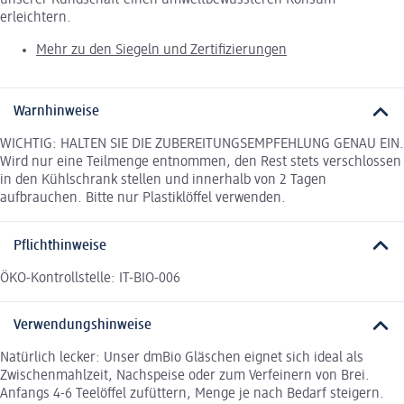
erleichtern.
Mehr zu den Siegeln und Zertifizierungen
Warnhinweise
WICHTIG: HALTEN SIE DIE ZUBEREITUNGSEMPFEHLUNG GENAU EIN.
Wird nur eine Teilmenge entnommen, den Rest stets verschlossen
in den Kühlschrank stellen und innerhalb von 2 Tagen
aufbrauchen. Bitte nur Plastiklöffel verwenden.
Pflichthinweise
ÖKO-Kontrollstelle: IT-BIO-006
Verwendungshinweise
Natürlich lecker: Unser dmBio Gläschen eignet sich ideal als
Zwischenmahlzeit, Nachspeise oder zum Verfeinern von Brei.
Anfangs 4-6 Teelöffel zufüttern, Menge je nach Bedarf steigern.