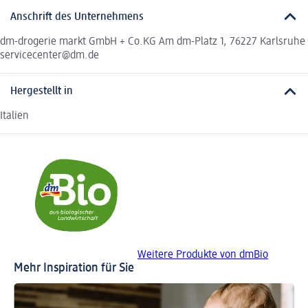
Anschrift des Unternehmens
dm-drogerie markt GmbH + Co.KG Am dm-Platz 1, 76227 Karlsruhe
servicecenter@dm.de
Hergestellt in
Italien
Weitere Produkte von dmBio
Mehr Inspiration für Sie