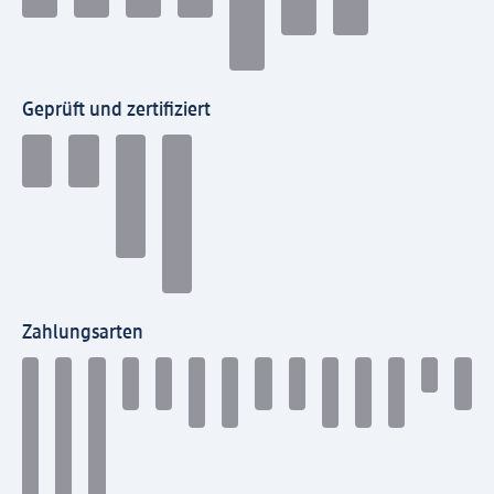
Geprüft und zertifiziert
Zahlungsarten