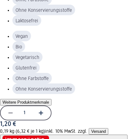
Ohne Konservierungsstoffe
Laktosefrei
Vegan
Bio
Vegetarisch
Glutenfrei
Ohne Farbstoffe
Ohne Konservierungsstoffe
Weitere Produktmerkmale
1,20 €
0,19 kg (6,32 € je 1 kg)
inkl. 10% MwSt. zzgl.
Versand