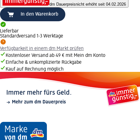
dm Dauerpreis
nicht erhöht seit 04.02.2026
In den Warenkorb
Lieferbar
Standardversand 1-3 Werktage
Verfügbarkeit in einem dm Markt prüfen
Kostenloser Versand ab 49 € mit Mein dm Konto
Einfache & unkomplizierte Rückgabe
Kauf auf Rechnung möglich
Immer mehr fürs Geld.
Mehr zum dm Dauerpreis