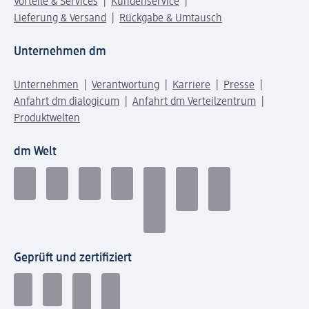
Vorteile & Services
Kundenservice
Lieferung & Versand
Rückgabe & Umtausch
Unternehmen dm
Unternehmen
Verantwortung
Karriere
Presse
Anfahrt dm dialogicum
Anfahrt dm Verteilzentrum
Produktwelten
dm Welt
Geprüft und zertifiziert