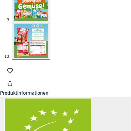
Produktinformationen