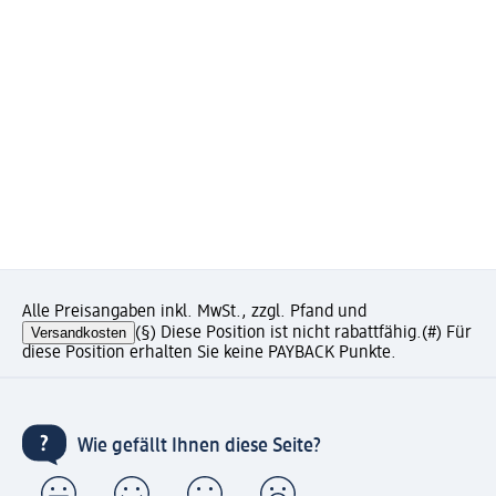
Alle Preisangaben inkl. MwSt., zzgl. Pfand und
Versandkosten
(§) Diese Position ist nicht rabattfähig.
(#) Für
diese Position erhalten Sie keine PAYBACK Punkte.
Wie gefällt Ihnen diese Seite?