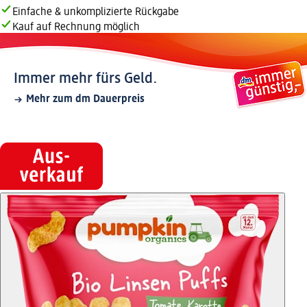
Einfache & unkomplizierte Rückgabe
Kauf auf Rechnung möglich
Immer mehr fürs Geld.
Mehr zum dm Dauerpreis