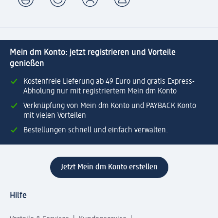
Mein dm Konto: jetzt registrieren und Vorteile
genießen
Kostenfreie Lieferung ab 49 Euro und gratis Express-
Abholung nur mit registriertem Mein dm Konto
Verknüpfung von Mein dm Konto und PAYBACK Konto
mit vielen Vorteilen
Bestellungen schnell und einfach verwalten.
Jetzt Mein dm Konto erstellen
Hilfe