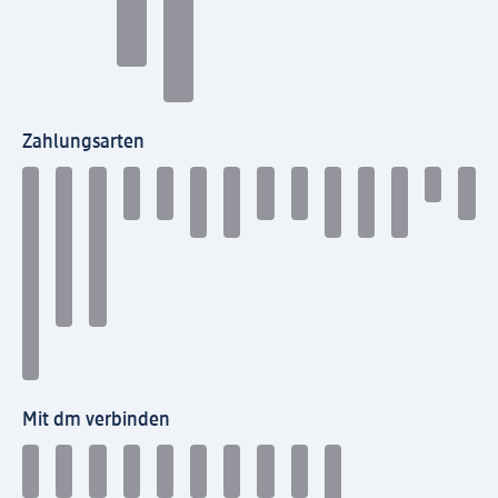
Zahlungsarten
Mit dm verbinden