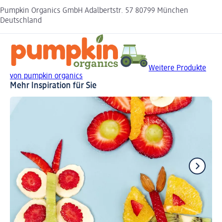
Pumpkin Organics GmbH Adalbertstr. 57 80799 München
Deutschland
Weitere Produkte
von pumpkin organics
Mehr Inspiration für Sie