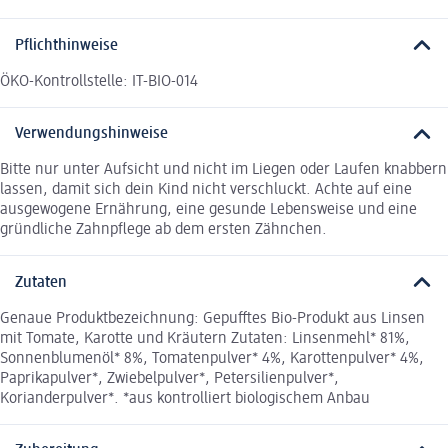
Pflichthinweise
ÖKO-Kontrollstelle: IT-BIO-014
Verwendungshinweise
Bitte nur unter Aufsicht und nicht im Liegen oder Laufen knabbern
lassen, damit sich dein Kind nicht verschluckt. Achte auf eine
ausgewogene Ernährung, eine gesunde Lebensweise und eine
gründliche Zahnpflege ab dem ersten Zähnchen.
Zutaten
Genaue Produktbezeichnung: Gepufftes Bio-Produkt aus Linsen
mit Tomate, Karotte und Kräutern Zutaten: Linsenmehl* 81%,
Sonnenblumenöl* 8%, Tomatenpulver* 4%, Karottenpulver* 4%,
Paprikapulver*, Zwiebelpulver*, Petersilienpulver*,
Korianderpulver*. *aus kontrolliert biologischem Anbau