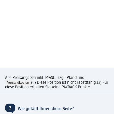
Alle Preisangaben inkl. MwSt., zzgl. Pfand und
Versandkosten
(§) Diese Position ist nicht rabattfähig.
(#) Für
diese Position erhalten Sie keine PAYBACK Punkte.
Wie gefällt Ihnen diese Seite?