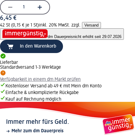
6,45 €
42 St (0,15 € je 1 St)
inkl. 20% MwSt. zzgl.
Versand
dm Dauerpreis
nicht erhöht seit 29.07.2026
In den Warenkorb
Lieferbar
Standardversand 1-3 Werktage
Verfügbarkeit in einem dm Markt prüfen
Kostenloser Versand ab 49 € mit Mein dm Konto
Einfache & unkomplizierte Rückgabe
Kauf auf Rechnung möglich
Immer mehr fürs Geld.
Mehr zum dm Dauerpreis