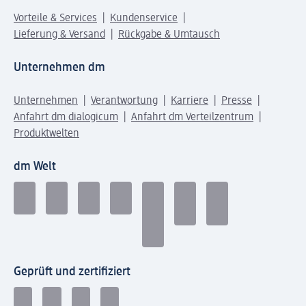
Vorteile & Services
Kundenservice
Lieferung & Versand
Rückgabe & Umtausch
Unternehmen dm
Unternehmen
Verantwortung
Karriere
Presse
Anfahrt dm dialogicum
Anfahrt dm Verteilzentrum
Produktwelten
dm Welt
Geprüft und zertifiziert