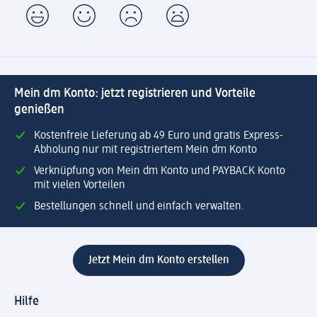
Mein dm Konto: jetzt registrieren und Vorteile
genießen
Kostenfreie Lieferung ab 49 Euro und gratis Express-
Abholung nur mit registriertem Mein dm Konto
Verknüpfung von Mein dm Konto und PAYBACK Konto
mit vielen Vorteilen
Bestellungen schnell und einfach verwalten.
Jetzt Mein dm Konto erstellen
Hilfe