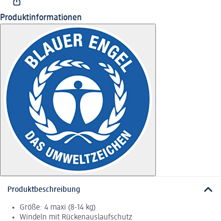
Produktinformationen
Produktbeschreibung
Größe: 4 maxi (8-14 kg)
Windeln mit Rückenauslaufschutz