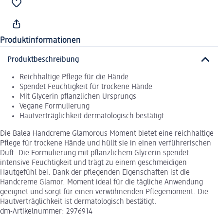
Produktinformationen
Produktbeschreibung
Reichhaltige Pflege für die Hände
Spendet Feuchtigkeit für trockene Hände
Mit Glycerin pflanzlichen Ursprungs
Vegane Formulierung
Hautverträglichkeit dermatologisch bestätigt
Die Balea Handcreme Glamorous Moment bietet eine reichhaltige
Pflege für trockene Hände und hüllt sie in einen verführerischen
Duft. Die Formulierung mit pflanzlichem Glycerin spendet
intensive Feuchtigkeit und trägt zu einem geschmeidigen
Hautgefühl bei. Dank der pflegenden Eigenschaften ist die
Handcreme Glamor. Moment ideal für die tägliche Anwendung
geeignet und sorgt für einen verwöhnenden Pflegemoment. Die
Hautverträglichkeit ist dermatologisch bestätigt.
dm-Artikelnummer: 2976914