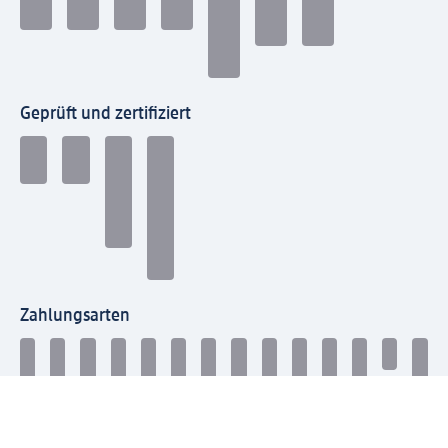
Geprüft und zertifiziert
Zahlungsarten