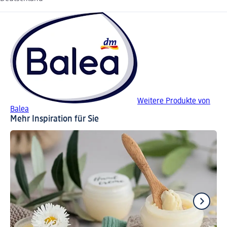
Weitere Produkte von
Balea
Mehr Inspiration für Sie