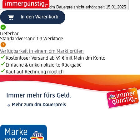
dm Dauerpreis
nicht erhöht seit 15.01.2025
In den Warenkorb
Lieferbar
Standardversand 1-3 Werktage
Verfügbarkeit in einem dm Markt prüfen
Kostenloser Versand ab 49 € mit Mein dm Konto
Einfache & unkomplizierte Rückgabe
Kauf auf Rechnung möglich
Immer mehr fürs Geld.
Mehr zum dm Dauerpreis