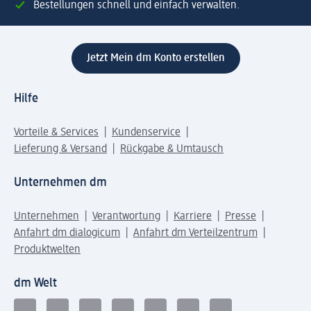
Bestellungen schnell und einfach verwalten.
Jetzt Mein dm Konto erstellen
Hilfe
Vorteile & Services
Kundenservice
Lieferung & Versand
Rückgabe & Umtausch
Unternehmen dm
Unternehmen
Verantwortung
Karriere
Presse
Anfahrt dm dialogicum
Anfahrt dm Verteilzentrum
Produktwelten
dm Welt