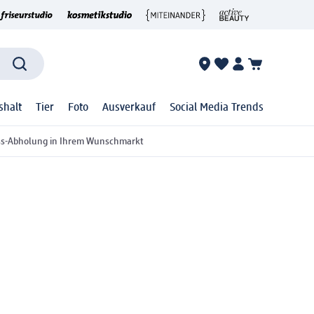
shalt
Tier
Foto
Ausverkauf
Social Media Trends
ss-Abholung in Ihrem Wunschmarkt