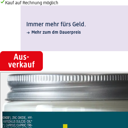
Kauf auf Rechnung möglich
Immer mehr fürs Geld.
Mehr zum dm Dauerpreis