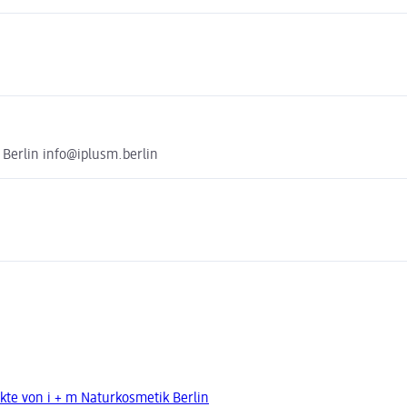
Berlin info@iplusm.berlin
kte von i + m Naturkosmetik Berlin