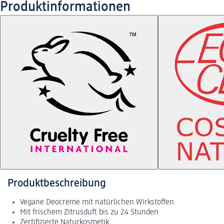
Produktinformationen
Produktbeschreibung
Vegane Deocreme mit natürlichen Wirkstoffen
Mit frischem Zitrusduft bis zu 24 Stunden
Zertifizierte Naturkosmetik