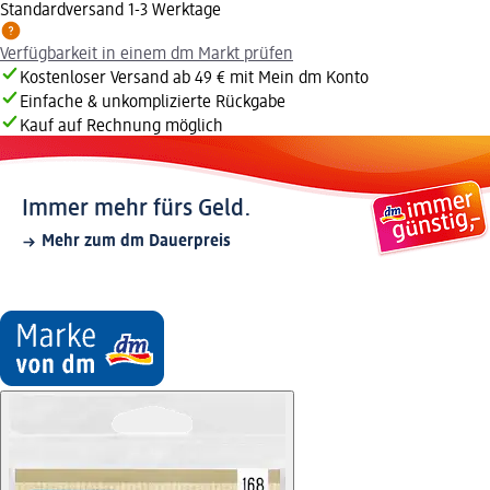
Standardversand 1-3 Werktage
Verfügbarkeit in einem dm Markt prüfen
Kostenloser Versand ab 49 € mit Mein dm Konto
Einfache & unkomplizierte Rückgabe
Kauf auf Rechnung möglich
Immer mehr fürs Geld.
Mehr zum dm Dauerpreis