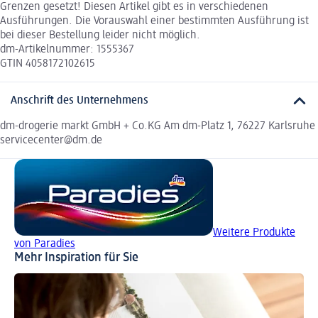
Grenzen gesetzt! Diesen Artikel gibt es in verschiedenen
Ausführungen. Die Vorauswahl einer bestimmten Ausführung ist
bei dieser Bestellung leider nicht möglich.
dm-Artikelnummer: 1555367
GTIN 4058172102615
Anschrift des Unternehmens
dm-drogerie markt GmbH + Co.KG Am dm-Platz 1, 76227 Karlsruhe
servicecenter@dm.de
Weitere Produkte
von Paradies
Mehr Inspiration für Sie