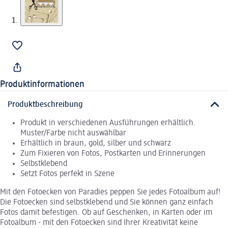
Produktinformationen
Produktbeschreibung
Produkt in verschiedenen Ausführungen erhältlich.
Muster/Farbe nicht auswählbar
Erhältlich in braun, gold, silber und schwarz
Zum Fixieren von Fotos, Postkarten und Erinnerungen
Selbstklebend
Setzt Fotos perfekt in Szene
Mit den Fotoecken von Paradies peppen Sie jedes Fotoalbum auf!
Die Fotoecken sind selbstklebend und Sie können ganz einfach
Fotos damit befestigen. Ob auf Geschenken, in Karten oder im
Fotoalbum - mit den Fotoecken sind Ihrer Kreativität keine