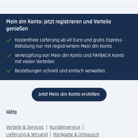
Mein dm Konto: jetzt registrieren und Vorteile
genießen
Kostenfreie Lieferung ab 49 Euro und gratis Express-
Abholung nur mit registriertem Mein dm Konto
Verknüpfung von Mein dm Konto und PAYBACK Konto
mit vielen Vorteilen
Bestellungen schnell und einfach verwalten.
Jetzt Mein dm Konto erstellen
Hilfe
Vorteile & Services
Kundenservice
Lieferung & Versand
Rückgabe & Umtausch