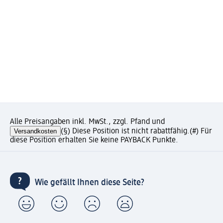
Alle Preisangaben inkl. MwSt., zzgl. Pfand und
Versandkosten
(§) Diese Position ist nicht rabattfähig.
(#) Für
diese Position erhalten Sie keine PAYBACK Punkte.
Wie gefällt Ihnen diese Seite?