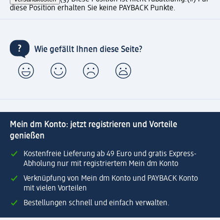
diese Position erhalten Sie keine PAYBACK Punkte.
Wie gefällt Ihnen diese Seite?
Mein dm Konto: jetzt registrieren und Vorteile
genießen
Kostenfreie Lieferung ab 49 Euro und gratis Express-
Abholung nur mit registriertem Mein dm Konto
Verknüpfung von Mein dm Konto und PAYBACK Konto
mit vielen Vorteilen
Bestellungen schnell und einfach verwalten.