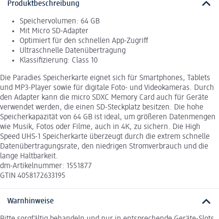
Produktbeschreibung
Speichervolumen: 64 GB
Mit Micro SD-Adapter
Optimiert für den schnellen App-Zugriff
Ultraschnelle Datenübertragung
Klassifizierung: Class 10
Die Paradies Speicherkarte eignet sich für Smartphones, Tablets
und MP3-Player sowie für digitale Foto- und Videokameras. Durch
den Adapter kann die micro SDXC Memory Card auch für Geräte
verwendet werden, die einen SD-Steckplatz besitzen. Die hohe
Speicherkapazität von 64 GB ist ideal, um größeren Datenmengen
wie Musik, Fotos oder Filme, auch in 4K, zu sichern. Die High
Speed UHS-1 Speicherkarte überzeugt durch die extrem schnelle
Datenübertragungsrate, den niedrigen Stromverbrauch und die
lange Haltbarkeit.
dm-Artikelnummer: 1551877
GTIN 4058172633195
Warnhinweise