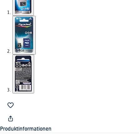
Produktinformationen