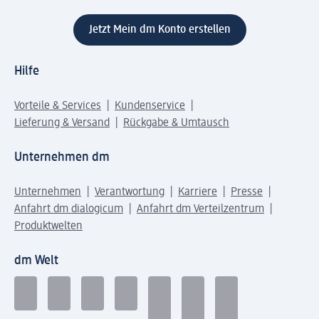
Jetzt Mein dm Konto erstellen
Hilfe
Vorteile & Services
Kundenservice
Lieferung & Versand
Rückgabe & Umtausch
Unternehmen dm
Unternehmen
Verantwortung
Karriere
Presse
Anfahrt dm dialogicum
Anfahrt dm Verteilzentrum
Produktwelten
dm Welt