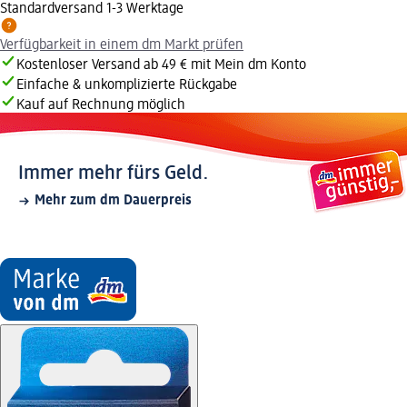
Standardversand 1-3 Werktage
Verfügbarkeit in einem dm Markt prüfen
Kostenloser Versand ab 49 € mit Mein dm Konto
Einfache & unkomplizierte Rückgabe
Kauf auf Rechnung möglich
Immer mehr fürs Geld.
Mehr zum dm Dauerpreis