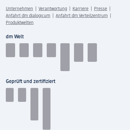
Unternehmen
Verantwortung
Karriere
Presse
Anfahrt dm dialogicum
Anfahrt dm Verteilzentrum
Produktwelten
dm Welt
Geprüft und zertifiziert