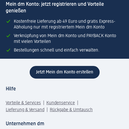
Mein dm Konto: jetzt registrieren und Vorteile
genießen
Kostenfreie Lieferung ab 49 Euro und gratis Express-
Abholung nur mit registriertem Mein dm Konto
Verknüpfung von Mein dm Konto und PAYBACK Konto
mit vielen Vorteilen
Bestellungen schnell und einfach verwalten.
Jetzt Mein dm Konto erstellen
Hilfe
Vorteile & Services
Kundenservice
Lieferung & Versand
Rückgabe & Umtausch
Unternehmen dm