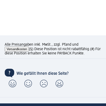
Alle Preisangaben inkl. MwSt., zzgl. Pfand und
Versandkosten
(§) Diese Position ist nicht rabattfähig.
(#) Für
diese Position erhalten Sie keine PAYBACK Punkte.
Wie gefällt Ihnen diese Seite?