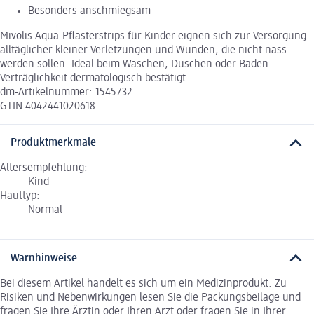
Besonders anschmiegsam
Mivolis Aqua-Pflasterstrips für Kinder eignen sich zur Versorgung
alltäglicher kleiner Verletzungen und Wunden, die nicht nass
werden sollen. Ideal beim Waschen, Duschen oder Baden.
Verträglichkeit dermatologisch bestätigt.
dm-Artikelnummer: 1545732
GTIN 4042441020618
Produktmerkmale
Altersempfehlung:
Kind
Hauttyp:
Normal
Warnhinweise
Bei diesem Artikel handelt es sich um ein Medizinprodukt. Zu
Risiken und Nebenwirkungen lesen Sie die Packungsbeilage und
fragen Sie Ihre Ärztin oder Ihren Arzt oder fragen Sie in Ihrer