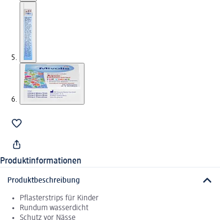
Produktinformationen
Produktbeschreibung
Pflasterstrips für Kinder
Rundum wasserdicht
Schutz vor Nässe