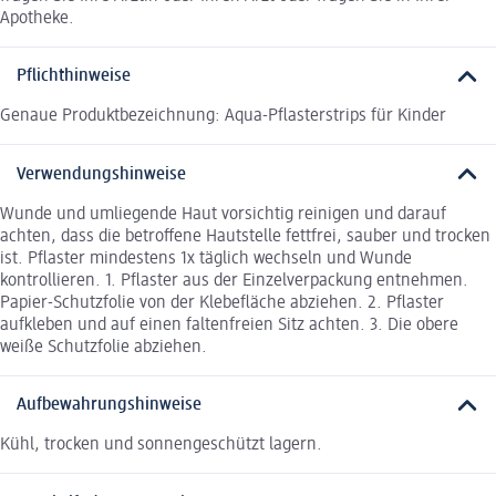
Apotheke.
Pflichthinweise
Genaue Produktbezeichnung: Aqua-Pflasterstrips für Kinder
Verwendungshinweise
Wunde und umliegende Haut vorsichtig reinigen und darauf
achten, dass die betroffene Hautstelle fettfrei, sauber und trocken
ist. Pflaster mindestens 1x täglich wechseln und Wunde
kontrollieren. 1. Pflaster aus der Einzelverpackung entnehmen.
Papier-Schutzfolie von der Klebefläche abziehen. 2. Pflaster
aufkleben und auf einen faltenfreien Sitz achten. 3. Die obere
weiße Schutzfolie abziehen.
Aufbewahrungshinweise
Kühl, trocken und sonnengeschützt lagern.