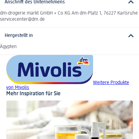
Anschrift des Unternehmens
dm-drogerie markt GmbH + Co.KG Am dm-Platz 1, 76227 Karlsruhe
servicecenter@dm.de
Hergestellt in
Ägypten
Weitere Produkte
von Mivolis
Mehr Inspiration für Sie