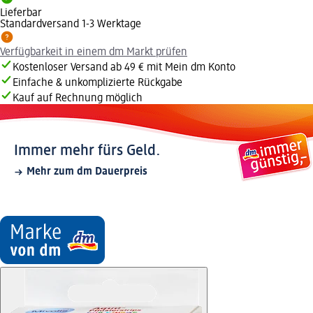
Lieferbar
Standardversand 1-3 Werktage
Verfügbarkeit in einem dm Markt prüfen
Kostenloser Versand ab 49 € mit Mein dm Konto
Einfache & unkomplizierte Rückgabe
Kauf auf Rechnung möglich
Immer mehr fürs Geld.
Mehr zum dm Dauerpreis