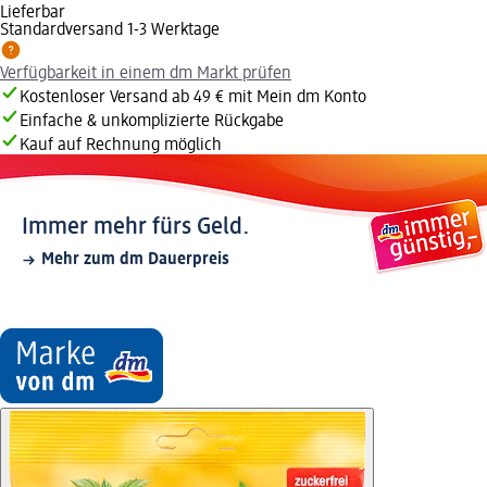
Lieferbar
Standardversand 1-3 Werktage
Verfügbarkeit in einem dm Markt prüfen
Kostenloser Versand ab 49 € mit Mein dm Konto
Einfache & unkomplizierte Rückgabe
Kauf auf Rechnung möglich
Immer mehr fürs Geld.
Mehr zum dm Dauerpreis