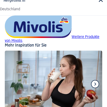
Hergestellt in
Deutschland
Weitere Produkte
von Mivolis
Mehr Inspiration für Sie