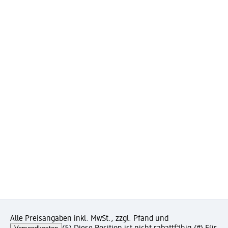
Alle Preisangaben inkl. MwSt., zzgl. Pfand und