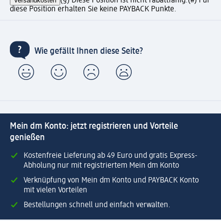
Versandkosten
(§) Diese Position ist nicht rabattfähig.
(#) Für
diese Position erhalten Sie keine PAYBACK Punkte.
Wie gefällt Ihnen diese Seite?
Mein dm Konto: jetzt registrieren und Vorteile
genießen
Kostenfreie Lieferung ab 49 Euro und gratis Express-
Abholung nur mit registriertem Mein dm Konto
Verknüpfung von Mein dm Konto und PAYBACK Konto
mit vielen Vorteilen
Bestellungen schnell und einfach verwalten.