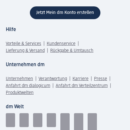
Jetzt Mein dm Konto erstellen
Hilfe
Vorteile & Services
Kundenservice
Lieferung & Versand
Rückgabe & Umtausch
Unternehmen dm
Unternehmen
Verantwortung
Karriere
Presse
Anfahrt dm dialogicum
Anfahrt dm Verteilzentrum
Produktwelten
dm Welt