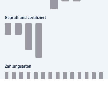
Geprüft und zertifiziert
Zahlungsarten