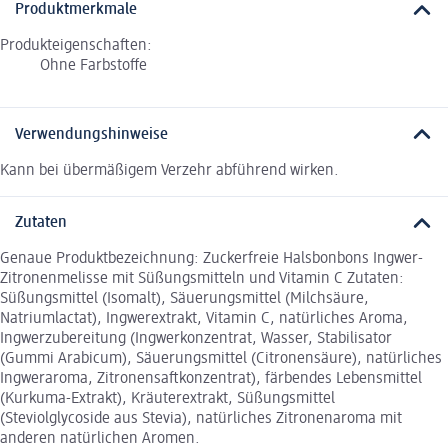
Produktmerkmale
Produkteigenschaften:
Ohne Farbstoffe
Verwendungshinweise
Kann bei übermäßigem Verzehr abführend wirken.
Zutaten
Genaue Produktbezeichnung: Zuckerfreie Halsbonbons Ingwer-
Zitronenmelisse mit Süßungsmitteln und Vitamin C Zutaten:
Süßungsmittel (Isomalt), Säuerungsmittel (Milchsäure,
Natriumlactat), Ingwerextrakt, Vitamin C, natürliches Aroma,
Ingwerzubereitung (Ingwerkonzentrat, Wasser, Stabilisator
(Gummi Arabicum), Säuerungsmittel (Citronensäure), natürliches
Ingweraroma, Zitronensaftkonzentrat), färbendes Lebensmittel
(Kurkuma-Extrakt), Kräuterextrakt, Süßungsmittel
(Steviolglycoside aus Stevia), natürliches Zitronenaroma mit
anderen natürlichen Aromen.