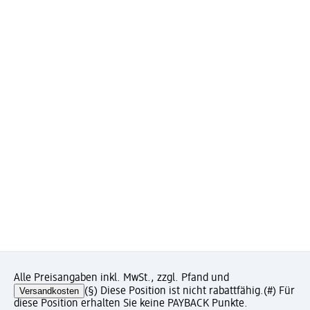
Alle Preisangaben inkl. MwSt., zzgl. Pfand und
Versandkosten
(§) Diese Position ist nicht rabattfähig.
(#) Für
diese Position erhalten Sie keine PAYBACK Punkte.