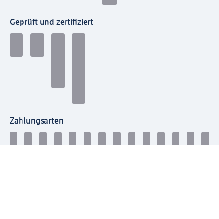
Geprüft und zertifiziert
Zahlungsarten