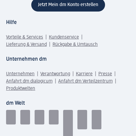
Jetzt Mein dm Konto erstellen
Hilfe
Vorteile & Services
Kundenservice
Lieferung & Versand
Rückgabe & Umtausch
Unternehmen dm
Unternehmen
Verantwortung
Karriere
Presse
Anfahrt dm dialogicum
Anfahrt dm Verteilzentrum
Produktwelten
dm Welt