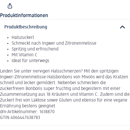
Produktinformationen
Produktbeschreibung
Halszuckerl
Schmeckt nach Ingwer und Zitronenmelisse
Spritzig und erfrischend
Mit Vitamin C
Ideal für unterwegs
Leiden Sie unter nervigen Halsschmerzen? Mit den spritzigen
Ingwer-Zitronenmelisse-Halsbonbons von Mivolis wird das Kratzen
schnell und lecker gemildert. Nebenbei schmecken die
zuckerfreien Bonbons super fruchtig und begeistern mit einer
Zusammensetzung aus 18 Kräutern und Vitamin C. Zudem sind die
Zuckerl frei von Laktose sowie Gluten und ebenso für eine vegane
Ernährung bestens geeignet.
dm-Artikelnummer: 1618870
GTIN 4066447638783