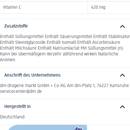
Vitamin C
420 mg
Zusatzstoffe
Enthält Süßungsmittel Enthält Säuerungsmittel Enthält Stabilisator
Enthält Steviolglycoside Enthält Isomalt Enthält Ascorbinsäure
Enthält Milchsäure Enthält Natriumlactat Mit Süßungsmittel (n)
Kann bei übermäßigem Verzehr abführend wirken Natürliche
Aromen
Anschrift des Unternehmens
dm-drogerie markt GmbH + Co.KG Am dm-Platz 1, 76227 Karlsruhe
servicecenter@dm.de
Hergestellt in
Deutschland