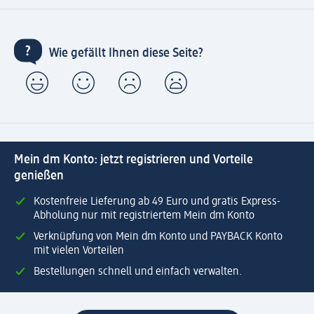
Wie gefällt Ihnen diese Seite?
Mein dm Konto: jetzt registrieren und Vorteile
genießen
Kostenfreie Lieferung ab 49 Euro und gratis Express-
Abholung nur mit registriertem Mein dm Konto
Verknüpfung von Mein dm Konto und PAYBACK Konto
mit vielen Vorteilen
Bestellungen schnell und einfach verwalten.