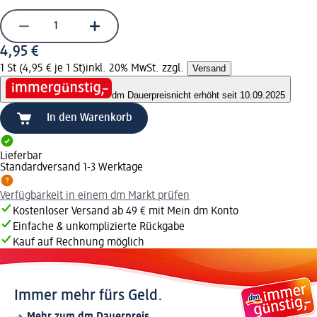
4,95 €
1 St (4,95 € je 1 St)
inkl. 20% MwSt. zzgl.
Versand
dm Dauerpreis
nicht erhöht seit 10.09.2025
In den Warenkorb
Lieferbar
Standardversand 1-3 Werktage
Verfügbarkeit in einem dm Markt prüfen
Kostenloser Versand ab 49 € mit Mein dm Konto
Einfache & unkomplizierte Rückgabe
Kauf auf Rechnung möglich
Immer mehr fürs Geld.