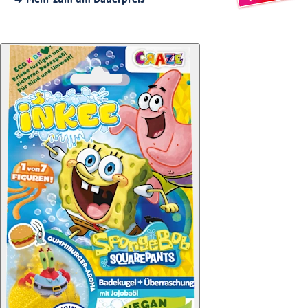
Mehr zum dm Dauerpreis