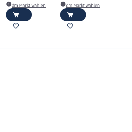
dm Markt wählen
dm Markt wählen