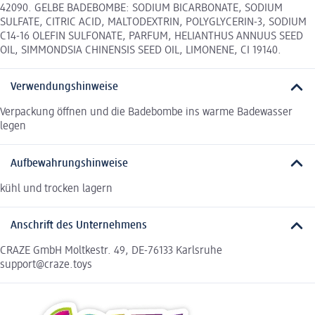
42090. GELBE BADEBOMBE: SODIUM BICARBONATE, SODIUM
SULFATE, CITRIC ACID, MALTODEXTRIN, POLYGLYCERIN-3, SODIUM
C14-16 OLEFIN SULFONATE, PARFUM, HELIANTHUS ANNUUS SEED
OIL, SIMMONDSIA CHINENSIS SEED OIL, LIMONENE, CI 19140.
Verwendungshinweise
Verpackung öffnen und die Badebombe ins warme Badewasser
legen
Aufbewahrungshinweise
kühl und trocken lagern
Anschrift des Unternehmens
CRAZE GmbH Moltkestr. 49, DE-76133 Karlsruhe
support@craze.toys