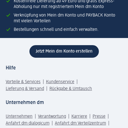
Kostenfreie Lieferung ab 49 Euro und gratis Express-
Abholung nur mit registriertem Mein dm Konto
Verknüpfung von Mein dm Konto und PAYBACK Konto
mit vielen Vorteilen
Bestellungen schnell und einfach verwalten.
Jetzt Mein dm Konto erstellen
Hilfe
Vorteile & Services
Kundenservice
Lieferung & Versand
Rückgabe & Umtausch
Unternehmen dm
Unternehmen
Verantwortung
Karriere
Presse
Anfahrt dm dialogicum
Anfahrt dm Verteilzentrum