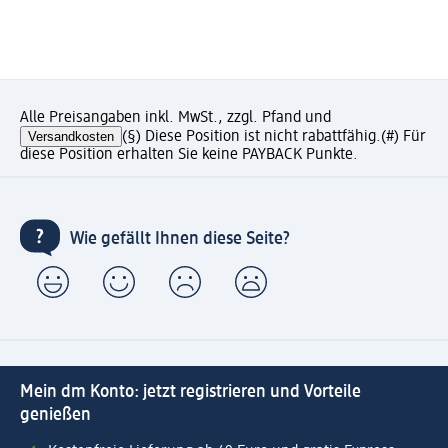
Alle Preisangaben inkl. MwSt., zzgl. Pfand und
Versandkosten
(§) Diese Position ist nicht rabattfähig.
(#) Für
diese Position erhalten Sie keine PAYBACK Punkte.
Wie gefällt Ihnen diese Seite?
Mein dm Konto: jetzt registrieren und Vorteile
genießen