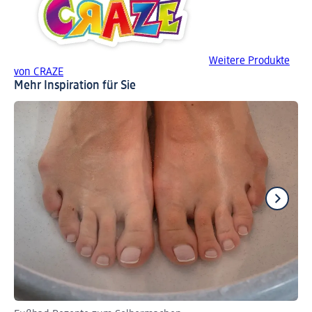
Weitere Produkte
von CRAZE
Mehr Inspiration für Sie