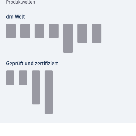
Produktwelten
dm Welt
Geprüft und zertifiziert
Zahlungsarten