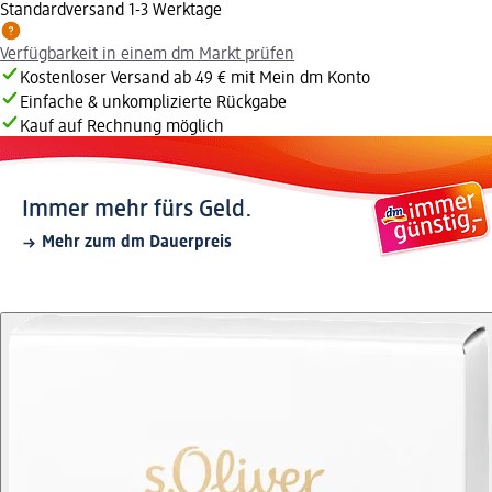
Standardversand 1-3 Werktage
Verfügbarkeit in einem dm Markt prüfen
Kostenloser Versand ab 49 € mit Mein dm Konto
Einfache & unkomplizierte Rückgabe
Kauf auf Rechnung möglich
Immer mehr fürs Geld.
Mehr zum dm Dauerpreis