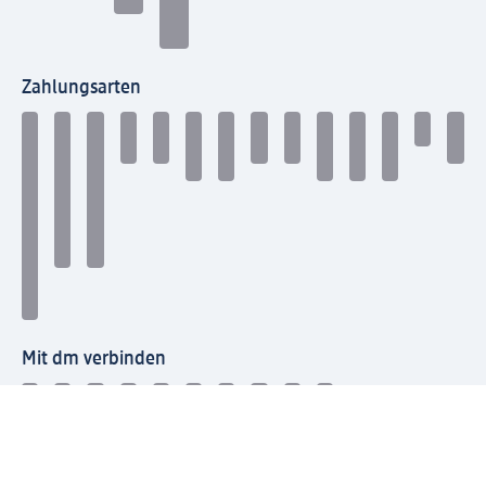
Zahlungsarten
Mit dm verbinden