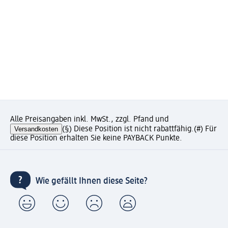
Alle Preisangaben inkl. MwSt., zzgl. Pfand und
Versandkosten
(§) Diese Position ist nicht rabattfähig.
(#) Für
diese Position erhalten Sie keine PAYBACK Punkte.
Wie gefällt Ihnen diese Seite?