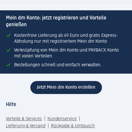
Mein dm Konto: jetzt registrieren und Vorteile
genießen
Kostenfreie Lieferung ab 49 Euro und gratis Express-
Abholung nur mit registriertem Mein dm Konto
Verknüpfung von Mein dm Konto und PAYBACK Konto
mit vielen Vorteilen
Bestellungen schnell und einfach verwalten.
Jetzt Mein dm Konto erstellen
Hilfe
Vorteile & Services
Kundenservice
Lieferung & Versand
Rückgabe & Umtausch