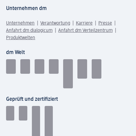
Unternehmen dm
Unternehmen
Verantwortung
Karriere
Presse
Anfahrt dm dialogicum
Anfahrt dm Verteilzentrum
Produktwelten
dm Welt
Geprüft und zertifiziert