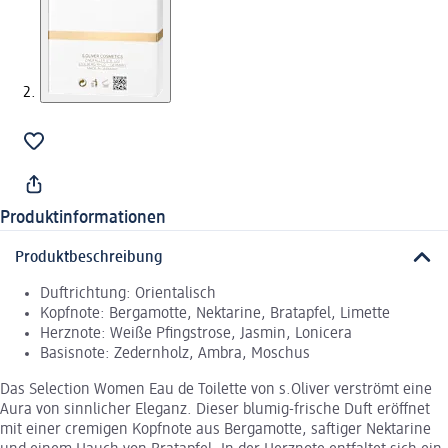
Produktinformationen
Produktbeschreibung
Duftrichtung: Orientalisch
Kopfnote: Bergamotte, Nektarine, Bratapfel, Limette
Herznote: Weiße Pfingstrose, Jasmin, Lonicera
Basisnote: Zedernholz, Ambra, Moschus
Das Selection Women Eau de Toilette von s.Oliver verströmt eine
Aura von sinnlicher Eleganz. Dieser blumig-frische Duft eröffnet
mit einer cremigen Kopfnote aus Bergamotte, saftiger Nektarine