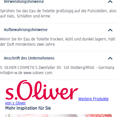
Verwendungshinweise
Sprühen Sie das Eau de Toilette großzügig auf die Pulsstellen, also
auf Hals, Schläfen und Arme.
Aufbewahrungshinweise
Wenn Sie Ihr Eau de Toilette trocken, kühl und dunkel lagern, hält
der Duft mindestens zwei Jahre.
Anschrift des Unternehmens
S. OLIVER COSMETICS Zweifaller Str. 120 Stolberg/Rhld. - Germany
info@m-w.de www.soliver.com
Weitere Produkte
von s.Oliver
Mehr Inspiration für Sie