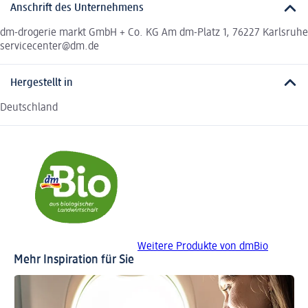
Anschrift des Unternehmens
dm-drogerie markt GmbH + Co. KG Am dm-Platz 1, 76227 Karlsruhe
servicecenter@dm.de
Hergestellt in
Deutschland
Weitere Produkte von dmBio
Mehr Inspiration für Sie