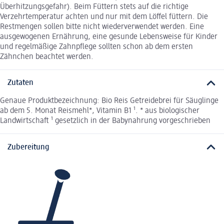
Überhitzungsgefahr). Beim Füttern stets auf die richtige
Verzehrtemperatur achten und nur mit dem Löffel füttern. Die
Restmengen sollen bitte nicht wiederverwendet werden. Eine
ausgewogenen Ernährung, eine gesunde Lebensweise für Kinder
und regelmäßige Zahnpflege sollten schon ab dem ersten
Zähnchen beachtet werden.
Zutaten
Genaue Produktbezeichnung: Bio Reis Getreidebrei für Säuglinge
ab dem 5. Monat Reismehl*, Vitamin B1 ¹. * aus biologischer
Landwirtschaft ¹ gesetzlich in der Babynahrung vorgeschrieben
Zubereitung