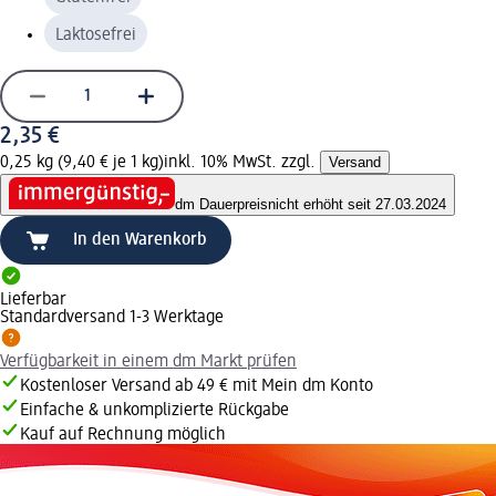
Laktosefrei
2,35 €
0,25 kg (9,40 € je 1 kg)
inkl. 10% MwSt. zzgl.
Versand
dm Dauerpreis
nicht erhöht seit 27.03.2024
In den Warenkorb
Lieferbar
Standardversand 1-3 Werktage
Verfügbarkeit in einem dm Markt prüfen
Kostenloser Versand ab 49 € mit Mein dm Konto
Einfache & unkomplizierte Rückgabe
Kauf auf Rechnung möglich