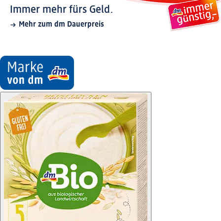
Immer mehr fürs Geld.
Mehr zum dm Dauerpreis