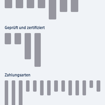
Geprüft und zertifiziert
Zahlungsarten