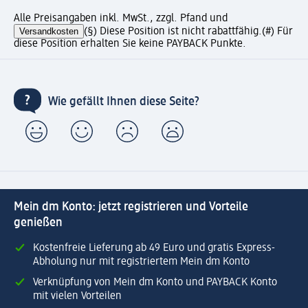
Alle Preisangaben inkl. MwSt., zzgl. Pfand und
Versandkosten
(§) Diese Position ist nicht rabattfähig.
(#) Für
diese Position erhalten Sie keine PAYBACK Punkte.
Wie gefällt Ihnen diese Seite?
Mein dm Konto: jetzt registrieren und Vorteile
genießen
Kostenfreie Lieferung ab 49 Euro und gratis Express-
Abholung nur mit registriertem Mein dm Konto
Verknüpfung von Mein dm Konto und PAYBACK Konto
mit vielen Vorteilen