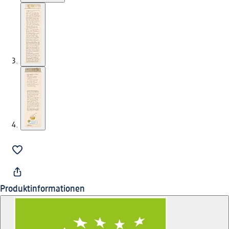
Produktinformationen