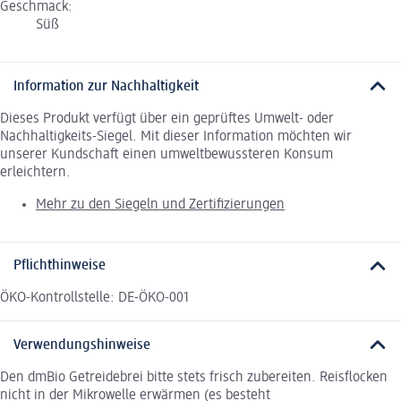
Geschmack:
Süß
Information zur Nachhaltigkeit
Dieses Produkt verfügt über ein geprüftes Umwelt- oder
Nachhaltigkeits-Siegel. Mit dieser Information möchten wir
unserer Kundschaft einen umweltbewussteren Konsum
erleichtern.
Mehr zu den Siegeln und Zertifizierungen
Pflichthinweise
ÖKO-Kontrollstelle: DE-ÖKO-001
Verwendungshinweise
Den dmBio Getreidebrei bitte stets frisch zubereiten. Reisflocken
nicht in der Mikrowelle erwärmen (es besteht