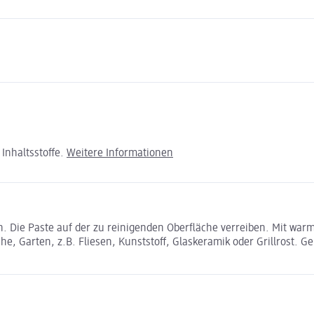
Inhaltsstoffe.
Weitere Informationen
. Die Paste auf der zu reinigenden Oberfläche verreiben. Mit wa
he, Garten, z.B. Fliesen, Kunststoff, Glaskeramik oder Grillrost. 