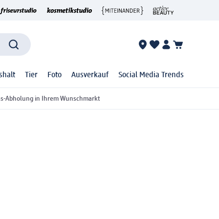
shalt
Tier
Foto
Ausverkauf
Social Media Trends
ss-Abholung in Ihrem Wunschmarkt