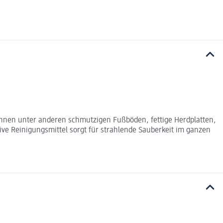
können unter anderen schmutzigen Fußböden, fettige Herdplatten,
ve Reinigungsmittel sorgt für strahlende Sauberkeit im ganzen