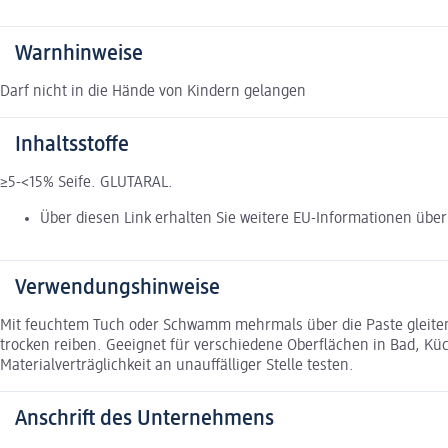
Warnhinweise
Darf nicht in die Hände von Kindern gelangen
Inhaltsstoffe
≥5-<15% Seife. GLUTARAL.
Über diesen Link erhalten Sie weitere EU-Informationen über 
Verwendungshinweise
Mit feuchtem Tuch oder Schwamm mehrmals über die Paste gleiten
trocken reiben. Geeignet für verschiedene Oberflächen in Bad, Küc
Materialverträglichkeit an unauffälliger Stelle testen.
Anschrift des Unternehmens