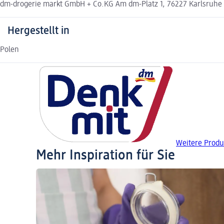
dm-drogerie markt GmbH + Co.KG Am dm-Platz 1, 76227 Karlsruh
Hergestellt in
Polen
Weitere Produ
Mehr Inspiration für Sie