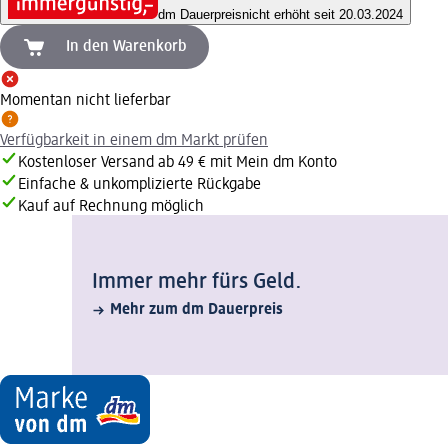
dm Dauerpreis
nicht erhöht seit 20.03.2024
In den Warenkorb
Momentan nicht lieferbar
Verfügbarkeit in einem dm Markt prüfen
Kostenloser Versand ab 49 € mit Mein dm Konto
Einfache & unkomplizierte Rückgabe
Kauf auf Rechnung möglich
Immer mehr fürs Geld.
Mehr zum dm Dauerpreis