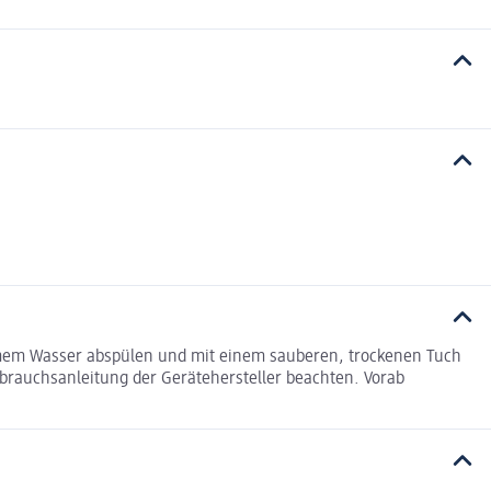
rmem Wasser abspülen und mit einem sauberen, trockenen Tuch
Gebrauchsanleitung der Gerätehersteller beachten. Vorab