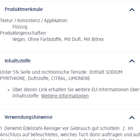
Produktmerkmale
Textur / Konsistenz / Applikation:
Flüssig
Produkteigenschaften:
Vegan, Ohne Farbstoffe, Mit Duft, Mit Bitrex
Inhaltsstoffe
Unter 5% Seife und nichtionische Tenside. Enthält SODIUM
PYRITHIONE; Duftstoffe, CITRAL, LIMONENE.
Über diesen Link erhalten Sie weitere EU-Informationen über
Inhaltsstoffe.
Weitere Informationen
Verwendungshinweise
1. Denkmit Edelstahl-Reiniger vor Gebrauch gut schütteln. 2. Im
Anschluss auf befeuchtetes, weiches Tuch dünn auftragen und auf