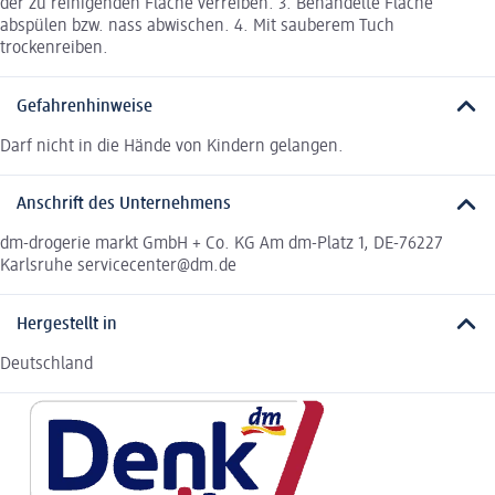
der zu reinigenden Fläche verreiben. 3. Behandelte Fläche
abspülen bzw. nass abwischen. 4. Mit sauberem Tuch
trockenreiben.
Gefahrenhinweise
Darf nicht in die Hände von Kindern gelangen.
Anschrift des Unternehmens
dm-drogerie markt GmbH + Co. KG Am dm-Platz 1, DE-76227
Karlsruhe servicecenter@dm.de
Hergestellt in
Deutschland