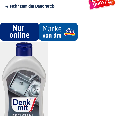
Mehr zum dm Dauerpreis