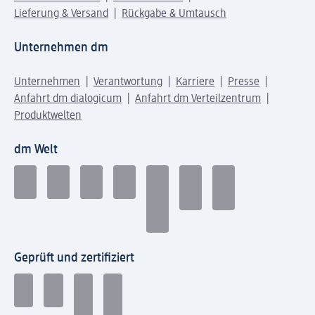
Lieferung & Versand
Rückgabe & Umtausch
Unternehmen dm
Unternehmen
Verantwortung
Karriere
Presse
Anfahrt dm dialogicum
Anfahrt dm Verteilzentrum
Produktwelten
dm Welt
Geprüft und zertifiziert