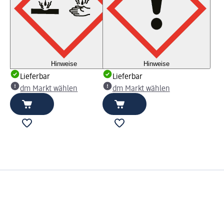
Hinweise
Hinweise
Lieferbar
Lieferbar
dm Markt wählen
dm Markt wählen