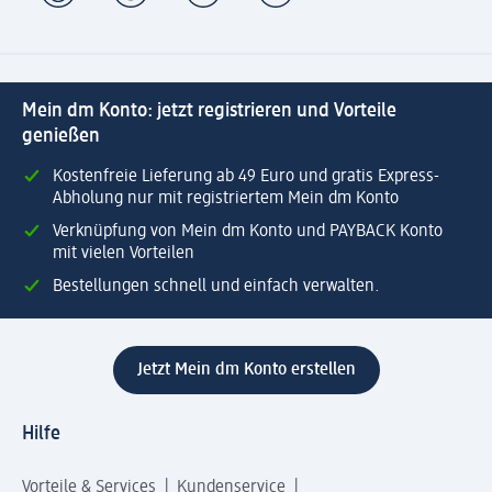
Mein dm Konto: jetzt registrieren und Vorteile
genießen
Kostenfreie Lieferung ab 49 Euro und gratis Express-
Abholung nur mit registriertem Mein dm Konto
Verknüpfung von Mein dm Konto und PAYBACK Konto
mit vielen Vorteilen
Bestellungen schnell und einfach verwalten.
Jetzt Mein dm Konto erstellen
Hilfe
Vorteile & Services
Kundenservice