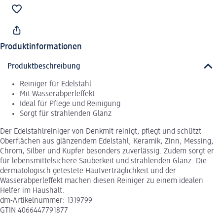
Produktinformationen
Produktbeschreibung
Reiniger für Edelstahl
Mit Wasserabperleffekt
Ideal für Pflege und Reinigung
Sorgt für strahlenden Glanz
Der Edelstahlreiniger von Denkmit reinigt, pflegt und schützt
Oberflächen aus glänzendem Edelstahl, Keramik, Zinn, Messing,
Chrom, Silber und Kupfer besonders zuverlässig. Zudem sorgt er
für lebensmittelsichere Sauberkeit und strahlenden Glanz. Die
dermatologisch getestete Hautverträglichkeit und der
Wasserabperleffekt machen diesen Reiniger zu einem idealen
Helfer im Haushalt.
dm-Artikelnummer: 1319799
GTIN 4066447791877