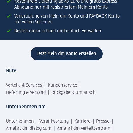
Kostenfreie Lieferung ab 49 Euro und gratis Express-
Abholung nur mit registriertem Mein dm Konto
Verknüpfung von Mein dm Konto und PAYBACK Konto
mit vielen Vorteilen
Bestellungen schnell und einfach verwalten.
Jetzt Mein dm Konto erstellen
Hilfe
Vorteile & Services
Kundenservice
Lieferung & Versand
Rückgabe & Umtausch
Unternehmen dm
Unternehmen
Verantwortung
Karriere
Presse
Anfahrt dm dialogicum
Anfahrt dm Verteilzentrum