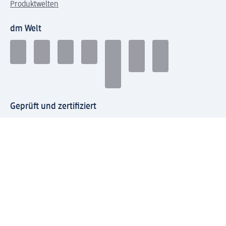
Produktwelten
dm Welt
Geprüft und zertifiziert
Zahlungsarten