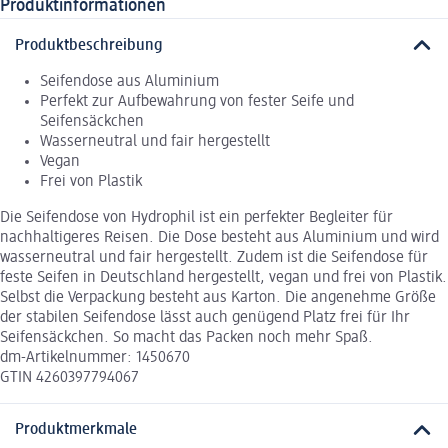
Produktinformationen
Produktbeschreibung
Seifendose aus Aluminium
Perfekt zur Aufbewahrung von fester Seife und
Seifensäckchen
Wasserneutral und fair hergestellt
Vegan
Frei von Plastik
Die Seifendose von Hydrophil ist ein perfekter Begleiter für
nachhaltigeres Reisen. Die Dose besteht aus Aluminium und wird
wasserneutral und fair hergestellt. Zudem ist die Seifendose für
feste Seifen in Deutschland hergestellt, vegan und frei von Plastik.
Selbst die Verpackung besteht aus Karton. Die angenehme Größe
der stabilen Seifendose lässt auch genügend Platz frei für Ihr
Seifensäckchen. So macht das Packen noch mehr Spaß.
dm-Artikelnummer: 1450670
GTIN 4260397794067
Produktmerkmale