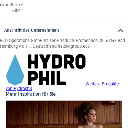
Grundfarbe:
Silber
Anschrift des Unternehmens
ECO Operations GmbH Kaiser-Friedrich-Promenade 28, 61348 Bad
Homburg v.d.H., Deutschland hello@group.eco
Weitere Produkte
von Hydrophil
Mehr Inspiration für Sie