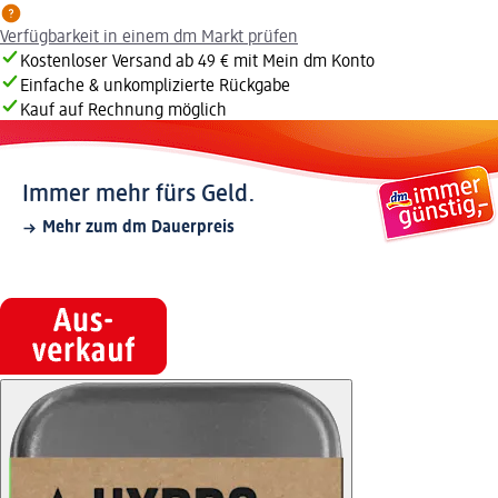
Verfügbarkeit in einem dm Markt prüfen
Kostenloser Versand ab 49 € mit Mein dm Konto
Einfache & unkomplizierte Rückgabe
Kauf auf Rechnung möglich
Immer mehr fürs Geld.
Mehr zum dm Dauerpreis