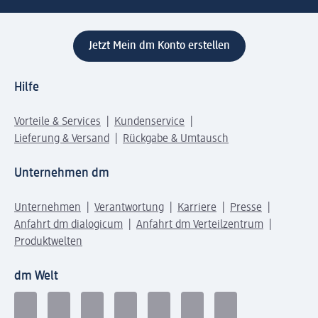
Jetzt Mein dm Konto erstellen
Hilfe
Vorteile & Services
Kundenservice
Lieferung & Versand
Rückgabe & Umtausch
Unternehmen dm
Unternehmen
Verantwortung
Karriere
Presse
Anfahrt dm dialogicum
Anfahrt dm Verteilzentrum
Produktwelten
dm Welt