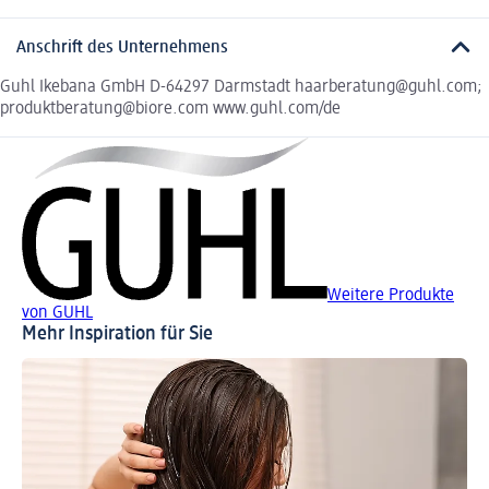
Anschrift des Unternehmens
Guhl Ikebana GmbH D-64297 Darmstadt haarberatung@guhl.com;
produktberatung@biore.com www.guhl.com/de
Weitere Produkte
von GUHL
Mehr Inspiration für Sie