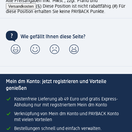
Alle Preisangaben inkl. MwSt., zzgl. Pfand und
Versandkosten
(§) Diese Position ist nicht rabattfähig.
(#) Für
diese Position erhalten Sie keine PAYBACK Punkte.
Wie gefällt Ihnen diese Seite?
Mein dm Konto: jetzt registrieren und Vorteile
genießen
Kostenfreie Lieferung ab 49 Euro und gratis Express-
Abholung nur mit registriertem Mein dm Konto
Verknüpfung von Mein dm Konto und PAYBACK Konto
mit vielen Vorteilen
Bestellungen schnell und einfach verwalten.