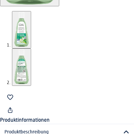
Produktinformationen
Produktbeschreibung