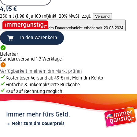
4,95 €
250 ml (1,98 € je 100 ml)
inkl. 20% MwSt. zzgl.
Versand
dm Dauerpreis
nicht erhöht seit 20.03.2024
In den Warenkorb
Lieferbar
Standardversand 1-3 Werktage
Verfügbarkeit in einem dm Markt prüfen
Kostenloser Versand ab 49 € mit Mein dm Konto
Einfache & unkomplizierte Rückgabe
Kauf auf Rechnung möglich
Immer mehr fürs Geld.
Mehr zum dm Dauerpreis