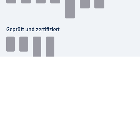
Geprüft und zertifiziert
Zahlungsarten