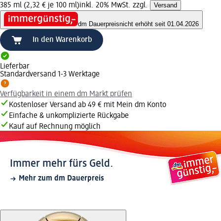
385 ml (2,32 € je 100 ml)
inkl. 20% MwSt. zzgl.
Versand
dm Dauerpreis
nicht erhöht seit 01.04.2026
In den Warenkorb
Lieferbar
Standardversand 1-3 Werktage
Verfügbarkeit in einem dm Markt prüfen
Kostenloser Versand ab 49 € mit Mein dm Konto
Einfache & unkomplizierte Rückgabe
Kauf auf Rechnung möglich
Immer mehr fürs Geld.
Mehr zum dm Dauerpreis