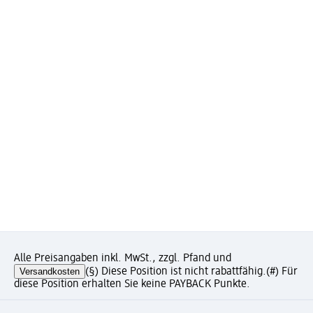
Alle Preisangaben inkl. MwSt., zzgl. Pfand und
Versandkosten
(§) Diese Position ist nicht rabattfähig.
(#) Für
diese Position erhalten Sie keine PAYBACK Punkte.