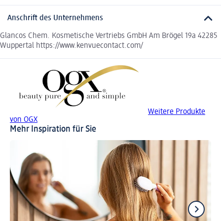
Anschrift des Unternehmens
Glancos Chem. Kosmetische Vertriebs GmbH Am Brögel 19a 42285
Wuppertal https://www.kenvuecontact.com/
Weitere Produkte
von OGX
Mehr Inspiration für Sie