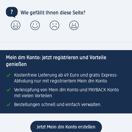
Wie gefällt Ihnen diese Seite?
Mein dm Konto: jetzt registrieren und Vorteile
genießen
Kostenfreie Lieferung ab 49 Euro und gratis Express-
Abholung nur mit registriertem Mein dm Konto
Verknüpfung von Mein dm Konto und PAYBACK Konto
mit vielen Vorteilen
Bestellungen schnell und einfach verwalten.
Jetzt Mein dm Konto erstellen