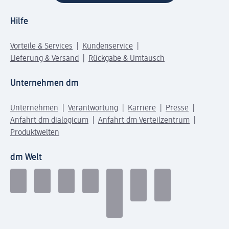
Hilfe
Vorteile & Services
Kundenservice
Lieferung & Versand
Rückgabe & Umtausch
Unternehmen dm
Unternehmen
Verantwortung
Karriere
Presse
Anfahrt dm dialogicum
Anfahrt dm Verteilzentrum
Produktwelten
dm Welt