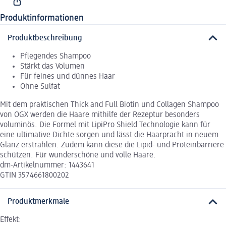
Produktinformationen
Produktbeschreibung
Pflegendes Shampoo
Stärkt das Volumen
Für feines und dünnes Haar
Ohne Sulfat
Mit dem praktischen Thick and Full Biotin und Collagen Shampoo
von OGX werden die Haare mithilfe der Rezeptur besonders
voluminös. Die Formel mit LipiPro Shield Technologie kann für
eine ultimative Dichte sorgen und lässt die Haarpracht in neuem
Glanz erstrahlen. Zudem kann diese die Lipid- und Proteinbarriere
schützen. Für wunderschöne und volle Haare.
dm-Artikelnummer: 1443641
GTIN 3574661800202
Produktmerkmale
Effekt: