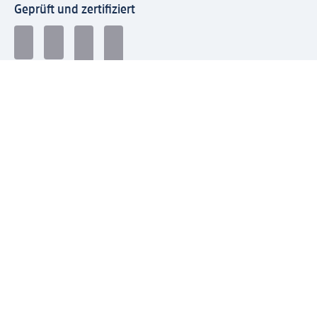
Geprüft und zertifiziert
Zahlungsarten