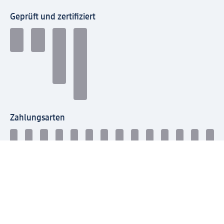
Geprüft und zertifiziert
Zahlungsarten