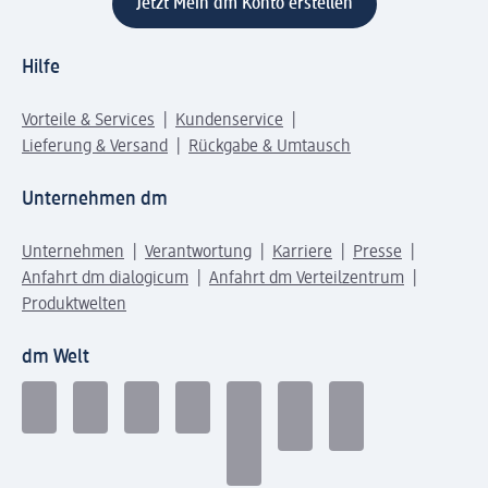
Jetzt Mein dm Konto erstellen
Hilfe
Vorteile & Services
Kundenservice
Lieferung & Versand
Rückgabe & Umtausch
Unternehmen dm
Unternehmen
Verantwortung
Karriere
Presse
Anfahrt dm dialogicum
Anfahrt dm Verteilzentrum
Produktwelten
dm Welt