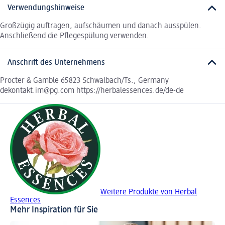
Verwendungshinweise
Großzügig auftragen, aufschäumen und danach ausspülen.
Anschließend die Pflegespülung verwenden.
Anschrift des Unternehmens
Procter & Gamble 65823 Schwalbach/Ts., Germany
dekontakt.im@pg.com https://herbalessences.de/de-de
Weitere Produkte von Herbal
Essences
Mehr Inspiration für Sie