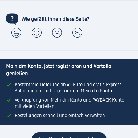
Wie gefällt Ihnen diese Seite?
Mein dm Konto: jetzt registrieren und Vorteile
genießen
Kostenfreie Lieferung ab 49 Euro und gratis Express-
Abholung nur mit registriertem Mein dm Konto
Verknüpfung von Mein dm Konto und PAYBACK Konto
mit vielen Vorteilen
Bestellungen schnell und einfach verwalten.