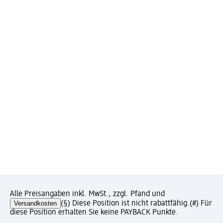
Alle Preisangaben inkl. MwSt., zzgl. Pfand und
Versandkosten
(§) Diese Position ist nicht rabattfähig.
(#) Für
diese Position erhalten Sie keine PAYBACK Punkte.