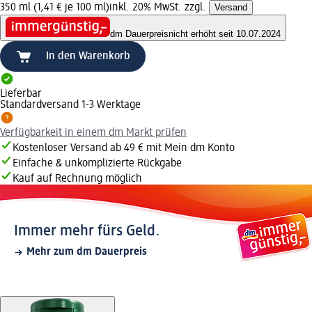
350 ml (1,41 € je 100 ml)
inkl. 20% MwSt. zzgl.
Versand
dm Dauerpreis
nicht erhöht seit 10.07.2024
In den Warenkorb
Lieferbar
Standardversand 1-3 Werktage
Verfügbarkeit in einem dm Markt prüfen
Kostenloser Versand ab 49 € mit Mein dm Konto
Einfache & unkomplizierte Rückgabe
Kauf auf Rechnung möglich
Immer mehr fürs Geld.
Mehr zum dm Dauerpreis