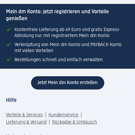
Mein dm Konto: jetzt registrieren und Vorteile
genießen
Kostenfreie Lieferung ab 49 Euro und gratis Express-
Abholung nur mit registriertem Mein dm Konto
Verknüpfung von Mein dm Konto und PAYBACK Konto
mit vielen Vorteilen
Bestellungen schnell und einfach verwalten.
Jetzt Mein dm Konto erstellen
Hilfe
Vorteile & Services
Kundenservice
Lieferung & Versand
Rückgabe & Umtausch