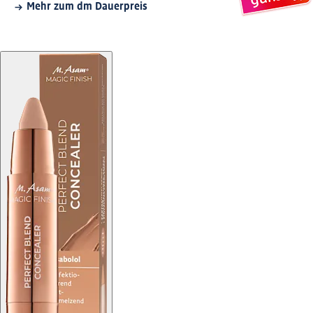
Mehr zum dm Dauerpreis