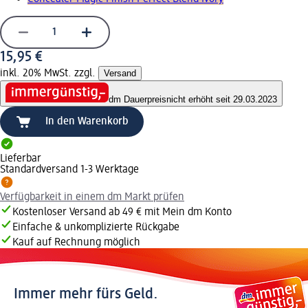
15,95 €
inkl. 20% MwSt. zzgl.
Versand
dm Dauerpreis
nicht erhöht seit 29.03.2023
In den Warenkorb
Lieferbar
Standardversand 1-3 Werktage
Verfügbarkeit in einem dm Markt prüfen
Kostenloser Versand ab 49 € mit Mein dm Konto
Einfache & unkomplizierte Rückgabe
Kauf auf Rechnung möglich
Immer mehr fürs Geld.