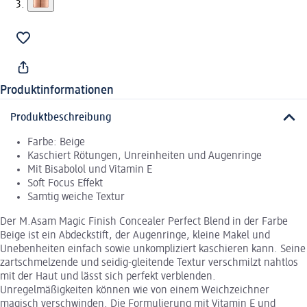
Produktinformationen
Produktbeschreibung
Farbe: Beige
Kaschiert Rötungen, Unreinheiten und Augenringe
Mit Bisabolol und Vitamin E
Soft Focus Effekt
Samtig weiche Textur
Der M.Asam Magic Finish Concealer Perfect Blend in der Farbe
Beige ist ein Abdeckstift, der Augenringe, kleine Makel und
Unebenheiten einfach sowie unkompliziert kaschieren kann. Seine
zartschmelzende und seidig-gleitende Textur verschmilzt nahtlos
mit der Haut und lässt sich perfekt verblenden.
Unregelmäßigkeiten können wie von einem Weichzeichner
magisch verschwinden. Die Formulierung mit Vitamin E und