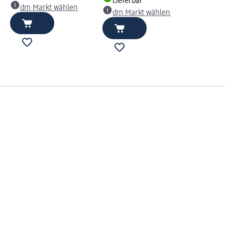
Lieferbar
dm Markt wählen
dm Markt wählen