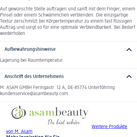
Auf gewünschte Stelle auftragen und sanft mit dem Finger, einem
Pinsel oder einem Schwämmchen verblenden. Die einzigartige
Textur zerschmilzt bei Körpertemperatur zu einem fast flüssigen
Auftrag und sorgt so für eine optimale Verblendbarkeit. Bei Bedarf
wiederholen.
Aufbewahrungshinweise
Lagerung bei Raumtemperatur
Anschrift des Unternehmens
M. ASAM GMBH Feringastr. 12 A, DE-85774 Unterföhring
kundenservice@asambeauty.com
Weitere Produkte
von M. Asam