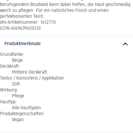
beruhigendem Bisabolol kann dabei helfen, die Haut geschmeidig
weich zu pflegen. Für ein natürliches Finish und einen
perfektionierten Teint.
dm-Artikelnummer: 1412770
GTIN 4049639450233
Produktmerkmale
Grundfarbe:
Beige
Deckkraft:
Mittlere Deckkraft
Textur / Konsistenz / Applikation:
Stift
Wirkung:
Pflege
Hauttyp:
Alle Hauttypen
Produkteigenschaften:
Vegan