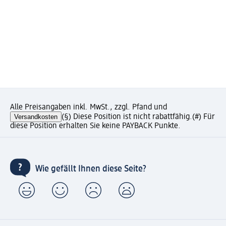
Alle Preisangaben inkl. MwSt., zzgl. Pfand und
Versandkosten
(§) Diese Position ist nicht rabattfähig.
(#) Für
diese Position erhalten Sie keine PAYBACK Punkte.
Wie gefällt Ihnen diese Seite?