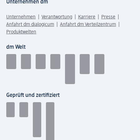
Unternehmen dm
Unternehmen
Verantwortung
Karriere
Presse
Anfahrt dm dialogicum
Anfahrt dm Verteilzentrum
Produktwelten
dm Welt
Geprüft und zertifiziert