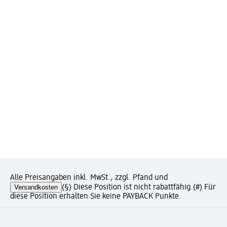
Alle Preisangaben inkl. MwSt., zzgl. Pfand und
Versandkosten
(§) Diese Position ist nicht rabattfähig.
(#) Für
diese Position erhalten Sie keine PAYBACK Punkte.