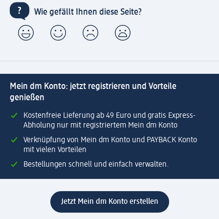
Wie gefällt Ihnen diese Seite?
Mein dm Konto: jetzt registrieren und Vorteile
genießen
Kostenfreie Lieferung ab 49 Euro und gratis Express-
Abholung nur mit registriertem Mein dm Konto
Verknüpfung von Mein dm Konto und PAYBACK Konto
mit vielen Vorteilen
Bestellungen schnell und einfach verwalten.
Jetzt Mein dm Konto erstellen