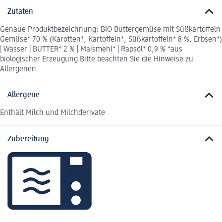
Zutaten
Genaue Produktbezeichnung: BIO Buttergemüse mit Süßkartoffeln
Gemüse* 70 % (Karotten*, Kartoffeln*, Süßkartoffeln* 8 %, Erbsen*)
| Wasser | BUTTER* 2 % | Maismehl* | Rapsöl* 0,9 % *aus
biologischer Erzeugung Bitte beachten Sie die Hinweise zu
Allergenen.
Allergene
Enthält Milch und Milchderivate
Zubereitung