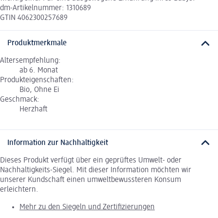
dm-Artikelnummer: 1310689
GTIN 4062300257689
Produktmerkmale
Altersempfehlung:
ab 6. Monat
Produkteigenschaften:
Bio, Ohne Ei
Geschmack:
Herzhaft
Information zur Nachhaltigkeit
Dieses Produkt verfügt über ein geprüftes Umwelt- oder
Nachhaltigkeits-Siegel. Mit dieser Information möchten wir
unserer Kundschaft einen umweltbewussteren Konsum
erleichtern.
Mehr zu den Siegeln und Zertifizierungen