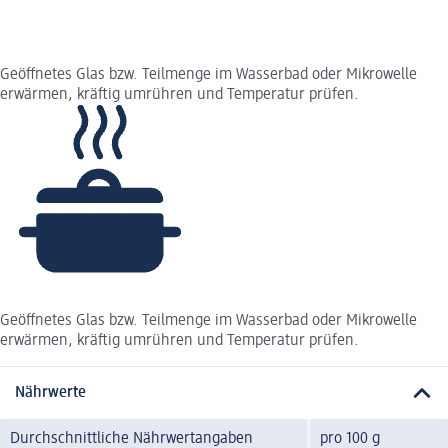
Geöffnetes Glas bzw. Teilmenge im Wasserbad oder Mikrowelle
erwärmen, kräftig umrühren und Temperatur prüfen.
Geöffnetes Glas bzw. Teilmenge im Wasserbad oder Mikrowelle
erwärmen, kräftig umrühren und Temperatur prüfen.
Nährwerte
Durchschnittliche Nährwertangaben
pro 100 g