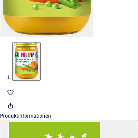
Produktinformationen