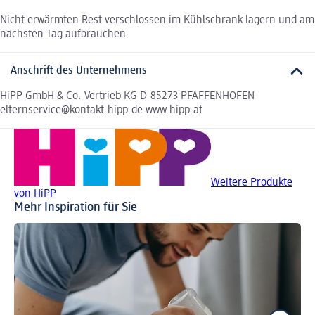
Nicht erwärmten Rest verschlossen im Kühlschrank lagern und am
nächsten Tag aufbrauchen.
Anschrift des Unternehmens
HiPP GmbH & Co. Vertrieb KG D-85273 PFAFFENHOFEN
elternservice@kontakt.hipp.de www.hipp.at
Weitere Produkte
von HiPP
Mehr Inspiration für Sie