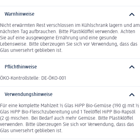
Warnhinweise
Nicht erwärmten Rest verschlossen im Kühlschrank lagern und am
nächsten Tag aufbrauchen. Bitte Plastiklöffel verwenden. Achten
Sie auf eine ausgewogene Ernährung und eine gesunde
Lebensweise. Bitte überzeugen Sie sich vor Verwendung, dass das
Glas unversehrt geblieben ist.
Pflichthinweise
ÖKO-Kontrollstelle: DE-ÖKO-001
Verwendungshinweise
Für eine komplette Mahlzeit ½ Glas HiPP Bio-Gemüse (190 g) mit ½
Glas HiPP Bio-Fleischzubereitung und 1 Teelöffel HiPP Bio-Rapsöl
(2 g) mischen. Bei Bedarf auch mehr Gemüse. Bitte Plastiklöffel
verwenden. Bitte überzeugen Sie sich vor Verwendung, dass das
Glas unversehrt geblieben ist.