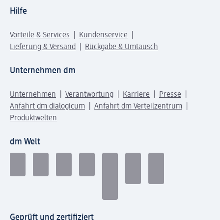
Hilfe
Vorteile & Services
Kundenservice
Lieferung & Versand
Rückgabe & Umtausch
Unternehmen dm
Unternehmen
Verantwortung
Karriere
Presse
Anfahrt dm dialogicum
Anfahrt dm Verteilzentrum
Produktwelten
dm Welt
Geprüft und zertifiziert