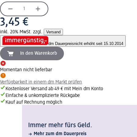
3,45 €
inkl. 20% MwSt. zzgl.
Versand
dm Dauerpreis
nicht erhöht seit 15.10.2014
In den Warenkorb
Momentan nicht lieferbar
Verfügbarkeit in einem dm Markt prüfen
Kostenloser Versand ab 49 € mit Mein dm Konto
Einfache & unkomplizierte Rückgabe
Kauf auf Rechnung möglich
Immer mehr fürs Geld.
Mehr zum dm Dauerpreis