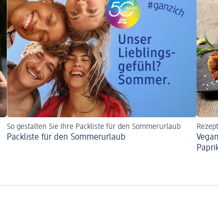
So gestalten Sie Ihre Packliste für den Sommerurlaub
Rezep
Packliste für den Sommerurlaub
Vegan
Papri