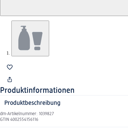
Produktinformationen
Produktbeschreibung
dm-Artikelnummer: 1039827
GTIN 4002554156116