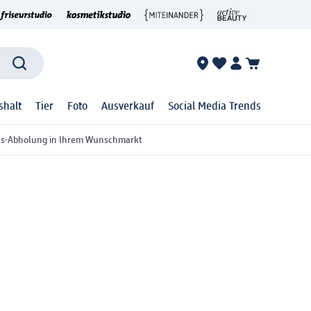
shalt
Tier
Foto
Ausverkauf
Social Media Trends
ss-Abholung in Ihrem Wunschmarkt