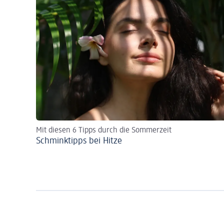
Mit diesen 6 Tipps durch die Sommerzeit
Schminktipps bei Hitze