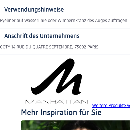
Verwendungshinweise
Eyeliner auf Wasserlinie oder Wimpernkranz des Auges auftragen
Anschrift des Unternehmens
COTY 14 RUE DU QUATRE SEPTEMBRE, 75002 PARIS
Weitere Produkte 
Mehr Inspiration für Sie