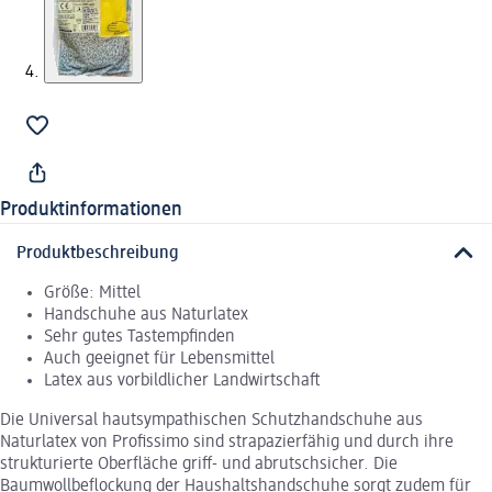
Produktinformationen
Produktbeschreibung
Größe: Mittel
Handschuhe aus Naturlatex
Sehr gutes Tastempfinden
Auch geeignet für Lebensmittel
Latex aus vorbildlicher Landwirtschaft
Die Universal hautsympathischen Schutzhandschuhe aus
Naturlatex von Profissimo sind strapazierfähig und durch ihre
strukturierte Oberfläche griff- und abrutschsicher. Die
Baumwollbeflockung der Haushaltshandschuhe sorgt zudem für