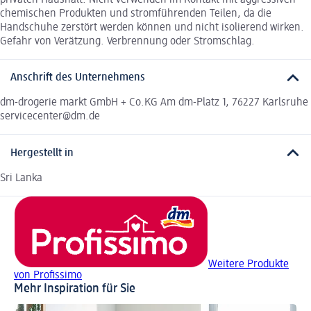
chemischen Produkten und stromführenden Teilen, da die
Handschuhe zerstört werden können und nicht isolierend wirken.
Gefahr von Verätzung. Verbrennung oder Stromschlag.
Anschrift des Unternehmens
dm-drogerie markt GmbH + Co.KG Am dm-Platz 1, 76227 Karlsruhe
servicecenter@dm.de
Hergestellt in
Sri Lanka
Weitere Produkte
von Profissimo
Mehr Inspiration für Sie