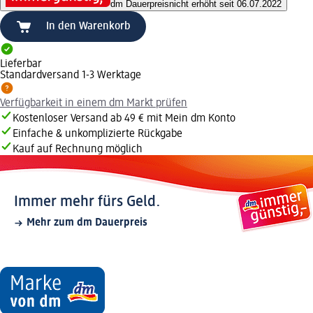
dm Dauerpreis
nicht erhöht seit 06.07.2022
In den Warenkorb
Lieferbar
Standardversand 1-3 Werktage
Verfügbarkeit in einem dm Markt prüfen
Kostenloser Versand ab 49 € mit Mein dm Konto
Einfache & unkomplizierte Rückgabe
Kauf auf Rechnung möglich
Immer mehr fürs Geld.
Mehr zum dm Dauerpreis