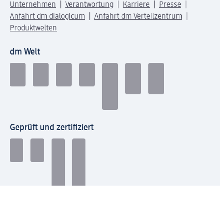
Unternehmen
Verantwortung
Karriere
Presse
Anfahrt dm dialogicum
Anfahrt dm Verteilzentrum
Produktwelten
dm Welt
Geprüft und zertifiziert