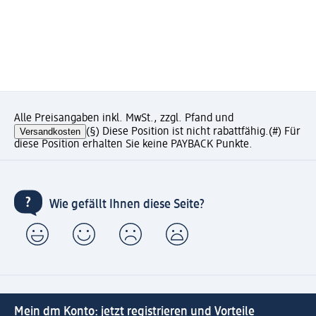
Alle Preisangaben inkl. MwSt., zzgl. Pfand und
Versandkosten
(§) Diese Position ist nicht rabattfähig.
(#) Für
diese Position erhalten Sie keine PAYBACK Punkte.
Wie gefällt Ihnen diese Seite?
Mein dm Konto: jetzt registrieren und Vorteile