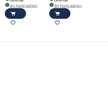
Lieferbar
Lieferbar
dm Markt wählen
dm Markt wählen