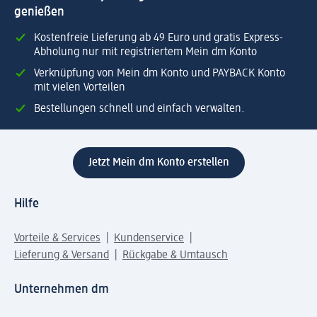
genießen
Kostenfreie Lieferung ab 49 Euro und gratis Express-
Abholung nur mit registriertem Mein dm Konto
Verknüpfung von Mein dm Konto und PAYBACK Konto
mit vielen Vorteilen
Bestellungen schnell und einfach verwalten.
Jetzt Mein dm Konto erstellen
Hilfe
Vorteile & Services
Kundenservice
Lieferung & Versand
Rückgabe & Umtausch
Unternehmen dm