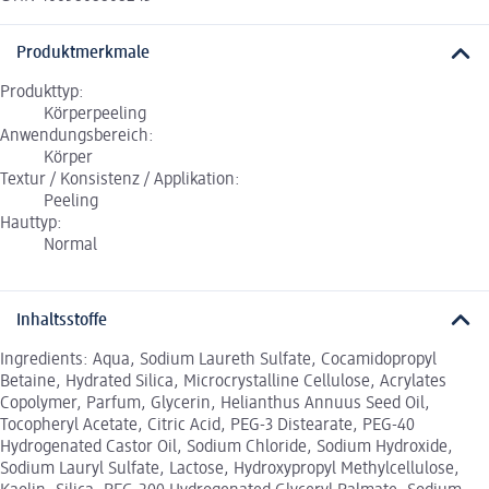
Produktmerkmale
Produkttyp:
Körperpeeling
Anwendungsbereich:
Körper
Textur / Konsistenz / Applikation:
Peeling
Hauttyp:
Normal
Inhaltsstoffe
Ingredients: Aqua, Sodium Laureth Sulfate, Cocamidopropyl
Betaine, Hydrated Silica, Microcrystalline Cellulose, Acrylates
Copolymer, Parfum, Glycerin, Helianthus Annuus Seed Oil,
Tocopheryl Acetate, Citric Acid, PEG-3 Distearate, PEG-40
Hydrogenated Castor Oil, Sodium Chloride, Sodium Hydroxide,
Sodium Lauryl Sulfate, Lactose, Hydroxypropyl Methylcellulose,