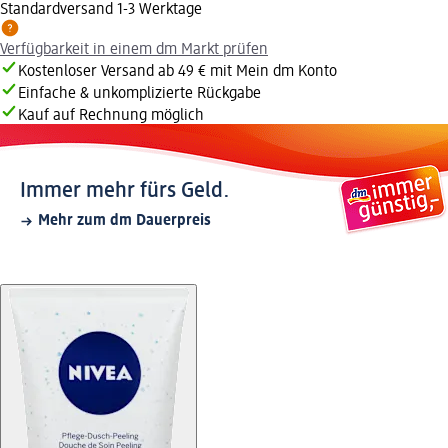
Standardversand 1-3 Werktage
Verfügbarkeit in einem dm Markt prüfen
Kostenloser Versand ab 49 € mit Mein dm Konto
Einfache & unkomplizierte Rückgabe
Kauf auf Rechnung möglich
Immer mehr fürs Geld.
Mehr zum dm Dauerpreis