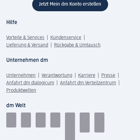
Jetzt Mein dm Konto erstellen
Hilfe
Vorteile & Services
Kundenservice
Lieferung & Versand
Rückgabe & Umtausch
Unternehmen dm
Unternehmen
Verantwortung
Karriere
Presse
Anfahrt dm dialogicum
Anfahrt dm Verteilzentrum
Produktwelten
dm Welt