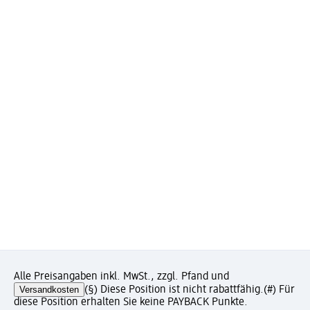
Alle Preisangaben inkl. MwSt., zzgl. Pfand und
Versandkosten
(§) Diese Position ist nicht rabattfähig.
(#) Für
diese Position erhalten Sie keine PAYBACK Punkte.