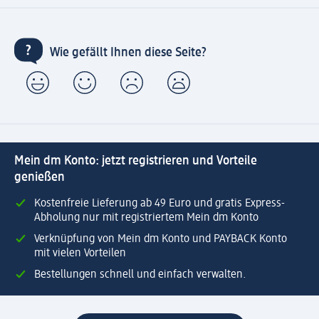
Wie gefällt Ihnen diese Seite?
Mein dm Konto: jetzt registrieren und Vorteile
genießen
Kostenfreie Lieferung ab 49 Euro und gratis Express-
Abholung nur mit registriertem Mein dm Konto
Verknüpfung von Mein dm Konto und PAYBACK Konto
mit vielen Vorteilen
Bestellungen schnell und einfach verwalten.