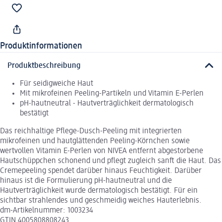
Produktinformationen
Produktbeschreibung
Für seidigweiche Haut
Mit mikrofeinen Peeling-Partikeln und Vitamin E-Perlen
pH-hautneutral - Hautverträglichkeit dermatologisch
bestätigt
Das reichhaltige Pflege-Dusch-Peeling mit integrierten
mikrofeinen und hautglättenden Peeling-Körnchen sowie
wertvollen Vitamin E-Perlen von NIVEA entfernt abgestorbene
Hautschüppchen schonend und pflegt zugleich sanft die Haut. Das
Cremepeeling spendet darüber hinaus Feuchtigkeit. Darüber
hinaus ist die Formulierung pH-hautneutral und die
Hautverträglichkeit wurde dermatologisch bestätigt. Für ein
sichtbar strahlendes und geschmeidig weiches Hauterlebnis.
dm-Artikelnummer: 1003234
GTIN 4005808808243