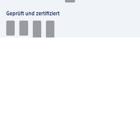
Geprüft und zertifiziert
Zahlungsarten