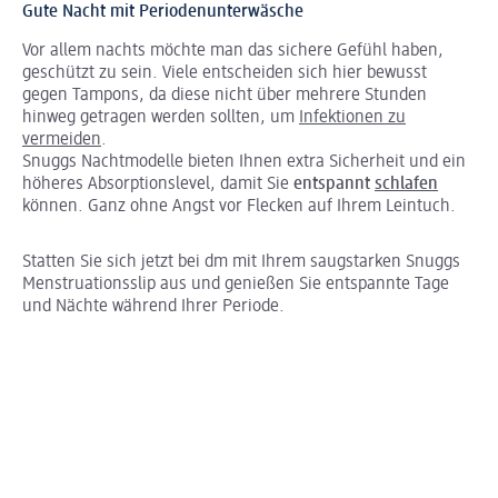
Gute Nacht mit Periodenunterwäsche
Vor allem nachts möchte man das sichere Gefühl haben,
geschützt zu sein. Viele entscheiden sich hier bewusst
gegen Tampons, da diese nicht über mehrere Stunden
hinweg getragen werden sollten, um
Infektionen zu
vermeiden
.
Snuggs Nachtmodelle bieten Ihnen extra Sicherheit und ein
höheres Absorptionslevel, damit Sie
entspannt
schlafen
können. Ganz ohne Angst vor Flecken auf Ihrem Leintuch.
Statten Sie sich jetzt bei dm mit Ihrem saugstarken Snuggs
Menstruationsslip aus und genießen Sie entspannte Tage
und Nächte während Ihrer Periode.