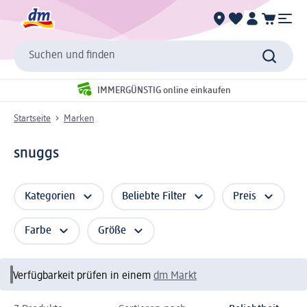
Suchen und finden
IMMERGÜNSTIG online einkaufen
Startseite
Marken
snuggs
Kategorien
Beliebte Filter
Preis
Farbe
Größe
Verfügbarkeit prüfen in einem
dm Markt