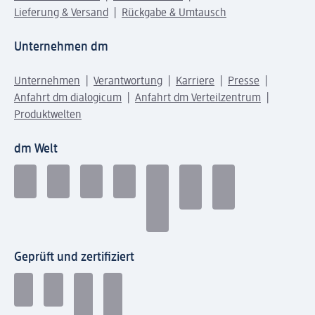
Lieferung & Versand
Rückgabe & Umtausch
Unternehmen dm
Unternehmen
Verantwortung
Karriere
Presse
Anfahrt dm dialogicum
Anfahrt dm Verteilzentrum
Produktwelten
dm Welt
Geprüft und zertifiziert