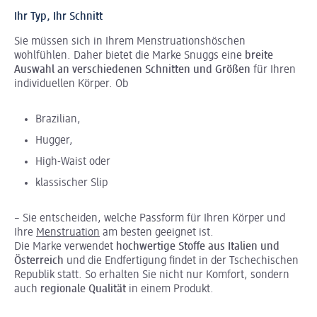
Ihr Typ, Ihr Schnitt
Sie müssen sich in Ihrem Menstruationshöschen
wohlfühlen. Daher bietet die Marke Snuggs eine
breite
Auswahl an verschiedenen Schnitten und Größen
für Ihren
individuellen Körper. Ob
Brazilian,
Hugger,
High-Waist oder
klassischer Slip
– Sie entscheiden, welche Passform für Ihren Körper und
Ihre
Menstruation
am besten geeignet ist.
Die Marke verwendet
hochwertige Stoffe aus Italien und
Österreich
und die Endfertigung findet in der Tschechischen
Republik statt. So erhalten Sie nicht nur Komfort, sondern
auch
regionale Qualität
in einem Produkt.