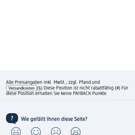
Alle Preisangaben inkl. MwSt., zzgl. Pfand und
Versandkosten
(§) Diese Position ist nicht rabattfähig.
(#) Für
diese Position erhalten Sie keine PAYBACK Punkte.
Wie gefällt Ihnen diese Seite?