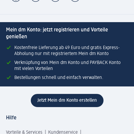
Mein dm Konto: jetzt registrieren und Vorteile
genießen
Kostenfreie Lieferung ab 49 Euro und gratis Express-
Abholung nur mit registriertem Mein dm Konto
Verknüpfung von Mein dm Konto und PAYBACK Konto
mit vielen Vorteilen
Bestellungen schnell und einfach verwalten.
Jetzt Mein dm Konto erstellen
Hilfe
Vorteile & Services
Kundenservice