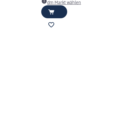
dm Markt wählen