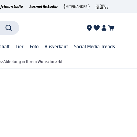
shalt
Tier
Foto
Ausverkauf
Social Media Trends
ss-Abholung in Ihrem Wunschmarkt