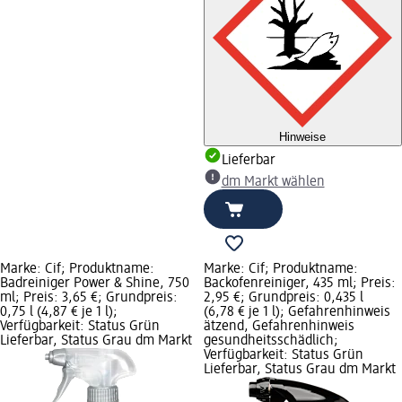
Hinweise
Lieferbar
dm Markt wählen
Marke: Cif; Produktname:
Marke: Cif; Produktname:
Badreiniger Power & Shine, 750
Backofenreiniger, 435 ml; Preis:
ml; Preis: 3,65 €; Grundpreis:
2,95 €; Grundpreis: 0,435 l
0,75 l (4,87 € je 1 l);
(6,78 € je 1 l); Gefahrenhinweis
Verfügbarkeit: Status Grün
ätzend, Gefahrenhinweis
Lieferbar, Status Grau dm Markt
gesundheitsschädlich;
Verfügbarkeit: Status Grün
Lieferbar, Status Grau dm Markt