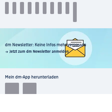
dm Newsletter: Keine Infos mehr verpassen
Jetzt zum dm Newsletter anmelden
Mein dm-App herunterladen