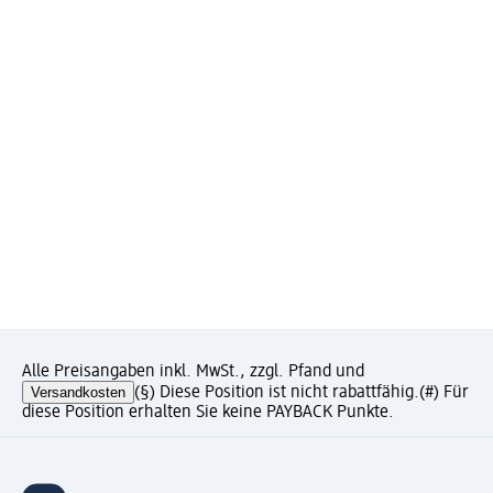
Alle Preisangaben inkl. MwSt., zzgl. Pfand und
Versandkosten
(§) Diese Position ist nicht rabattfähig.
(#) Für
diese Position erhalten Sie keine PAYBACK Punkte.