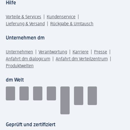
Hilfe
Vorteile & Services
Kundenservice
Lieferung & Versand
Rückgabe & Umtausch
Unternehmen dm
Unternehmen
Verantwortung
Karriere
Presse
Anfahrt dm dialogicum
Anfahrt dm Verteilzentrum
Produktwelten
dm Welt
Geprüft und zertifiziert