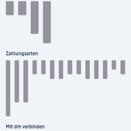
Zahlungsarten
Mit dm verbinden