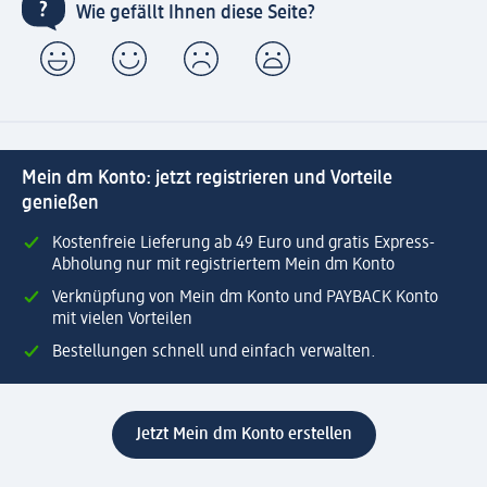
Wie gefällt Ihnen diese Seite?
Mein dm Konto: jetzt registrieren und Vorteile
genießen
Kostenfreie Lieferung ab 49 Euro und gratis Express-
Abholung nur mit registriertem Mein dm Konto
Verknüpfung von Mein dm Konto und PAYBACK Konto
mit vielen Vorteilen
Bestellungen schnell und einfach verwalten.
Jetzt Mein dm Konto erstellen