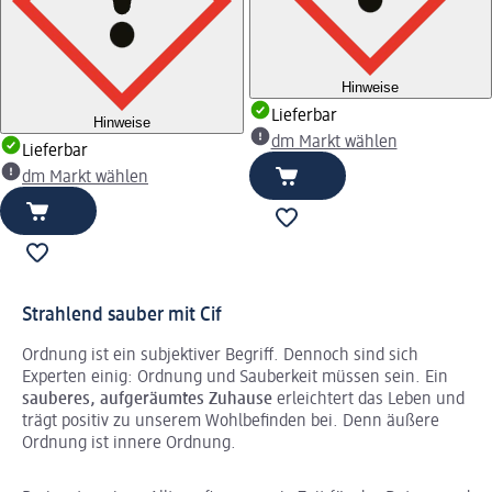
Hinweise
Lieferbar
Hinweise
dm Markt wählen
Lieferbar
dm Markt wählen
Strahlend sauber mit Cif
Ordnung ist ein subjektiver Begriff. Dennoch sind sich
Experten einig: Ordnung und Sauberkeit müssen sein. Ein
sauberes, aufgeräumtes Zuhause
erleichtert das Leben und
trägt positiv zu unserem Wohlbefinden bei. Denn äußere
Ordnung ist innere Ordnung.