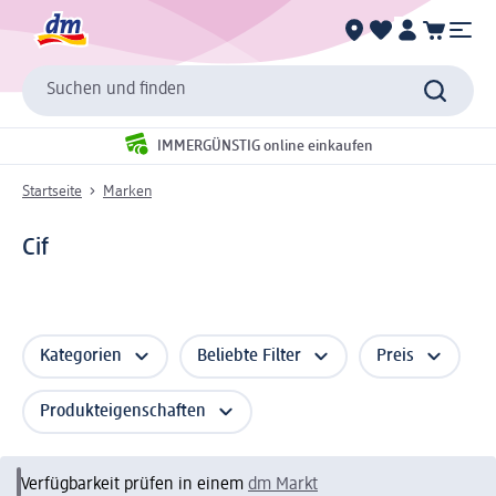
Suchen und finden
IMMERGÜNSTIG online einkaufen
Startseite
Marken
Cif
Kategorien
Beliebte Filter
Preis
Produkteigenschaften
Verfügbarkeit prüfen in einem
dm Markt