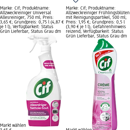
Marke: Cif; Produktname:
Marke: Cif; Produktname:
Allzweckreiniger Universal
Allzweckreiniger Frühlingsblüten
Allesreiniger, 750 ml; Preis:
mit Reinigungspartikel, 500 ml;
3,65 €; Grundpreis: 0,75 l (4,87 €
Preis: 1,95 €; Grundpreis: 0,5 l
je 1 l); Verfügbarkeit: Status
(3,90 € je 1 l); Gefahrenhinweis
Grün Lieferbar, Status Grau dm
reizend; Verfügbarkeit: Status
Grün Lieferbar, Status Grau dm
Markt wählen