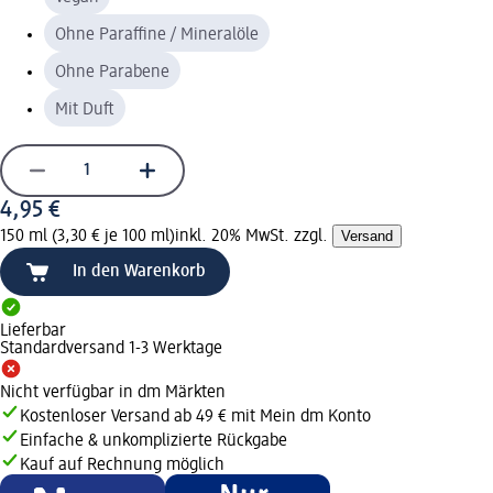
Ohne Paraffine / Mineralöle
Ohne Parabene
Mit Duft
4,95 €
150 ml (3,30 € je 100 ml)
inkl. 20% MwSt. zzgl.
Versand
In den Warenkorb
Lieferbar
Standardversand 1-3 Werktage
Nicht verfügbar in dm Märkten
Kostenloser Versand ab 49 € mit Mein dm Konto
Einfache & unkomplizierte Rückgabe
Kauf auf Rechnung möglich