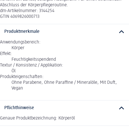
Abschluss der Körperpflegeroutine.
dm-Artikelnummer: 3144254
GTIN 4069826000713
Produktmerkmale
Anwendungsbereich:
Körper
Effekt:
Feuchtigkeitsspendend
Textur / Konsistenz / Applikation:
Öl
Produkteigenschaften:
Ohne Parabene, Ohne Paraffine / Mineralöle, Mit Duft,
Vegan
Pflichthinweise
Genaue Produktbezeichnung: Körperöl