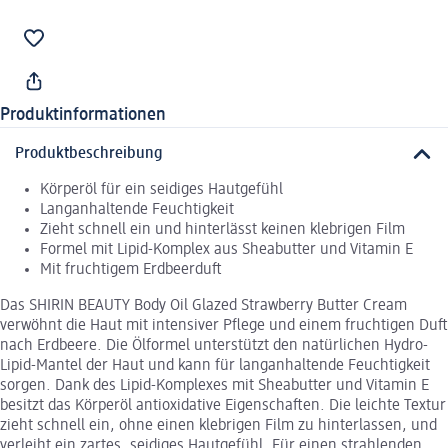
Produktinformationen
Produktbeschreibung
Körperöl für ein seidiges Hautgefühl
Langanhaltende Feuchtigkeit
Zieht schnell ein und hinterlässt keinen klebrigen Film
Formel mit Lipid-Komplex aus Sheabutter und Vitamin E
Mit fruchtigem Erdbeerduft
Das SHIRIN BEAUTY Body Oil Glazed Strawberry Butter Cream
verwöhnt die Haut mit intensiver Pflege und einem fruchtigen Duft
nach Erdbeere. Die Ölformel unterstützt den natürlichen Hydro-
Lipid-Mantel der Haut und kann für langanhaltende Feuchtigkeit
sorgen. Dank des Lipid-Komplexes mit Sheabutter und Vitamin E
besitzt das Körperöl antioxidative Eigenschaften. Die leichte Textur
zieht schnell ein, ohne einen klebrigen Film zu hinterlassen, und
verleiht ein zartes, seidiges Hautgefühl. Für einen strahlenden