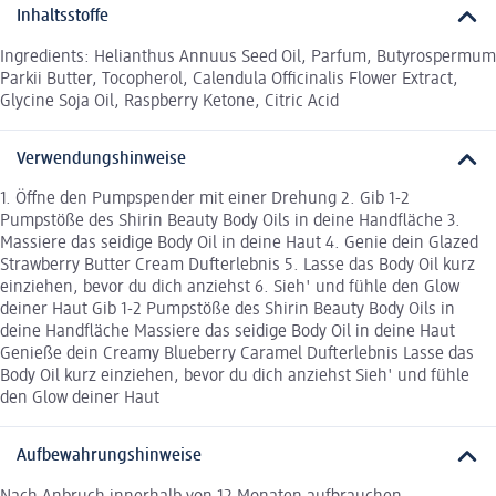
Inhaltsstoffe
Ingredients: Helianthus Annuus Seed Oil, Parfum, Butyrospermum
Parkii Butter, Tocopherol, Calendula Officinalis Flower Extract,
Glycine Soja Oil, Raspberry Ketone, Citric Acid
Verwendungshinweise
1. Öffne den Pumpspender mit einer Drehung 2. Gib 1-2
Pumpstöße des Shirin Beauty Body Oils in deine Handfläche 3.
Massiere das seidige Body Oil in deine Haut 4. Genie dein Glazed
Strawberry Butter Cream Dufterlebnis 5. Lasse das Body Oil kurz
einziehen, bevor du dich anziehst 6. Sieh' und fühle den Glow
deiner Haut Gib 1-2 Pumpstöße des Shirin Beauty Body Oils in
deine Handfläche Massiere das seidige Body Oil in deine Haut
Genieße dein Creamy Blueberry Caramel Dufterlebnis Lasse das
Body Oil kurz einziehen, bevor du dich anziehst Sieh' und fühle
den Glow deiner Haut
Aufbewahrungshinweise