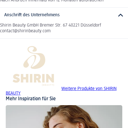
Nach Anbruch innerhalb von 12 Monaten aufbrauchen
Anschrift des Unternehmens
Shirin Beauty GmbH Bremer Str. 67 40221 Düsseldorf
contact@shirinbeauty.com
Weitere Produkte von SHIRIN
BEAUTY
Mehr Inspiration für Sie