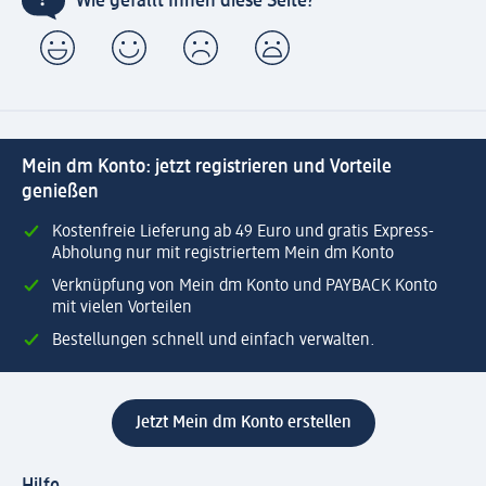
Wie gefällt Ihnen diese Seite?
Mein dm Konto: jetzt registrieren und Vorteile
genießen
Kostenfreie Lieferung ab 49 Euro und gratis Express-
Abholung nur mit registriertem Mein dm Konto
Verknüpfung von Mein dm Konto und PAYBACK Konto
mit vielen Vorteilen
Bestellungen schnell und einfach verwalten.
Jetzt Mein dm Konto erstellen
Hilfe