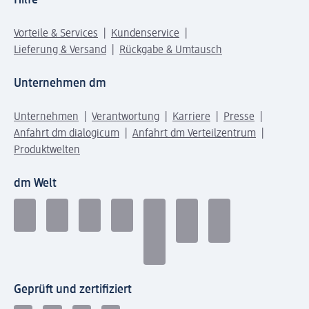
Vorteile & Services
Kundenservice
Lieferung & Versand
Rückgabe & Umtausch
Unternehmen dm
Unternehmen
Verantwortung
Karriere
Presse
Anfahrt dm dialogicum
Anfahrt dm Verteilzentrum
Produktwelten
dm Welt
Geprüft und zertifiziert