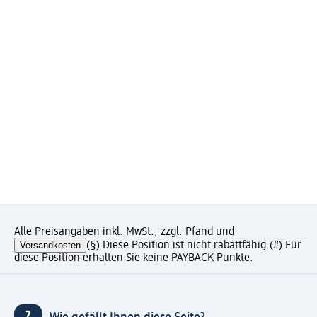
Alle Preisangaben inkl. MwSt., zzgl. Pfand und
Versandkosten
(§) Diese Position ist nicht rabattfähig.
(#) Für
diese Position erhalten Sie keine PAYBACK Punkte.