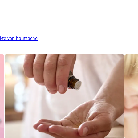
kte von hautsache