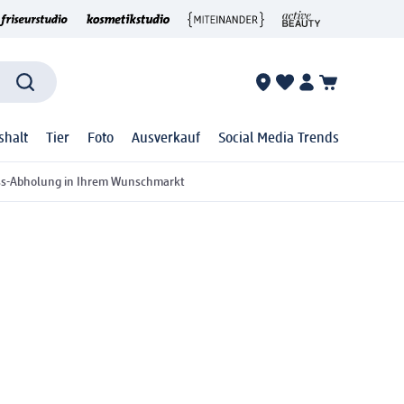
shalt
Tier
Foto
Ausverkauf
Social Media Trends
ss-Abholung in Ihrem Wunschmarkt