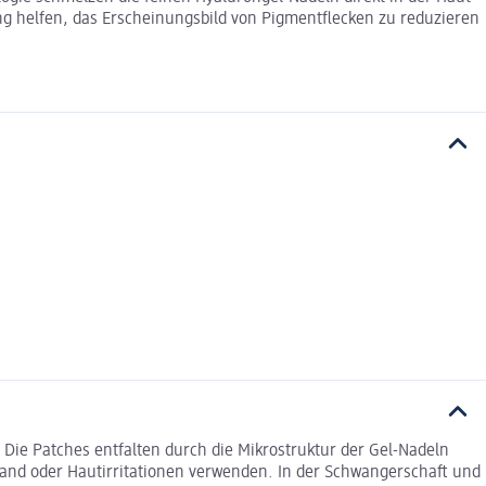
g helfen, das Erscheinungsbild von Pigmentflecken zu reduzieren
e Patches entfalten durch die Mikrostruktur der Gel-Nadeln
brand oder Hautirritationen verwenden. In der Schwangerschaft und