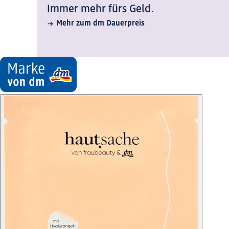
Immer mehr fürs Geld.
Mehr zum dm Dauerpreis