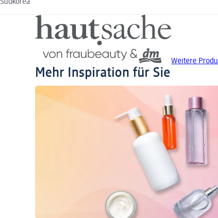
Südkorea
Weitere Produ
Mehr Inspiration für Sie