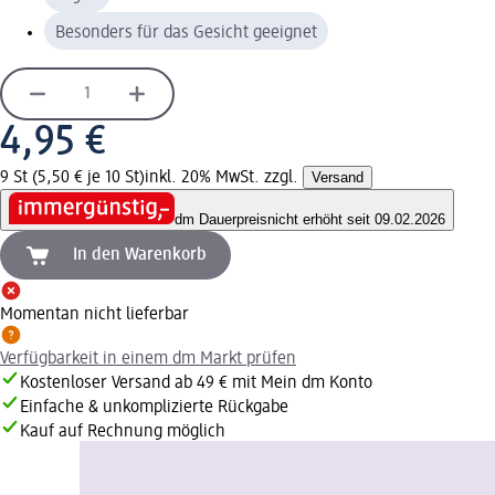
Besonders für das Gesicht geeignet
4,95 €
9 St (5,50 € je 10 St)
inkl. 20% MwSt. zzgl.
Versand
dm Dauerpreis
nicht erhöht seit 09.02.2026
In den Warenkorb
Momentan nicht lieferbar
Verfügbarkeit in einem dm Markt prüfen
Kostenloser Versand ab 49 € mit Mein dm Konto
Einfache & unkomplizierte Rückgabe
Kauf auf Rechnung möglich