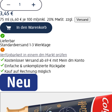
3,45 €
75 ml (4,60 € je 100 ml)
inkl. 20% MwSt. zzgl.
Versand
In den Warenkorb
Lieferbar
Standardversand 1-3 Werktage
Verfügbarkeit in einem dm Markt prüfen
Kostenloser Versand ab 49 € mit Mein dm Konto
Einfache & unkomplizierte Rückgabe
Kauf auf Rechnung möglich