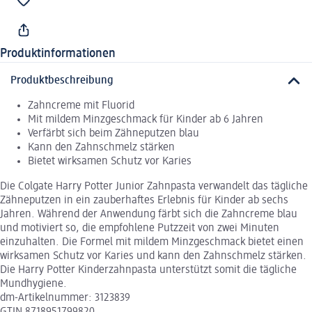
Produktinformationen
Produktbeschreibung
Zahncreme mit Fluorid
Mit mildem Minzgeschmack für Kinder ab 6 Jahren
Verfärbt sich beim Zähneputzen blau
Kann den Zahnschmelz stärken
Bietet wirksamen Schutz vor Karies
Die Colgate Harry Potter Junior Zahnpasta verwandelt das tägliche
Zähneputzen in ein zauberhaftes Erlebnis für Kinder ab sechs
Jahren. Während der Anwendung färbt sich die Zahncreme blau
und motiviert so, die empfohlene Putzzeit von zwei Minuten
einzuhalten. Die Formel mit mildem Minzgeschmack bietet einen
wirksamen Schutz vor Karies und kann den Zahnschmelz stärken.
Die Harry Potter Kinderzahnpasta unterstützt somit die tägliche
Mundhygiene.
dm-Artikelnummer: 3123839