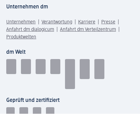
Unternehmen dm
Unternehmen
Verantwortung
Karriere
Presse
Anfahrt dm dialogicum
Anfahrt dm Verteilzentrum
Produktwelten
dm Welt
Geprüft und zertifiziert