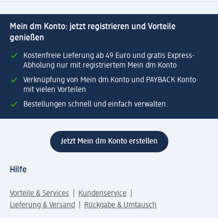
Mein dm Konto: jetzt registrieren und Vorteile
genießen
Kostenfreie Lieferung ab 49 Euro und gratis Express-
Abholung nur mit registriertem Mein dm Konto
Verknüpfung von Mein dm Konto und PAYBACK Konto
mit vielen Vorteilen
Bestellungen schnell und einfach verwalten.
Jetzt Mein dm Konto erstellen
Hilfe
Vorteile & Services
Kundenservice
Lieferung & Versand
Rückgabe & Umtausch