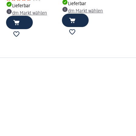
Lieferbar
Lieferbar
dm Markt wählen
dm Markt wählen