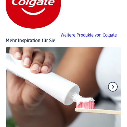
Weitere Produkte von Colgate
Mehr Inspiration für Sie