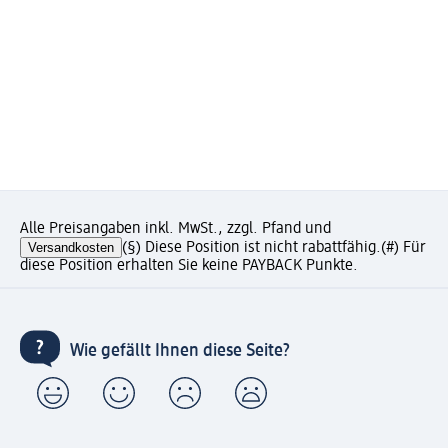
Alle Preisangaben inkl. MwSt., zzgl. Pfand und
Versandkosten
(§) Diese Position ist nicht rabattfähig.
(#) Für
diese Position erhalten Sie keine PAYBACK Punkte.
Wie gefällt Ihnen diese Seite?