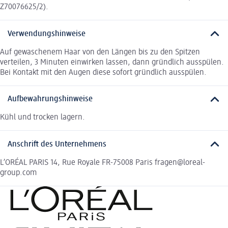
Z70076625/2).
Verwendungshinweise
Auf gewaschenem Haar von den Längen bis zu den Spitzen
verteilen, 3 Minuten einwirken lassen, dann gründlich ausspülen.
Bei Kontakt mit den Augen diese sofort gründlich ausspülen.
Aufbewahrungshinweise
Kühl und trocken lagern.
Anschrift des Unternehmens
L’ORÉAL PARIS 14, Rue Royale FR-75008 Paris fragen@loreal-
group.com