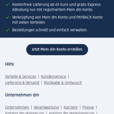
Kostenfreie Lieferung ab 49 Euro und gratis Express-
Abholung nur mit registriertem Mein dm Konto
Verknüpfung von Mein dm Konto und PAYBACK Konto
mit vielen Vorteilen
Bestellungen schnell und einfach verwalten.
Jetzt Mein dm Konto erstellen
Hilfe
Vorteile & Services
Kundenservice
Lieferung & Versand
Rückgabe & Umtausch
Unternehmen dm
Unternehmen
Verantwortung
Karriere
Presse
Anfahrt dm dialogicum
Anfahrt dm Verteilzentrum