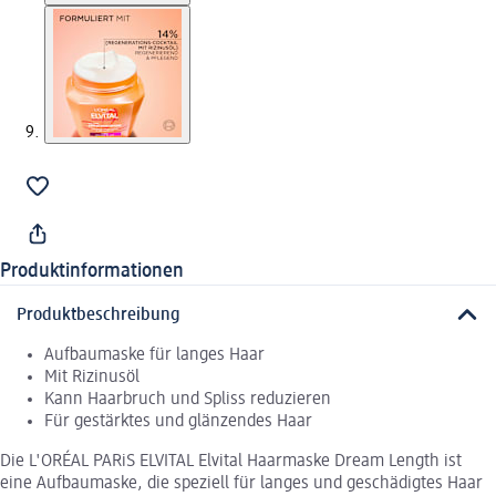
Produktinformationen
Produktbeschreibung
Aufbaumaske für langes Haar
Mit Rizinusöl
Kann Haarbruch und Spliss reduzieren
Für gestärktes und glänzendes Haar
Die L'ORÉAL PARiS ELVITAL Elvital Haarmaske Dream Length ist
eine Aufbaumaske, die speziell für langes und geschädigtes Haar