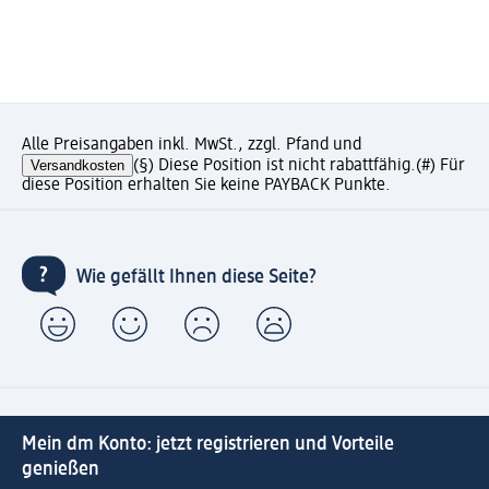
Alle Preisangaben inkl. MwSt., zzgl. Pfand und
Versandkosten
(§) Diese Position ist nicht rabattfähig.
(#) Für
diese Position erhalten Sie keine PAYBACK Punkte.
Wie gefällt Ihnen diese Seite?
Mein dm Konto: jetzt registrieren und Vorteile
genießen