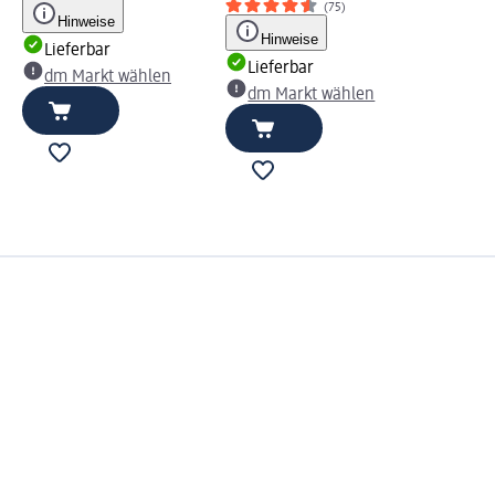
(75)
Hinweise
Hinweise
Lieferbar
Lieferbar
dm Markt wählen
dm Markt wählen