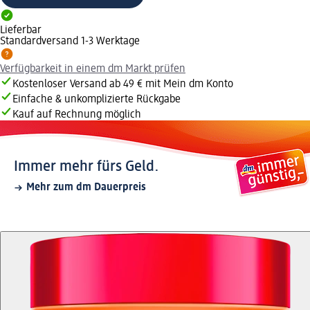
Lieferbar
Standardversand 1-3 Werktage
Verfügbarkeit in einem dm Markt prüfen
Kostenloser Versand ab 49 € mit Mein dm Konto
Einfache & unkomplizierte Rückgabe
Kauf auf Rechnung möglich
Immer mehr fürs Geld.
Mehr zum dm Dauerpreis