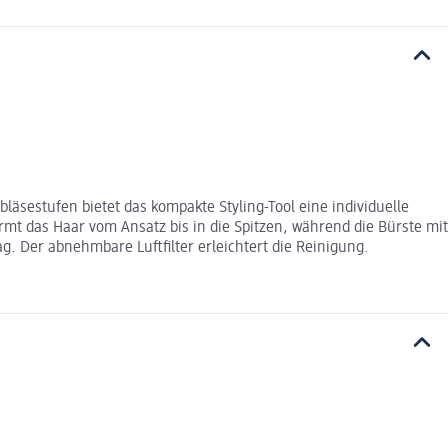
läsestufen bietet das kompakte Styling-Tool eine individuelle
rmt das Haar vom Ansatz bis in die Spitzen, während die Bürste mit
ag. Der abnehmbare Luftfilter erleichtert die Reinigung.