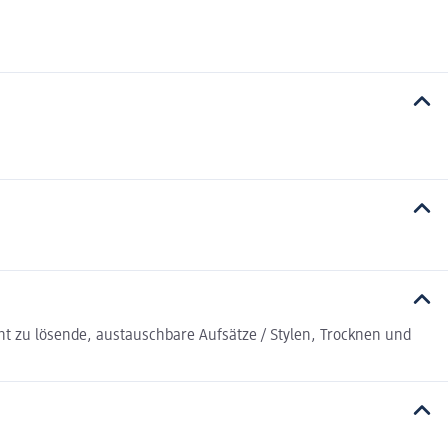
cht zu lösende, austauschbare Aufsätze / Stylen, Trocknen und