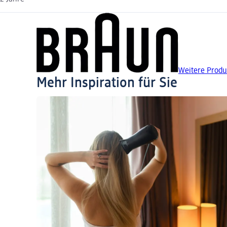
Weitere Produ
Mehr Inspiration für Sie