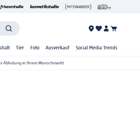
shalt
Tier
Foto
Ausverkauf
Social Media Trends
ss-Abholung in Ihrem Wunschmarkt