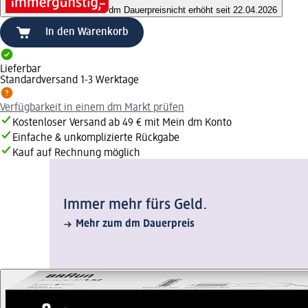
dm Dauerpreis
nicht erhöht seit 22.04.2026
In den Warenkorb
Lieferbar
Standardversand 1-3 Werktage
Verfügbarkeit in einem dm Markt prüfen
Kostenloser Versand ab 49 € mit Mein dm Konto
Einfache & unkomplizierte Rückgabe
Kauf auf Rechnung möglich
Immer mehr fürs Geld.
Mehr zum dm Dauerpreis