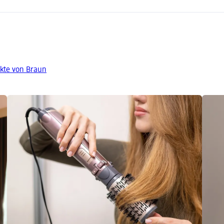
kte von Braun