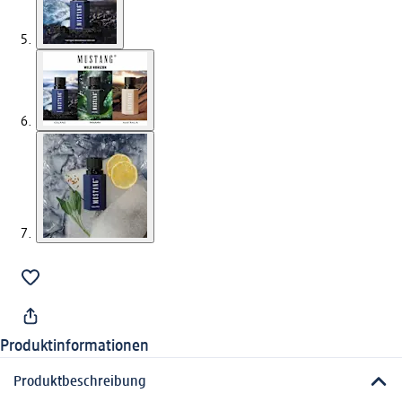
Produktinformationen
Produktbeschreibung