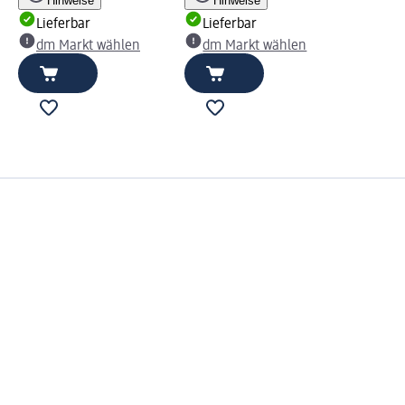
Hinweise
Hinweise
Lieferbar
Lieferbar
dm Markt wählen
dm Markt wählen