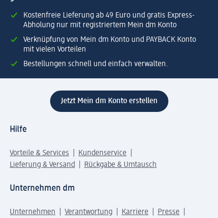
Kostenfreie Lieferung ab 49 Euro und gratis Express-
Abholung nur mit registriertem Mein dm Konto
Verknüpfung von Mein dm Konto und PAYBACK Konto
mit vielen Vorteilen
Bestellungen schnell und einfach verwalten.
Jetzt Mein dm Konto erstellen
Hilfe
Vorteile & Services
Kundenservice
Lieferung & Versand
Rückgabe & Umtausch
Unternehmen dm
Unternehmen
Verantwortung
Karriere
Presse