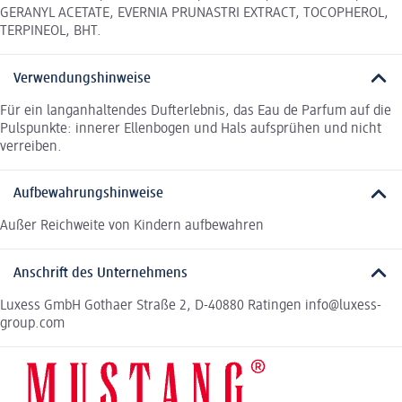
GERANYL ACETATE, EVERNIA PRUNASTRI EXTRACT, TOCOPHEROL,
TERPINEOL, BHT.
Verwendungshinweise
Für ein langanhaltendes Dufterlebnis, das Eau de Parfum auf die
Pulspunkte: innerer Ellenbogen und Hals aufsprühen und nicht
verreiben.
Aufbewahrungshinweise
Außer Reichweite von Kindern aufbewahren
Anschrift des Unternehmens
Luxess GmbH Gothaer Straße 2, D-40880 Ratingen info@luxess-
group.com