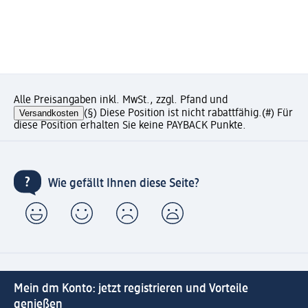
Alle Preisangaben inkl. MwSt., zzgl. Pfand und
Versandkosten
(§) Diese Position ist nicht rabattfähig.
(#) Für
diese Position erhalten Sie keine PAYBACK Punkte.
Wie gefällt Ihnen diese Seite?
Mein dm Konto: jetzt registrieren und Vorteile
genießen