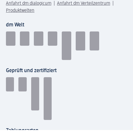
Anfahrt dm dialogicum
Anfahrt dm Verteilzentrum
Produktwelten
dm Welt
Geprüft und zertifiziert
Zahlungsarten