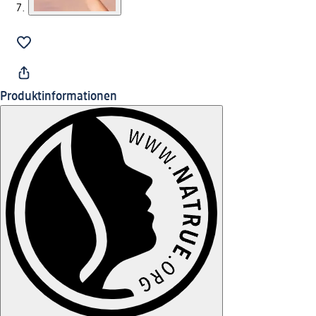
Produktinformationen