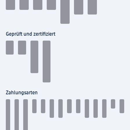
Geprüft und zertifiziert
Zahlungsarten