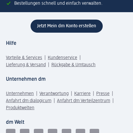
Bestellungen schnell und einfach verwalten.
Jetzt Mein dm Konto erstellen
Hilfe
Vorteile & Services
Kundenservice
Lieferung & Versand
Rückgabe & Umtausch
Unternehmen dm
Unternehmen
Verantwortung
Karriere
Presse
Anfahrt dm dialogicum
Anfahrt dm Verteilzentrum
Produktwelten
dm Welt