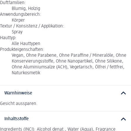
Duftfamilien:
Blumig, Holzig
Anwendungsbereich:
Körper
Textur / Konsistenz / Applikation:
Spray
Hauttyp:
Alle Hauttypen
Produkteigenschaften:
Vegan, Ohne Parabene, Ohne Paraffine / Mineralöle, Ohne
Konservierungsstoffe, Ohne Nanopartikel, Ohne Silikone,
Ohne Aluminiumsalze (ACH), Vegetarisch, Ölfrei / fettfrei,
Naturkosmetik
Warnhinweise
Gesicht aussparen.
Inhaltsstoffe
Ingredients (INCI): Alcohol denat., Water (Aqua), Fragrance