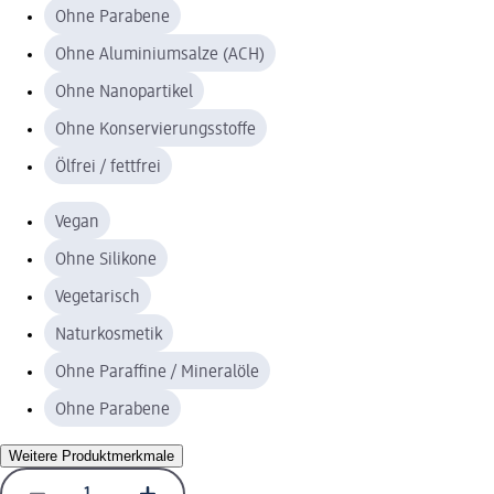
Ohne Parabene
Ohne Aluminiumsalze (ACH)
Ohne Nanopartikel
Ohne Konservierungsstoffe
Ölfrei / fettfrei
Vegan
Ohne Silikone
Vegetarisch
Naturkosmetik
Ohne Paraffine / Mineralöle
Ohne Parabene
Weitere Produktmerkmale