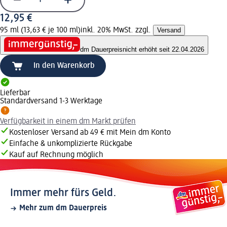
12,95 €
95 ml (13,63 € je 100 ml)
inkl. 20% MwSt. zzgl.
Versand
dm Dauerpreis
nicht erhöht seit 22.04.2026
In den Warenkorb
Lieferbar
Standardversand 1-3 Werktage
Verfügbarkeit in einem dm Markt prüfen
Kostenloser Versand ab 49 € mit Mein dm Konto
Einfache & unkomplizierte Rückgabe
Kauf auf Rechnung möglich
Immer mehr fürs Geld.
Mehr zum dm Dauerpreis