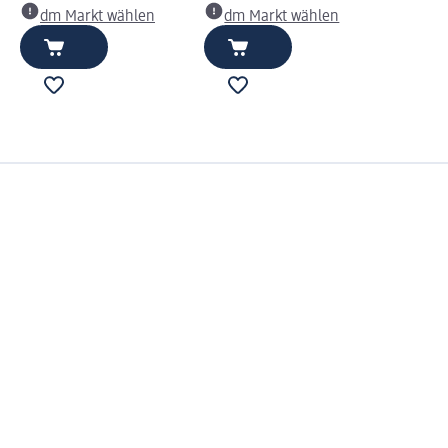
dm Markt wählen
dm Markt wählen