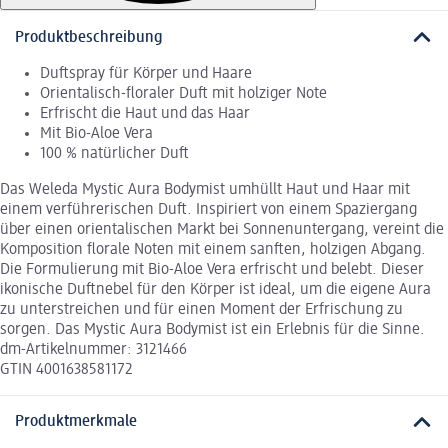
Produktbeschreibung
Duftspray für Körper und Haare
Orientalisch-floraler Duft mit holziger Note
Erfrischt die Haut und das Haar
Mit Bio-Aloe Vera
100 % natürlicher Duft
Das Weleda Mystic Aura Bodymist umhüllt Haut und Haar mit
einem verführerischen Duft. Inspiriert von einem Spaziergang
über einen orientalischen Markt bei Sonnenuntergang, vereint die
Komposition florale Noten mit einem sanften, holzigen Abgang.
Die Formulierung mit Bio-Aloe Vera erfrischt und belebt. Dieser
ikonische Duftnebel für den Körper ist ideal, um die eigene Aura
zu unterstreichen und für einen Moment der Erfrischung zu
sorgen. Das Mystic Aura Bodymist ist ein Erlebnis für die Sinne.
dm-Artikelnummer: 3121466
GTIN 4001638581172
Produktmerkmale