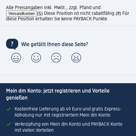
Alle Preisangaben inkl. MwSt., zzgl. Pfand und
Versandkosten
(§) Diese Position ist nicht rabattfähig.
(#) Für
diese Position erhalten Sie keine PAYBACK Punkte.
Wie gefällt Ihnen diese Seite?
Mein dm Konto: jetzt registrieren und Vorteile
genießen
Kostenfreie Lieferung ab 49 Euro und gratis Express-
Abholung nur mit registriertem Mein dm Konto
Verknüpfung von Mein dm Konto und PAYBACK Konto
mit vielen Vorteilen