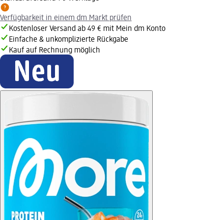
Verfügbarkeit in einem dm Markt prüfen
Kostenloser Versand ab 49 € mit Mein dm Konto
Einfache & unkomplizierte Rückgabe
Kauf auf Rechnung möglich