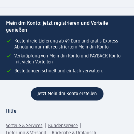
Mein dm Konto: jetzt registrieren und Vorteile
genießen
Kostenfreie Lieferung ab 49 Euro und gratis Express-
Abholung nur mit registriertem Mein dm Konto
Verknüpfung von Mein dm Konto und PAYBACK Konto
mit vielen Vorteilen
Bestellungen schnell und einfach verwalten.
Jetzt Mein dm Konto erstellen
Hilfe
Vorteile & Services
Kundenservice
Lieferung & Versand
Rückgabe & Umtausch