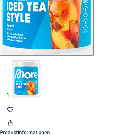
Produktinformationen