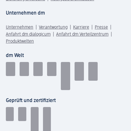
Unternehmen dm
Unternehmen
Verantwortung
Karriere
Presse
Anfahrt dm dialogicum
Anfahrt dm Verteilzentrum
Produktwelten
dm Welt
Geprüft und zertifiziert