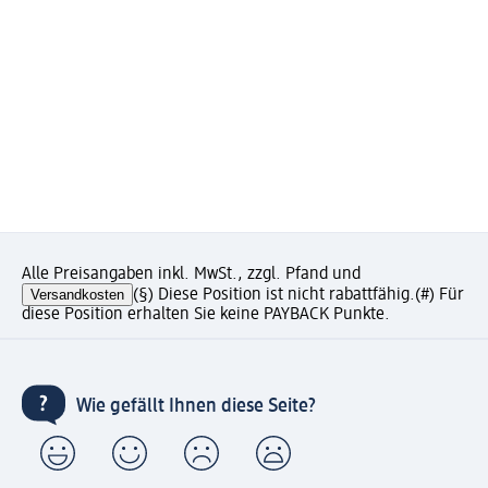
Alle Preisangaben inkl. MwSt., zzgl. Pfand und
Versandkosten
(§) Diese Position ist nicht rabattfähig.
(#) Für
diese Position erhalten Sie keine PAYBACK Punkte.
Wie gefällt Ihnen diese Seite?