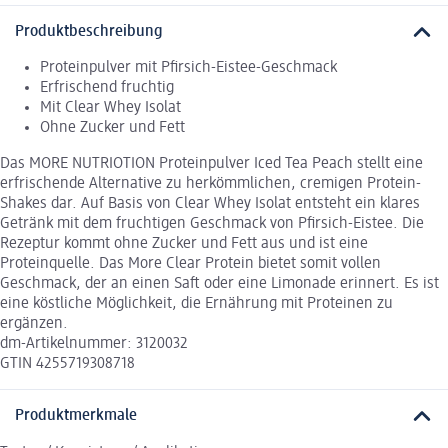
Produktbeschreibung
Proteinpulver mit Pfirsich-Eistee-Geschmack
Erfrischend fruchtig
Mit Clear Whey Isolat
Ohne Zucker und Fett
Das MORE NUTRIOTION Proteinpulver Iced Tea Peach stellt eine
erfrischende Alternative zu herkömmlichen, cremigen Protein-
Shakes dar. Auf Basis von Clear Whey Isolat entsteht ein klares
Getränk mit dem fruchtigen Geschmack von Pfirsich-Eistee. Die
Rezeptur kommt ohne Zucker und Fett aus und ist eine
Proteinquelle. Das More Clear Protein bietet somit vollen
Geschmack, der an einen Saft oder eine Limonade erinnert. Es ist
eine köstliche Möglichkeit, die Ernährung mit Proteinen zu
ergänzen.
dm-Artikelnummer: 3120032
GTIN 4255719308718
Produktmerkmale