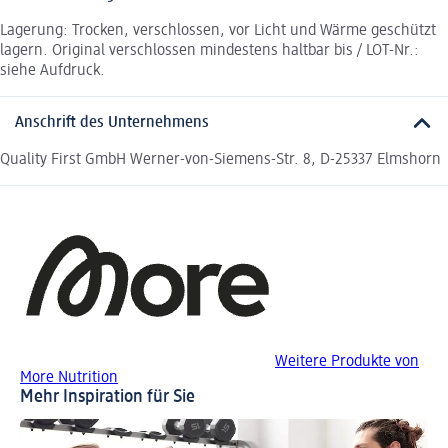
Lagerung: Trocken, verschlossen, vor Licht und Wärme geschützt
lagern. Original verschlossen mindestens haltbar bis / LOT-Nr.:
siehe Aufdruck.
Anschrift des Unternehmens
Quality First GmbH Werner-von-Siemens-Str. 8, D-25337 Elmshorn
Weitere Produkte von
More Nutrition
Mehr Inspiration für Sie