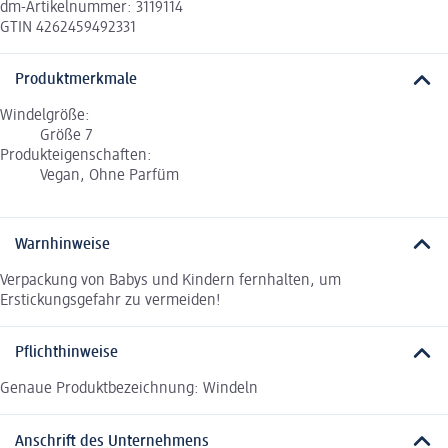
dm-Artikelnummer: 3119114
GTIN 4262459492331
Produktmerkmale
Windelgröße:
Größe 7
Produkteigenschaften:
Vegan, Ohne Parfüm
Warnhinweise
Verpackung von Babys und Kindern fernhalten, um
Erstickungsgefahr zu vermeiden!
Pflichthinweise
Genaue Produktbezeichnung: Windeln
Anschrift des Unternehmens