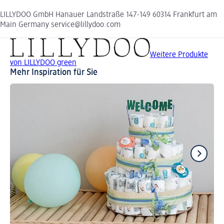
LILLYDOO GmbH Hanauer Landstraße 147-149 60314 Frankfurt am
Main Germany service@lillydoo.com
Weitere Produkte
von LILLYDOO green
Mehr Inspiration für Sie