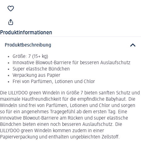
Produktinformationen
Produktbeschreibung
Größe: 7 (15+ kg)
Innovative Blowout-Barriere für besseren Auslaufschutz
Super elastische Bündchen
Verpackung aus Papier
Frei von Parfümen, Lotionen und Chlor
Die LILLYDOO green Windeln in Größe 7 bieten sanften Schutz und
maximale Hautfreundlichkeit für die empfindliche Babyhaut. Die
Windeln sind frei von Parfümen, Lotionen und Chlor und sorgen
so für ein angenehmes Tragegefühl ab dem ersten Tag. Eine
innovative Blowout-Barriere am Rücken und super elastische
Bündchen bieten einen noch besseren Auslaufschutz. Die
LILLYDOO green Windeln kommen zudem in einer
Papierverpackung und enthalten ungebleichten Zellstoff.