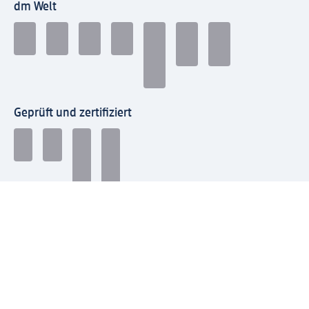
dm Welt
Geprüft und zertifiziert
Zahlungsarten