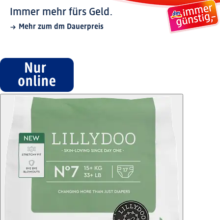
Immer mehr fürs Geld.
Mehr zum dm Dauerpreis