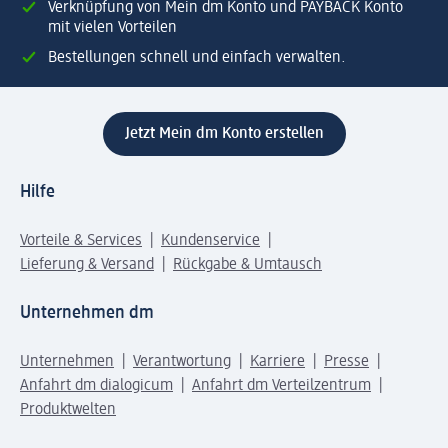
Verknüpfung von Mein dm Konto und PAYBACK Konto
mit vielen Vorteilen
Bestellungen schnell und einfach verwalten.
Jetzt Mein dm Konto erstellen
Hilfe
Vorteile & Services
Kundenservice
Lieferung & Versand
Rückgabe & Umtausch
Unternehmen dm
Unternehmen
Verantwortung
Karriere
Presse
Anfahrt dm dialogicum
Anfahrt dm Verteilzentrum
Produktwelten