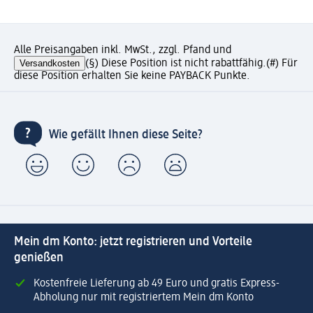
Alle Preisangaben inkl. MwSt., zzgl. Pfand und
Versandkosten
(§) Diese Position ist nicht rabattfähig.
(#) Für
diese Position erhalten Sie keine PAYBACK Punkte.
Wie gefällt Ihnen diese Seite?
Mein dm Konto: jetzt registrieren und Vorteile
genießen
Kostenfreie Lieferung ab 49 Euro und gratis Express-
Abholung nur mit registriertem Mein dm Konto