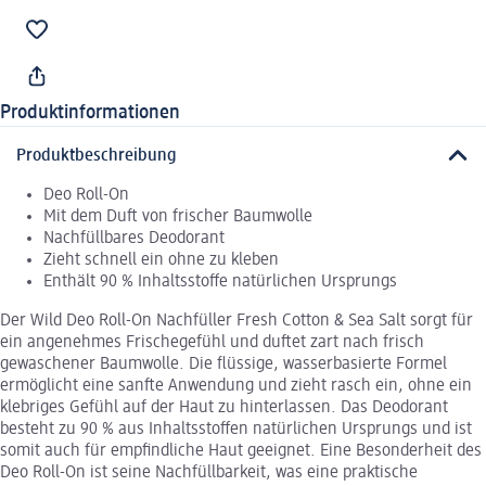
Produktinformationen
Produktbeschreibung
Deo Roll-On
Mit dem Duft von frischer Baumwolle
Nachfüllbares Deodorant
Zieht schnell ein ohne zu kleben
Enthält 90 % Inhaltsstoffe natürlichen Ursprungs
Der Wild Deo Roll-On Nachfüller Fresh Cotton & Sea Salt sorgt für
ein angenehmes Frischegefühl und duftet zart nach frisch
gewaschener Baumwolle. Die flüssige, wasserbasierte Formel
ermöglicht eine sanfte Anwendung und zieht rasch ein, ohne ein
klebriges Gefühl auf der Haut zu hinterlassen. Das Deodorant
besteht zu 90 % aus Inhaltsstoffen natürlichen Ursprungs und ist
somit auch für empfindliche Haut geeignet. Eine Besonderheit des
Deo Roll-On ist seine Nachfüllbarkeit, was eine praktische