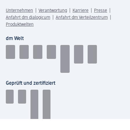
Unternehmen
Verantwortung
Karriere
Presse
Anfahrt dm dialogicum
Anfahrt dm Verteilzentrum
Produktwelten
dm Welt
Geprüft und zertifiziert