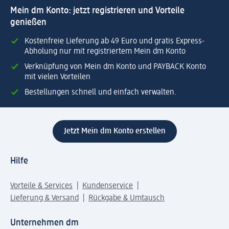
Mein dm Konto: jetzt registrieren und Vorteile
genießen
Kostenfreie Lieferung ab 49 Euro und gratis Express-
Abholung nur mit registriertem Mein dm Konto
Verknüpfung von Mein dm Konto und PAYBACK Konto
mit vielen Vorteilen
Bestellungen schnell und einfach verwalten.
Jetzt Mein dm Konto erstellen
Hilfe
Vorteile & Services
Kundenservice
Lieferung & Versand
Rückgabe & Umtausch
Unternehmen dm