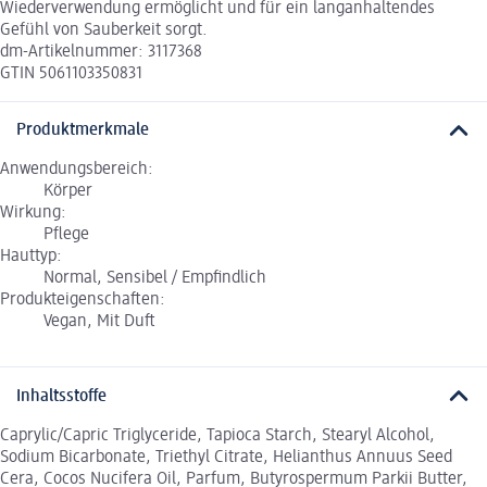
Wiederverwendung ermöglicht und für ein langanhaltendes
Gefühl von Sauberkeit sorgt.
dm-Artikelnummer: 3117368
GTIN 5061103350831
Produktmerkmale
Anwendungsbereich:
Körper
Wirkung:
Pflege
Hauttyp:
Normal, Sensibel / Empfindlich
Produkteigenschaften:
Vegan, Mit Duft
Inhaltsstoffe
Caprylic/Capric Triglyceride, Tapioca Starch, Stearyl Alcohol,
Sodium Bicarbonate, Triethyl Citrate, Helianthus Annuus Seed
Cera, Cocos Nucifera Oil, Parfum, Butyrospermum Parkii Butter,