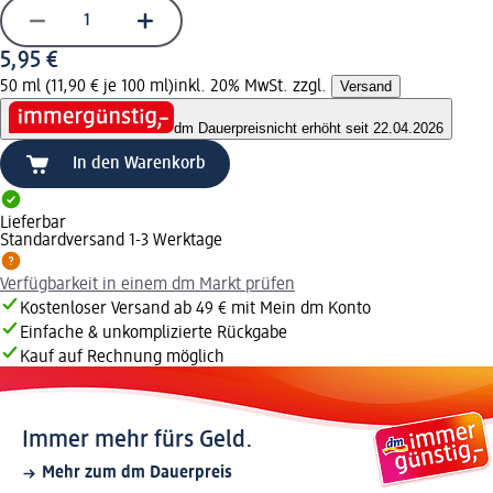
5,95 €
50 ml (11,90 € je 100 ml)
inkl. 20% MwSt. zzgl.
Versand
dm Dauerpreis
nicht erhöht seit 22.04.2026
In den Warenkorb
Lieferbar
Standardversand 1-3 Werktage
Verfügbarkeit in einem dm Markt prüfen
Kostenloser Versand ab 49 € mit Mein dm Konto
Einfache & unkomplizierte Rückgabe
Kauf auf Rechnung möglich
Immer mehr fürs Geld.
Mehr zum dm Dauerpreis