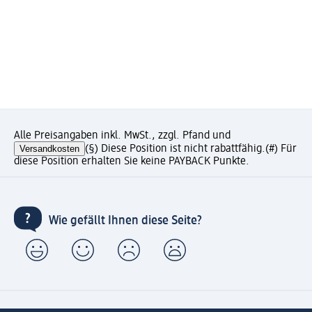
Alle Preisangaben inkl. MwSt., zzgl. Pfand und
Versandkosten
(§) Diese Position ist nicht rabattfähig.
(#) Für
diese Position erhalten Sie keine PAYBACK Punkte.
Wie gefällt Ihnen diese Seite?