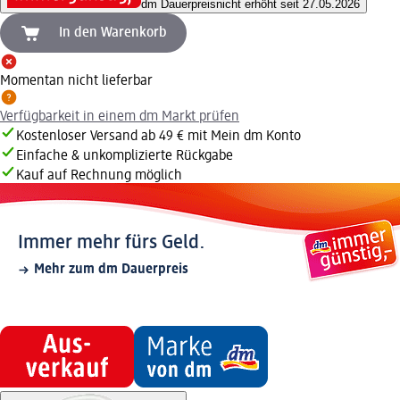
dm Dauerpreis
nicht erhöht seit 27.05.2026
In den Warenkorb
Momentan nicht lieferbar
Verfügbarkeit in einem dm Markt prüfen
Kostenloser Versand ab 49 € mit Mein dm Konto
Einfache & unkomplizierte Rückgabe
Kauf auf Rechnung möglich
Immer mehr fürs Geld.
Mehr zum dm Dauerpreis