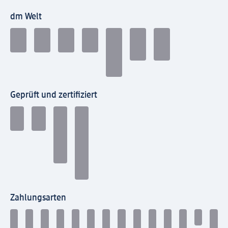
dm Welt
Geprüft und zertifiziert
Zahlungsarten