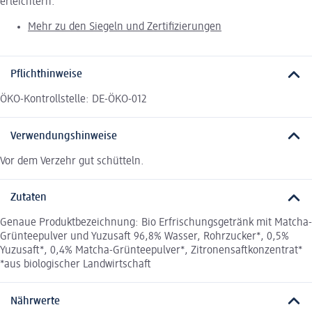
erleichtern.
Mehr zu den Siegeln und Zertifizierungen
Pflichthinweise
ÖKO-Kontrollstelle: DE-ÖKO-012
Verwendungshinweise
Vor dem Verzehr gut schütteln.
Zutaten
Genaue Produktbezeichnung: Bio Erfrischungsgetränk mit Matcha-
Grünteepulver und Yuzusaft 96,8% Wasser, Rohrzucker*, 0,5%
Yuzusaft*, 0,4% Matcha-Grünteepulver*, Zitronensaftkonzentrat*
*aus biologischer Landwirtschaft
Nährwerte