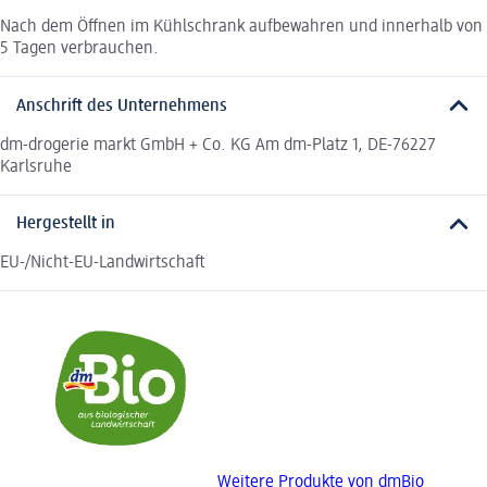
Nach dem Öffnen im Kühlschrank aufbewahren und innerhalb von
5 Tagen verbrauchen.
Anschrift des Unternehmens
dm-drogerie markt GmbH + Co. KG Am dm-Platz 1, DE-76227
Karlsruhe
Hergestellt in
EU-/Nicht-EU-Landwirtschaft
Weitere Produkte von dmBio