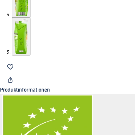
Produktinformationen