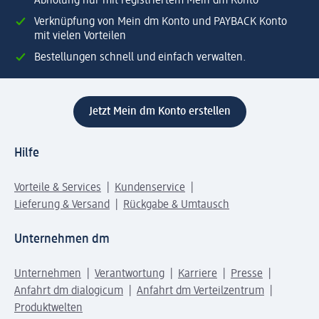
Abholung nur mit registriertem Mein dm Konto
Verknüpfung von Mein dm Konto und PAYBACK Konto
mit vielen Vorteilen
Bestellungen schnell und einfach verwalten.
Jetzt Mein dm Konto erstellen
Hilfe
Vorteile & Services
Kundenservice
Lieferung & Versand
Rückgabe & Umtausch
Unternehmen dm
Unternehmen
Verantwortung
Karriere
Presse
Anfahrt dm dialogicum
Anfahrt dm Verteilzentrum
Produktwelten