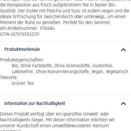
die Komposition aus frisch aufgebrühtem Tee in bester Bio-
Qualität. Der Eistee mit Matcha und Yuzu ist zudem vegan und die
ideale Erfrischung für zwischendurch oder unterwegs, um einen
Moment der Ruhe zu genießen. Perfekt für den Sommer.
dm-Artikelnummer: 3116484
GTIN 4070765022131
Produktmerkmale
Produkteigenschaften:
Bio, Ohne Farbstoffe, Ohne Aromastoffe, Glutenfrei,
Laktosefrei, Ohne Konservierungsstoffe, Vegan, Vegetarisch
Teesorte:
Grüner Tee
Information zur Nachhaltigkeit
Dieses Produkt verfügt über ein geprüftes Umwelt- oder
Nachhaltigkeits-Siegel. Mit dieser Information möchten wir
unserer Kundschaft einen umweltbewussteren Konsum