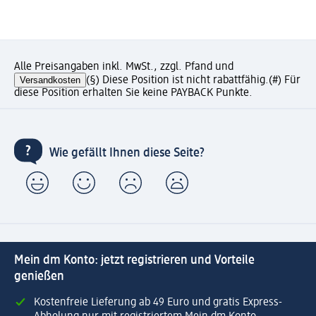
Alle Preisangaben inkl. MwSt., zzgl. Pfand und
Versandkosten
(§) Diese Position ist nicht rabattfähig.
(#) Für
diese Position erhalten Sie keine PAYBACK Punkte.
Wie gefällt Ihnen diese Seite?
Mein dm Konto: jetzt registrieren und Vorteile
genießen
Kostenfreie Lieferung ab 49 Euro und gratis Express-