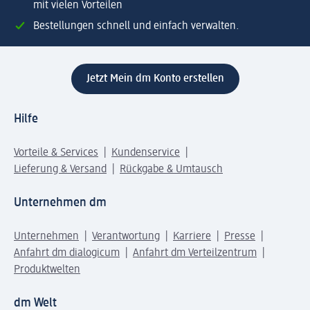
mit vielen Vorteilen
Bestellungen schnell und einfach verwalten.
Jetzt Mein dm Konto erstellen
Hilfe
Vorteile & Services
Kundenservice
Lieferung & Versand
Rückgabe & Umtausch
Unternehmen dm
Unternehmen
Verantwortung
Karriere
Presse
Anfahrt dm dialogicum
Anfahrt dm Verteilzentrum
Produktwelten
dm Welt