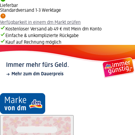
Lieferbar
Standardversand 1-3 Werktage
Verfügbarkeit in einem dm Markt prüfen
Kostenloser Versand ab 49 € mit Mein dm Konto
Einfache & unkomplizierte Rückgabe
Kauf auf Rechnung möglich
Immer mehr fürs Geld.
Mehr zum dm Dauerpreis