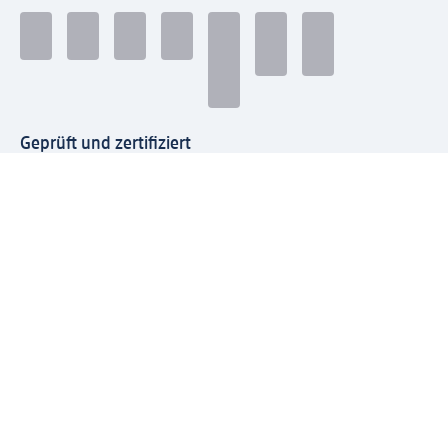
Geprüft und zertifiziert
Zahlungsarten