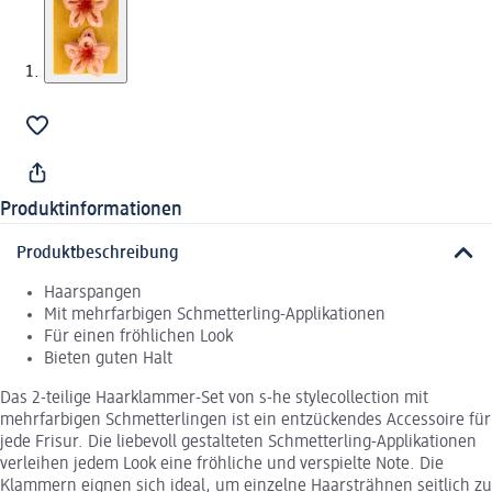
Produktinformationen
Produktbeschreibung
Haarspangen
Mit mehrfarbigen Schmetterling-Applikationen
Für einen fröhlichen Look
Bieten guten Halt
Das 2-teilige Haarklammer-Set von s-he stylecollection mit
mehrfarbigen Schmetterlingen ist ein entzückendes Accessoire für
jede Frisur. Die liebevoll gestalteten Schmetterling-Applikationen
verleihen jedem Look eine fröhliche und verspielte Note. Die
Klammern eignen sich ideal, um einzelne Haarsträhnen seitlich zu