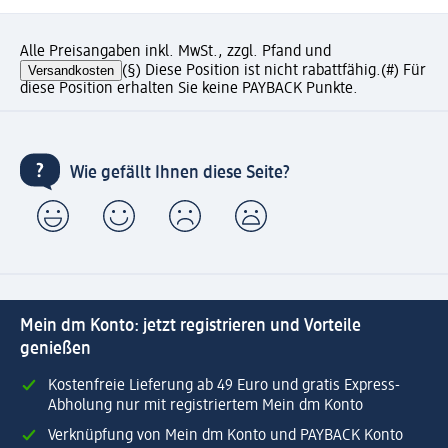
Alle Preisangaben inkl. MwSt., zzgl. Pfand und
Versandkosten
(§) Diese Position ist nicht rabattfähig.
(#) Für
diese Position erhalten Sie keine PAYBACK Punkte.
Wie gefällt Ihnen diese Seite?
Mein dm Konto: jetzt registrieren und Vorteile
genießen
Kostenfreie Lieferung ab 49 Euro und gratis Express-
Abholung nur mit registriertem Mein dm Konto
Verknüpfung von Mein dm Konto und PAYBACK Konto