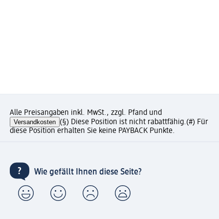
Alle Preisangaben inkl. MwSt., zzgl. Pfand und
Versandkosten
(§) Diese Position ist nicht rabattfähig.
(#) Für
diese Position erhalten Sie keine PAYBACK Punkte.
Wie gefällt Ihnen diese Seite?