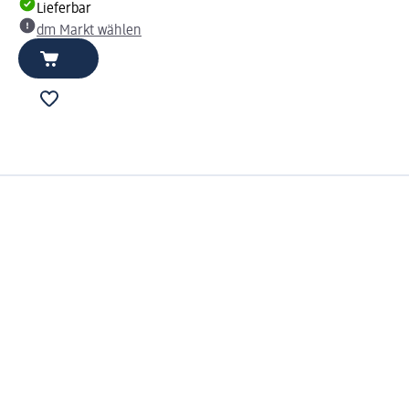
Lieferbar
dm Markt wählen