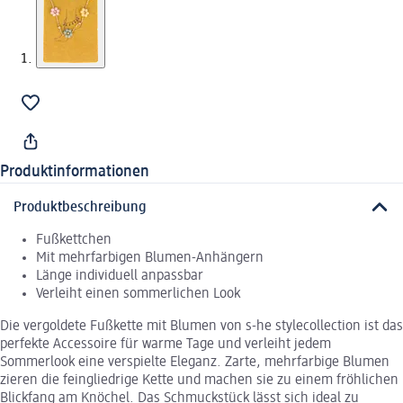
Produktinformationen
Produktbeschreibung
Fußkettchen
Mit mehrfarbigen Blumen-Anhängern
Länge individuell anpassbar
Verleiht einen sommerlichen Look
Die vergoldete Fußkette mit Blumen von s-he stylecollection ist das
perfekte Accessoire für warme Tage und verleiht jedem
Sommerlook eine verspielte Eleganz. Zarte, mehrfarbige Blumen
zieren die feingliedrige Kette und machen sie zu einem fröhlichen
Blickfang am Knöchel. Das Schmuckstück lässt sich ideal zu