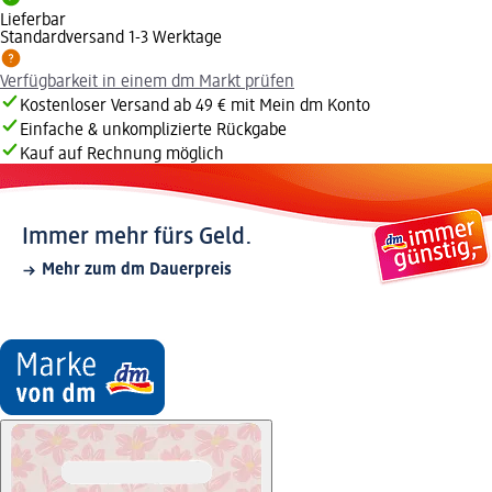
Lieferbar
Standardversand 1-3 Werktage
Verfügbarkeit in einem dm Markt prüfen
Kostenloser Versand ab 49 € mit Mein dm Konto
Einfache & unkomplizierte Rückgabe
Kauf auf Rechnung möglich
Immer mehr fürs Geld.
Mehr zum dm Dauerpreis