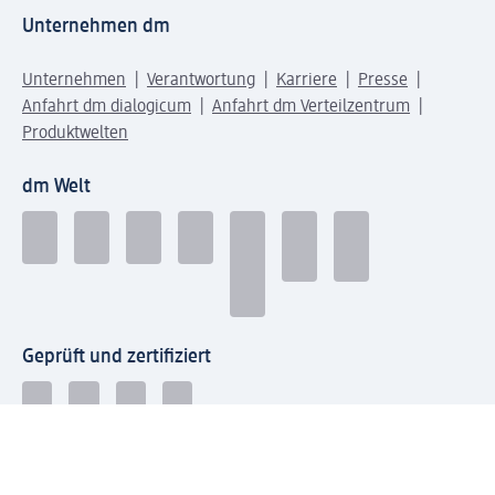
Unternehmen dm
Unternehmen
Verantwortung
Karriere
Presse
Anfahrt dm dialogicum
Anfahrt dm Verteilzentrum
Produktwelten
dm Welt
Geprüft und zertifiziert