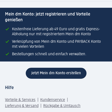
Mein dm Konto: jetzt registrieren und Vorteile
genießen
Kostenfreie Lieferung ab 49 Euro und gratis Express-
Abholung nur mit registriertem Mein dm Konto
Verknüpfung von Mein dm Konto und PAYBACK Konto
mit vielen Vorteilen
Bestellungen schnell und einfach verwalten.
Jetzt Mein dm Konto erstellen
Hilfe
Vorteile & Services
Kundenservice
Lieferung & Versand
Rückgabe & Umtausch