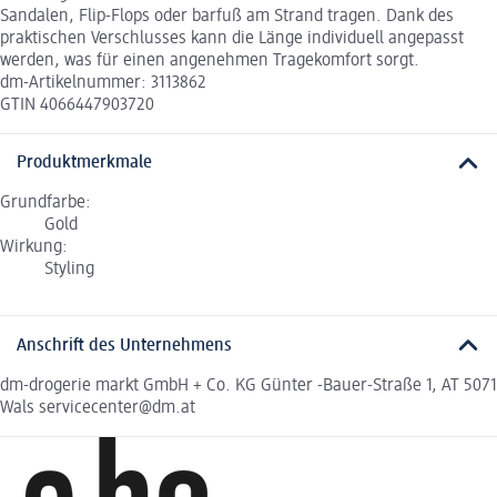
Sandalen, Flip-Flops oder barfuß am Strand tragen. Dank des
praktischen Verschlusses kann die Länge individuell angepasst
werden, was für einen angenehmen Tragekomfort sorgt.
dm-Artikelnummer: 3113862
GTIN 4066447903720
Produktmerkmale
Grundfarbe:
Gold
Wirkung:
Styling
Anschrift des Unternehmens
dm-drogerie markt GmbH + Co. KG Günter -Bauer-Straße 1, AT 5071
Wals servicecenter@dm.at