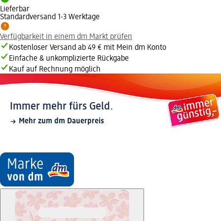
Lieferbar
Standardversand 1-3 Werktage
Verfügbarkeit in einem dm Markt prüfen
Kostenloser Versand ab 49 € mit Mein dm Konto
Einfache & unkomplizierte Rückgabe
Kauf auf Rechnung möglich
Immer mehr fürs Geld.
Mehr zum dm Dauerpreis