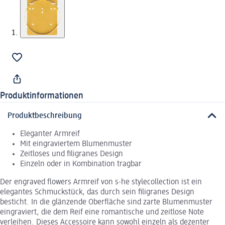
Produktinformationen
Produktbeschreibung
Eleganter Armreif
Mit eingraviertem Blumenmuster
Zeitloses und filigranes Design
Einzeln oder in Kombination tragbar
Der engraved flowers Armreif von s-he stylecollection ist ein
elegantes Schmuckstück, das durch sein filigranes Design
besticht. In die glänzende Oberfläche sind zarte Blumenmuster
eingraviert, die dem Reif eine romantische und zeitlose Note
verleihen. Dieses Accessoire kann sowohl einzeln als dezenter