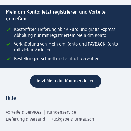
Mein dm Konto: jetzt registrieren und Vorteile
genießen
Kostenfreie Lieferung ab 49 Euro und gratis Express-
Abholung nur mit registriertem Mein dm Konto
Verknüpfung von Mein dm Konto und PAYBACK Konto
mit vielen Vorteilen
Bestellungen schnell und einfach verwalten.
Jetzt Mein dm Konto erstellen
Hilfe
Vorteile & Services
Kundenservice
Lieferung & Versand
Rückgabe & Umtausch