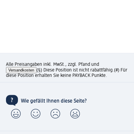
Alle Preisangaben inkl. MwSt., zzgl. Pfand und
Versandkosten
(§) Diese Position ist nicht rabattfähig.
(#) Für
diese Position erhalten Sie keine PAYBACK Punkte.
Wie gefällt Ihnen diese Seite?