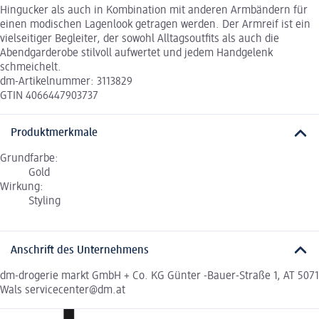
Hingucker als auch in Kombination mit anderen Armbändern für
einen modischen Lagenlook getragen werden. Der Armreif ist ein
vielseitiger Begleiter, der sowohl Alltagsoutfits als auch die
Abendgarderobe stilvoll aufwertet und jedem Handgelenk
schmeichelt.
dm-Artikelnummer: 3113829
GTIN 4066447903737
Produktmerkmale
Grundfarbe:
Gold
Wirkung:
Styling
Anschrift des Unternehmens
dm-drogerie markt GmbH + Co. KG Günter -Bauer-Straße 1, AT 5071
Wals servicecenter@dm.at