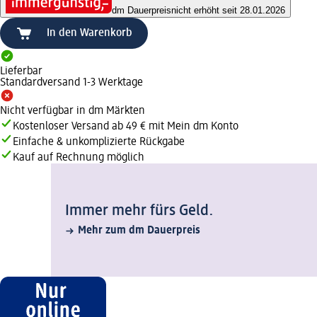
dm Dauerpreis
nicht erhöht seit 28.01.2026
In den Warenkorb
Lieferbar
Standardversand 1-3 Werktage
Nicht verfügbar in dm Märkten
Kostenloser Versand ab 49 € mit Mein dm Konto
Einfache & unkomplizierte Rückgabe
Kauf auf Rechnung möglich
Immer mehr fürs Geld.
Mehr zum dm Dauerpreis