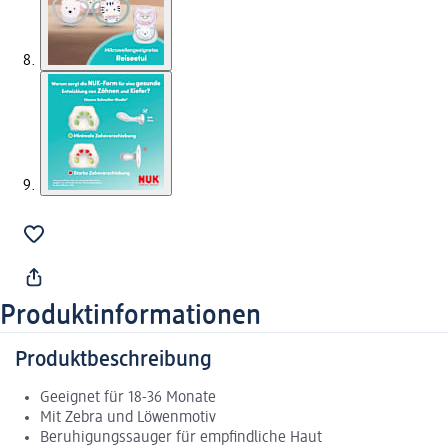
Produktinformationen
Produktbeschreibung
Geeignet für 18-36 Monate
Mit Zebra und Löwenmotiv
Beruhigungssauger für empfindliche Haut