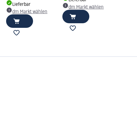
Lieferbar
Lieferbar
dm Markt wählen
dm Markt wählen