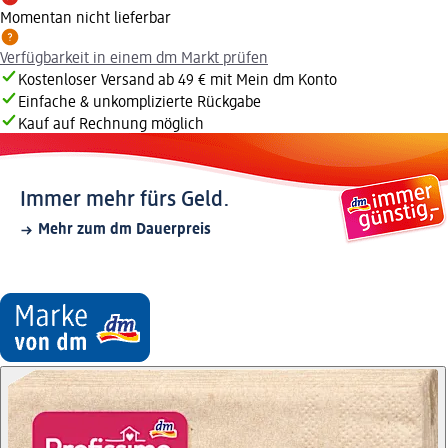
Momentan nicht lieferbar
Verfügbarkeit in einem dm Markt prüfen
Kostenloser Versand ab 49 € mit Mein dm Konto
Einfache & unkomplizierte Rückgabe
Kauf auf Rechnung möglich
Immer mehr fürs Geld.
Mehr zum dm Dauerpreis