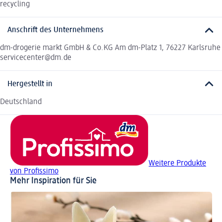
recycling
Anschrift des Unternehmens
dm-drogerie markt GmbH & Co.KG Am dm-Platz 1, 76227 Karlsruhe
servicecenter@dm.de
Hergestellt in
Deutschland
Weitere Produkte
von Profissimo
Mehr Inspiration für Sie