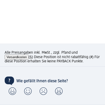
Alle Preisangaben inkl. MwSt., zzgl. Pfand und
Versandkosten
(§) Diese Position ist nicht rabattfähig.
(#) Für
diese Position erhalten Sie keine PAYBACK Punkte.
Wie gefällt Ihnen diese Seite?