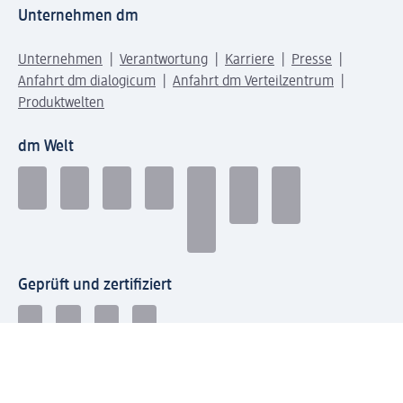
Unternehmen dm
Unternehmen
Verantwortung
Karriere
Presse
Anfahrt dm dialogicum
Anfahrt dm Verteilzentrum
Produktwelten
dm Welt
Geprüft und zertifiziert