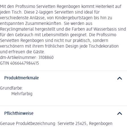
Mit den Profissimo Servietten Regenbogen kommt Heiterkeit auf
jeden Tisch. Diese 2-lagigen Servietten sind ideal für
verschiedenste Anlässe, von Kindergeburtstagen bis hin zu
entspannten Zusammenkünften. Sie werden aus
Recyclingmaterial hergestellt und die Farben auf Wasserbasis sind
für den Gebrauch mit Lebensmitteln geeignet. Die Profissimo
Servietten Regenbogen sind nicht nur praktisch, sondern
verschönern mit ihrem fröhlichen Design jede Tischdekoration
und erfreuen die Gäste.
dm-Artikelnummer: 3108860
GTIN 4066447984415
Produktmerkmale
Grundfarbe:
Mehrfarbig
Pflichthinweise
Genaue Produktbezeichnung: Serviette 25x25, Regenbogen