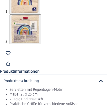
Produktinformationen
Produktbeschreibung
Servietten mit Regenbogen-Motiv
Maße: 25 x 25 cm
2-lagig und praktisch
Praktische Größe für verschiedene Anlässe