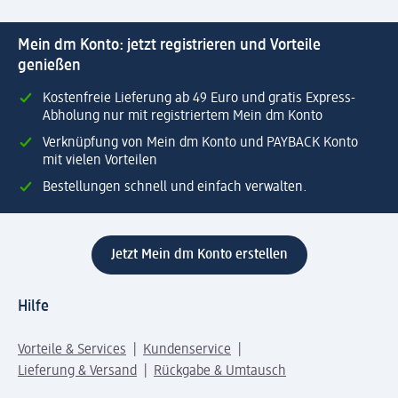
Mein dm Konto: jetzt registrieren und Vorteile
genießen
Kostenfreie Lieferung ab 49 Euro und gratis Express-
Abholung nur mit registriertem Mein dm Konto
Verknüpfung von Mein dm Konto und PAYBACK Konto
mit vielen Vorteilen
Bestellungen schnell und einfach verwalten.
Jetzt Mein dm Konto erstellen
Hilfe
Vorteile & Services
Kundenservice
Lieferung & Versand
Rückgabe & Umtausch