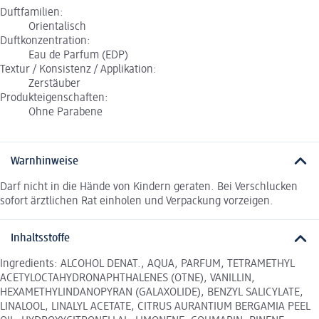
Duftfamilien:
Orientalisch
Duftkonzentration:
Eau de Parfum (EDP)
Textur / Konsistenz / Applikation:
Zerstäuber
Produkteigenschaften:
Ohne Parabene
Warnhinweise
Darf nicht in die Hände von Kindern geraten. Bei Verschlucken
sofort ärztlichen Rat einholen und Verpackung vorzeigen.
Inhaltsstoffe
Ingredients: ALCOHOL DENAT., AQUA, PARFUM, TETRAMETHYL
ACETYLOCTAHYDRONAPHTHALENES (OTNE), VANILLIN,
HEXAMETHYLINDANOPYRAN (GALAXOLIDE), BENZYL SALICYLATE,
LINALOOL, LINALYL ACETATE, CITRUS AURANTIUM BERGAMIA PEEL