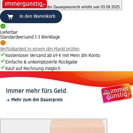
dm Dauerpreis
nicht erhöht seit 03.09.2025
In den Warenkorb
Lieferbar
Standardversand 1-3 Werktage
Verfügbarkeit in einem dm Markt prüfen
Kostenloser Versand ab 49 € mit Mein dm Konto
Einfache & unkomplizierte Rückgabe
Kauf auf Rechnung möglich
Immer mehr fürs Geld.
Mehr zum dm Dauerpreis