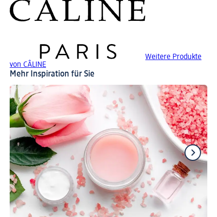
Weitere Produkte
von CÂLINE
Mehr Inspiration für Sie