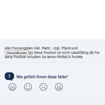
Alle Preisangaben inkl. MwSt., zzgl. Pfand und
Versandkosten
(§) Diese Position ist nicht rabattfähig.
(#) Für
diese Position erhalten Sie keine PAYBACK Punkte.
Wie gefällt Ihnen diese Seite?