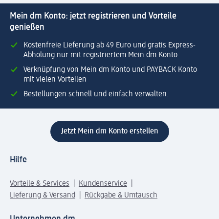
Mein dm Konto: jetzt registrieren und Vorteile
genießen
Kostenfreie Lieferung ab 49 Euro und gratis Express-
Abholung nur mit registriertem Mein dm Konto
Verknüpfung von Mein dm Konto und PAYBACK Konto
mit vielen Vorteilen
Bestellungen schnell und einfach verwalten.
Jetzt Mein dm Konto erstellen
Hilfe
Vorteile & Services
Kundenservice
Lieferung & Versand
Rückgabe & Umtausch