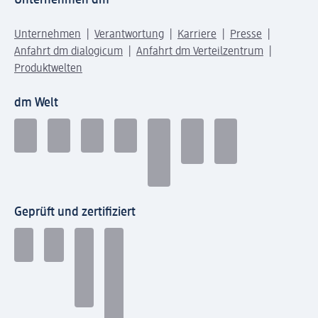
Unternehmen dm
Unternehmen
Verantwortung
Karriere
Presse
Anfahrt dm dialogicum
Anfahrt dm Verteilzentrum
Produktwelten
dm Welt
Geprüft und zertifiziert